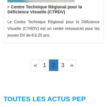
Centre Technique Régional pour la
Déficience Visuelle (CTRDV)
Le Centre Technique Régional pour la Déficience
Visuelle (CTRDV) est un centre ressources pour les
jeunes DV de 6 à 20 ans.
«
1
2
3
»
TOUTES LES ACTUS PEP