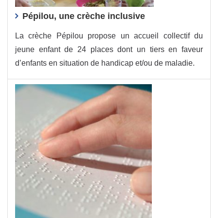
Pépilou, une crèche inclusive
La crèche Pépilou propose un accueil collectif du
jeune enfant de 24 places dont un tiers en faveur
d’enfants en situation de handicap et/ou de maladie.