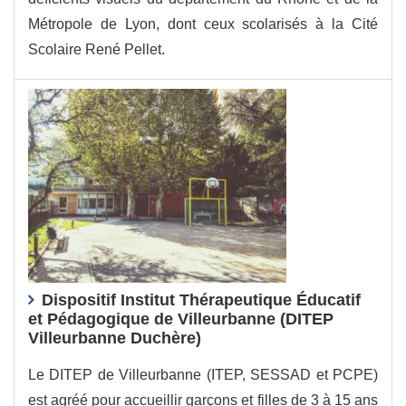
Métropole de Lyon, dont ceux scolarisés à la Cité
Scolaire René Pellet.
Dispositif Institut Thérapeutique Éducatif
et Pédagogique de Villeurbanne (DITEP
Villeurbanne Duchère)
Le DITEP de Villeurbanne (ITEP, SESSAD et PCPE)
est agréé pour accueillir garçons et filles de 3 à 15 ans