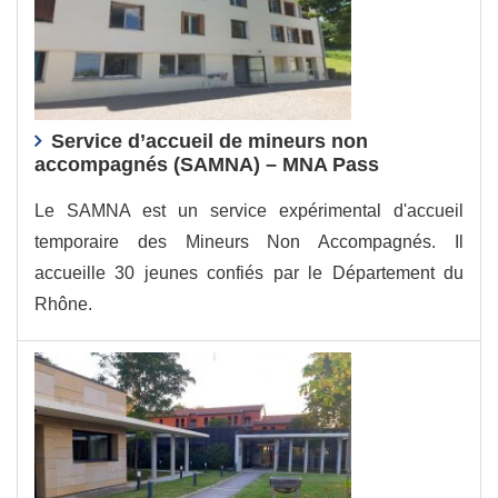
Service d’accueil de mineurs non
accompagnés (SAMNA) – MNA Pass
Le SAMNA est un service expérimental d'accueil
temporaire des Mineurs Non Accompagnés. Il
accueille 30 jeunes confiés par le Département du
Rhône.