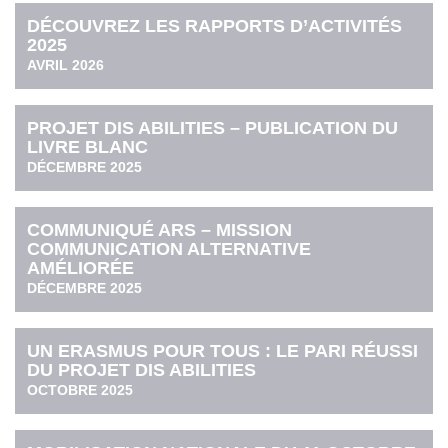
DÉCOUVREZ LES RAPPORTS D’ACTIVITÉS
2025
AVRIL 2026
PROJET DIS ABILITIES – PUBLICATION DU
LIVRE BLANC
DÉCEMBRE 2025
COMMUNIQUÉ ARS – MISSION
COMMUNICATION ALTERNATIVE
AMÉLIORÉE
DÉCEMBRE 2025
UN ERASMUS POUR TOUS : LE PARI RÉUSSI
DU PROJET DIS ABILITIES
OCTOBRE 2025