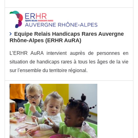
Equipe Relais Handicaps Rares Auvergne
Rhône-Alpes (ERHR AuRA)
L’ERHR AuRA intervient auprès de personnes en
situation de handicaps rares à tous les âges de la vie
sur l'ensemble du territoire régional.