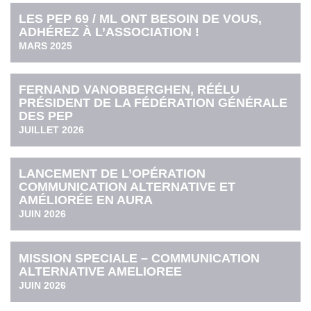
LES PEP 69 / ML ONT BESOIN DE VOUS,
ADHÉREZ À L’ASSOCIATION !
MARS 2025
FERNAND VANOBBERGHEN, RÉÉLU
PRÉSIDENT DE LA FÉDÉRATION GÉNÉRALE
DES PEP
JUILLET 2026
LANCEMENT DE L’OPÉRATION
COMMUNICATION ALTERNATIVE ET
AMÉLIORÉE EN AURA
JUIN 2026
MISSION SPECIALE – COMMUNICATION
ALTERNATIVE AMELIOREE
JUIN 2026