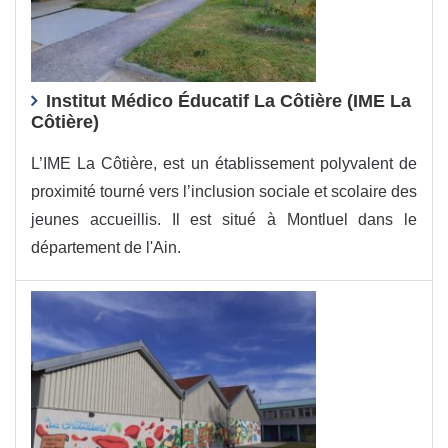
Institut Médico Éducatif La Côtière (IME La
Côtière)
L’IME La Côtière, est un établissement polyvalent de
proximité tourné vers l’inclusion sociale et scolaire des
jeunes accueillis. Il est situé à Montluel dans le
département de l'Ain.