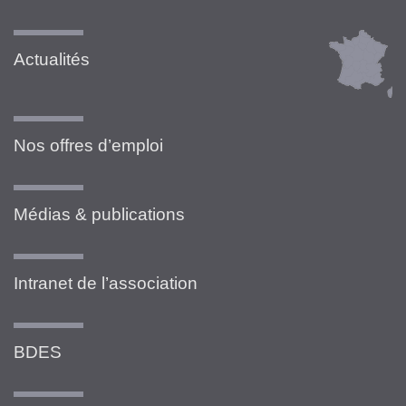
Actualités
Nos offres d’emploi
Médias & publications
Intranet de l’association
BDES