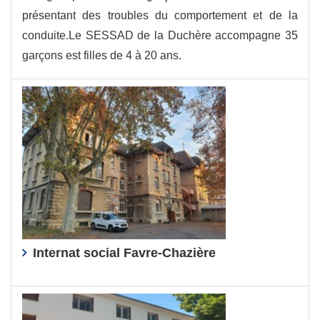
présentant des troubles du comportement et de la
conduite.Le SESSAD de la Duchère accompagne 35
garçons est filles de 4 à 20 ans.
Internat social Favre-Chazière