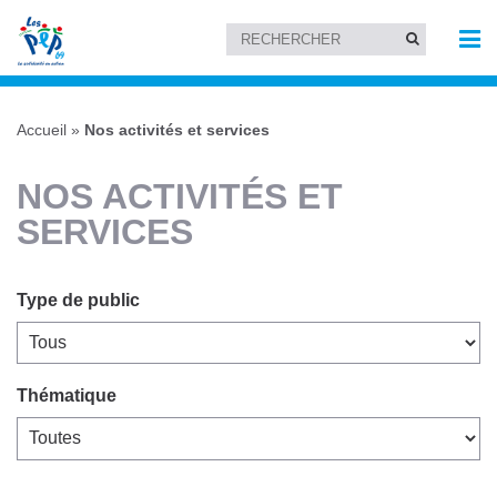
Accueil
»
Nos activités et services
NOS ACTIVITÉS ET
SERVICES
Type de public
Thématique