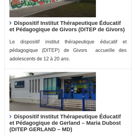
Dispositif Institut Thérapeutique Éducatif
et Pédagogique de Givors (DITEP de Givors)
Le dispositif institut thérapeutique éducatif et
pédagogique (DITEP) de Givors accueille des
adolescents de 12 à 20 ans.
Dispositif Institut Thérapeutique Éducatif
et Pédagogique de Gerland – Maria Dubost
(DITEP GERLAND – MD)