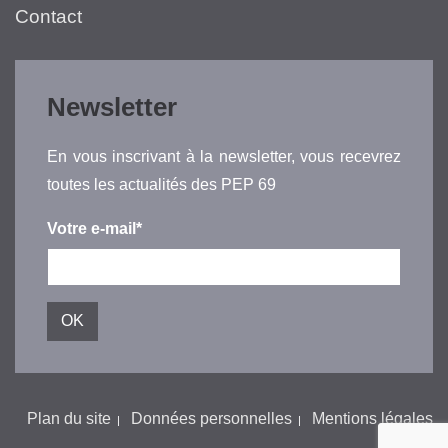
Contact
Newsletter
En vous inscrivant à la newsletter, vous recevrez
toutes les actualités des PEP 69
Votre e-mail*
Plan du site
Données personnelles
Mentions légales