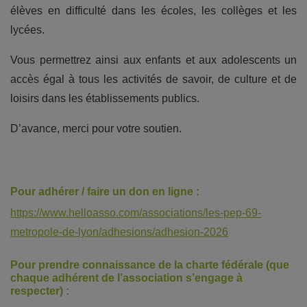
élèves en difficulté dans les écoles, les collèges et les
lycées.
Vous permettrez ainsi aux enfants et aux adolescents un
accès égal à tous les activités de savoir, de culture et de
loisirs dans les établissements publics.
D’avance, merci pour votre soutien.
Pour adhérer / faire un don en ligne :
https://www.helloasso.com/associations/les-pep-69-
metropole-de-lyon/adhesions/adhesion-2026
Pour prendre connaissance de la charte fédérale (que
chaque adhérent de l’association s’engage à
respecter) :