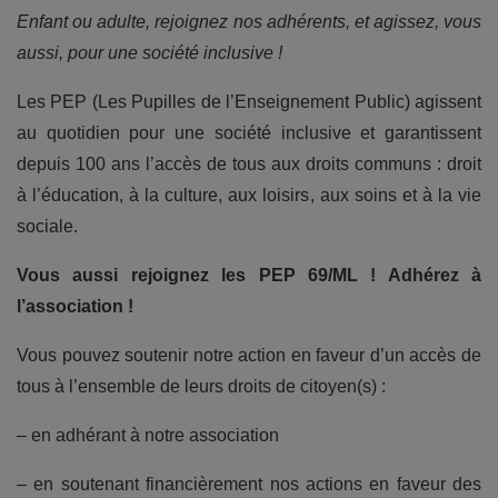
Enfant ou adulte, rejoignez nos adhérents, et agissez, vous
aussi, pour une société inclusive !
Les PEP (Les Pupilles de l’Enseignement Public) agissent
au quotidien pour une société inclusive et garantissent
depuis 100 ans l’accès de tous aux droits communs : droit
à l’éducation, à la culture, aux loisirs, aux soins et à la vie
sociale.
Vous aussi rejoignez les PEP 69/ML ! Adhérez à
l’association !
Vous pouvez soutenir notre action en faveur d’un accès de
tous à l’ensemble de leurs droits de citoyen(s) :
– en adhérant à notre association
– en soutenant financièrement nos actions en faveur des