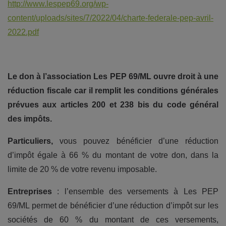
http://www.lespep69.org/wp-
content/uploads/sites/7/2022/04/charte-federale-pep-avril-
2022.pdf
Le don à l’association Les PEP 69/ML ouvre droit à une
réduction fiscale car il remplit les conditions générales
prévues aux articles 200 et 238 bis du code général
des impôts.
Particuliers,
vous pouvez bénéficier d’une réduction
d’impôt égale à 66 % du montant de votre don, dans la
limite de 20 % de votre revenu imposable.
Entreprises
: l’ensemble des versements à Les PEP
69/ML permet de bénéficier d’une réduction d’impôt sur les
sociétés de 60 % du montant de ces versements,