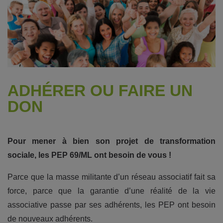
ADHÉRER OU FAIRE UN
DON
Pour mener à bien son projet de transformation
sociale, les PEP 69/ML ont besoin de vous !
Parce que la masse militante d’un réseau associatif fait sa
force, parce que la garantie d’une réalité de la vie
associative passe par ses adhérents, les PEP ont besoin
de nouveaux adhérents.