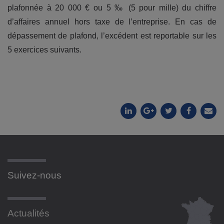
plafonnée à 20 000 € ou 5 ‰ (5 pour mille) du chiffre
d’affaires annuel hors taxe de l’entreprise. En cas de
dépassement de plafond, l’excédent est reportable sur les
5 exercices suivants.
Suivez-nous
Actualités