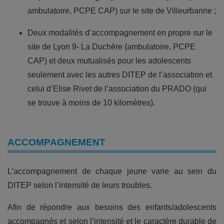
ambulatoire, PCPE CAP) sur le site de Villeurbanne ;
Deux modalités d’accompagnement en propre sur le
site de Lyon 9- La Duchère (ambulatoire, PCPE
CAP) et deux mutualisés pour les adolescents
seulement avec les autres DITEP de l’association et
celui d’Elise Rivet de l’association du PRADO (qui
se trouve à moins de 10 kilomètres).
ACCOMPAGNEMENT
L’accompagnement de chaque jeune varie au sein du
DITEP selon l’intensité de leurs troubles.
Afin de répondre aux besoins des enfants/adolescents
accompagnés et selon l’intensité et le caractère durable de