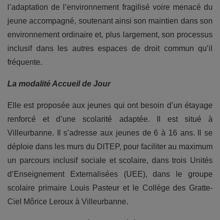
l’adaptation de l’environnement fragilisé voire menacé du
jeune accompagné, soutenant ainsi son maintien dans son
environnement ordinaire et, plus largement, son processus
inclusif dans les autres espaces de droit commun qu’il
fréquente.
La modalité Accueil de Jour
Elle est proposée aux jeunes qui ont besoin d’un étayage
renforcé et d’une scolarité adaptée. Il est situé à
Villeurbanne. Il s’adresse aux jeunes de 6 à 16 ans. Il se
déploie dans les murs du DITEP, pour faciliter au maximum
un parcours inclusif sociale et scolaire, dans trois Unités
d’Enseignement Externalisées (UEE), dans le groupe
scolaire primaire Louis Pasteur et le Collège des Gratte-
Ciel Môrice Leroux à Villeurbanne.