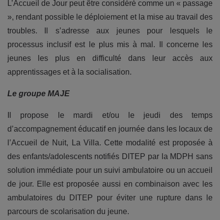
L’Accueil de Jour peut être considéré comme un « passage
», rendant possible le déploiement et la mise au travail des
troubles. Il s’adresse aux jeunes pour lesquels le
processus inclusif est le plus mis à mal. Il concerne les
jeunes les plus en difficulté dans leur accès aux
apprentissages et à la socialisation.
Le groupe MAJE
Il propose le mardi et/ou le jeudi des temps
d’accompagnement éducatif en journée dans les locaux de
l’Accueil de Nuit, La Villa. Cette modalité est proposée à
des enfants/adolescents notifiés DITEP par la MDPH sans
solution immédiate pour un suivi ambulatoire ou un accueil
de jour. Elle est proposée aussi en combinaison avec les
ambulatoires du DITEP pour éviter une rupture dans le
parcours de scolarisation du jeune.