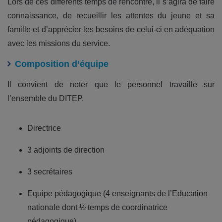
Lors de ces différents temps de rencontre, il s’agira de faire
connaissance, de recueillir les attentes du jeune et sa
famille et d’apprécier les besoins de celui-ci en adéquation
avec les missions du service.
Composition d’équipe
Il convient de noter que le personnel travaille sur
l’ensemble du DITEP.
Directrice
3 adjoints de direction
3 secrétaires
Equipe pédagogique (4 enseignants de l’Education
nationale dont ½ temps de coordinatrice
pédagogique)