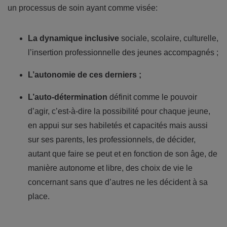
un processus de soin ayant comme visée:
La dynamique inclusive
sociale, scolaire, culturelle,
l’insertion professionnelle des jeunes accompagnés ;
L’autonomie de ces derniers ;
L’auto-détermination
définit comme le pouvoir
d’agir, c’est-à-dire la possibilité pour chaque jeune,
en appui sur ses habiletés et capacités mais aussi
sur ses parents, les professionnels, de décider,
autant que faire se peut et en fonction de son âge, de
manière autonome et libre, des choix de vie le
concernant sans que d’autres ne les décident à sa
place.