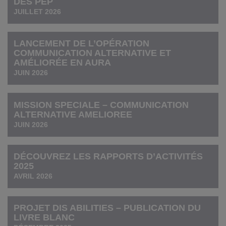
DES PEP
JUILLET 2026
LANCEMENT DE L’OPÉRATION
COMMUNICATION ALTERNATIVE ET
AMÉLIORÉE EN AURA
JUIN 2026
MISSION SPECIALE – COMMUNICATION
ALTERNATIVE AMELIOREE
JUIN 2026
DÉCOUVREZ LES RAPPORTS D’ACTIVITÉS
2025
AVRIL 2026
PROJET DIS ABILITIES – PUBLICATION DU
LIVRE BLANC