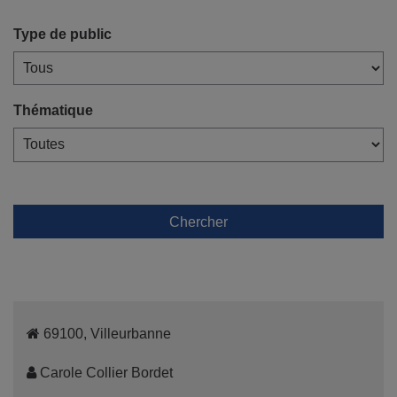
Type de public
Thématique
Chercher
69100, Villeurbanne
Carole Collier Bordet