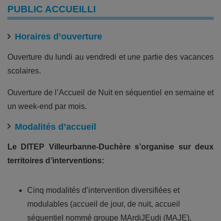
PUBLIC ACCUEILLI
Horaires d’ouverture
Ouverture du lundi au vendredi et une partie des vacances
scolaires.
Ouverture de l’Accueil de Nuit en séquentiel en semaine et
un week-end par mois.
Modalités d’accueil
Le DITEP Villeurbanne-Duchère s’organise sur deux
territoires d’interventions:
Cinq modalités d’intervention diversifiées et
modulables (accueil de jour, de nuit, accueil
séquentiel nommé groupe MArdiJEudi (MAJE),