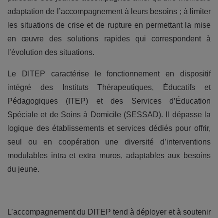
adaptation de l’accompagnement à leurs besoins ; à limiter
les situations de crise et de rupture en permettant la mise
en œuvre des solutions rapides qui correspondent à
l’évolution des situations.
Le DITEP caractérise le fonctionnement en dispositif
intégré des Instituts Thérapeutiques, Éducatifs et
Pédagogiques (ITEP) et des Services d’Éducation
Spéciale et de Soins à Domicile (SESSAD). Il dépasse la
logique des établissements et services dédiés pour offrir,
seul ou en coopération une diversité d’interventions
modulables intra et extra muros, adaptables aux besoins
du jeune.
L’accompagnement du DITEP tend à déployer et à soutenir