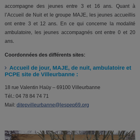
accompagne des jeunes entre 3 et 16 ans. Quant à
l’Accueil de Nuit et le groupe MAJE, les jeunes accueillis
ont entre 3 et 12 ans. En ce qui concerne la modalité
ambulatoire, les jeunes accompagnés ont entre 0 et 20
ans.
Coordonnées des différents sites:
Accueil de jour, MAJE, de nuit, ambulatoire et
PCPE site de Villeurbanne :
18 rue Valentin Haüy – 69100 Villeurbanne
Tél.: 04 78 84 74 71
Mail:
ditepvilleurbanne@lespep69.org