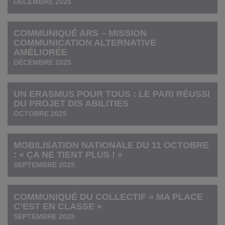
DÉCEMBRE 2025
COMMUNIQUÉ ARS – MISSION
COMMUNICATION ALTERNATIVE
AMÉLIORÉE
DÉCEMBRE 2025
UN ERASMUS POUR TOUS : LE PARI RÉUSSI
DU PROJET DIS ABILITIES
OCTOBRE 2025
MOBILISATION NATIONALE DU 11 OCTOBRE
: « ÇA NE TIENT PLUS ! »
SEPTEMBRE 2025
COMMUNIQUÉ DU COLLECTIF « MA PLACE
C’EST EN CLASSE »
SEPTEMBRE 2025