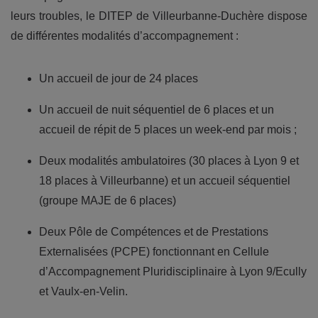
leurs troubles, le DITEP de Villeurbanne-Duchère dispose
de différentes modalités d’accompagnement :
Un accueil de jour de 24 places
Un accueil de nuit séquentiel de 6 places et un
accueil de répit de 5 places un week-end par mois ;
Deux modalités ambulatoires (30 places à Lyon 9 et
18 places à Villeurbanne) et un accueil séquentiel
(groupe MAJE de 6 places)
Deux Pôle de Compétences et de Prestations
Externalisées (PCPE) fonctionnant en Cellule
d’Accompagnement Pluridisciplinaire à Lyon 9/Ecully
et Vaulx-en-Velin.