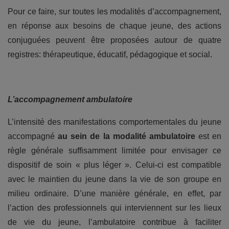
Pour ce faire, sur toutes les modalités d’accompagnement,
en réponse aux besoins de chaque jeune, des actions
conjuguées peuvent être proposées autour de quatre
registres: thérapeutique, éducatif, pédagogique et social.
L’accompagnement ambulatoire
L’intensité des manifestations comportementales du jeune
accompagné
au sein de la modalité ambulatoire
est en
règle générale suffisamment limitée pour envisager ce
dispositif de soin « plus léger ». Celui-ci est compatible
avec le maintien du jeune dans la vie de son groupe en
milieu ordinaire. D’une manière générale, en effet, par
l’action des professionnels qui interviennent sur les lieux
de vie du jeune, l’ambulatoire contribue à faciliter