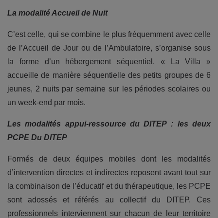
La modalité Accueil de Nuit
C’est celle, qui se combine le plus fréquemment avec celle
de l’Accueil de Jour ou de l’Ambulatoire, s’organise sous
la forme d’un hébergement séquentiel. « La Villa »
accueille de manière séquentielle des petits groupes de 6
jeunes, 2 nuits par semaine sur les périodes scolaires ou
un week-end par mois.
Les modalités appui-ressource du DITEP : les deux
PCPE Du DITEP
Formés de deux équipes mobiles dont les modalités
d’intervention directes et indirectes reposent avant tout sur
la combinaison de l’éducatif et du thérapeutique, les PCPE
sont adossés et référés au collectif du DITEP. Ces
professionnels interviennent sur chacun de leur territoire