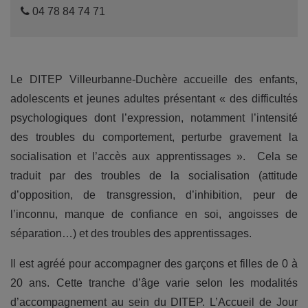
04 78 84 74 71
Le DITEP Villeurbanne-Duchère accueille des enfants,
adolescents et jeunes adultes présentant « des difficultés
psychologiques dont l’expression, notamment l’intensité
des troubles du comportement, perturbe gravement la
socialisation et l’accès aux apprentissages ». Cela se
traduit par des troubles de la socialisation (attitude
d’opposition, de transgression, d’inhibition, peur de
l’inconnu, manque de confiance en soi, angoisses de
séparation…) et des troubles des apprentissages.
Il est agréé pour accompagner des garçons et filles de 0 à
20 ans. Cette tranche d’âge varie selon les modalités
d’accompagnement au sein du DITEP. L’Accueil de Jour