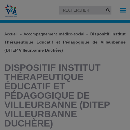
Accueil
»
Accompagnement médico-social
»
Dispositif Institut
Thérapeutique Éducatif et Pédagogique de Villeurbanne
(DITEP Villeurbanne Duchère)
DISPOSITIF INSTITUT
THÉRAPEUTIQUE
ÉDUCATIF ET
PÉDAGOGIQUE DE
VILLEURBANNE (DITEP
VILLEURBANNE
DUCHÈRE)