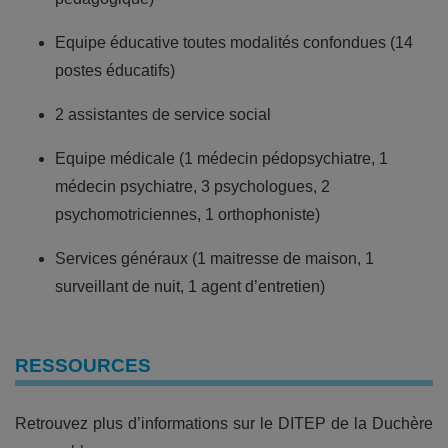
Equipe éducative toutes modalités confondues (14
postes éducatifs)
2 assistantes de service social
Equipe médicale (1 médecin pédopsychiatre, 1
médecin psychiatre, 3 psychologues, 2
psychomotriciennes, 1 orthophoniste)
Services généraux (1 maitresse de maison, 1
surveillant de nuit, 1 agent d’entretien)
RESSOURCES
Retrouvez plus d’informations sur le DITEP de la Duchère