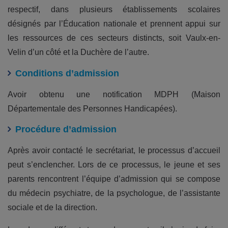
respectif, dans plusieurs établissements scolaires
désignés par l’Éducation nationale et prennent appui sur
les ressources de ces secteurs distincts, soit Vaulx-en-
Velin d’un côté et la Duchère de l’autre.
Conditions d’admission
Avoir obtenu une notification MDPH (Maison
Départementale des Personnes Handicapées).
Procédure d’admission
Après avoir contacté le secrétariat, le processus d’accueil
peut s’enclencher. Lors de ce processus, le jeune et ses
parents rencontrent l’équipe d’admission qui se compose
du médecin psychiatre, de la psychologue, de l’assistante
sociale et de la direction.