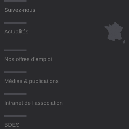
Suivez-nous
Actualités
Nos offres d’emploi
Médias & publications
Intranet de l’association
BDES