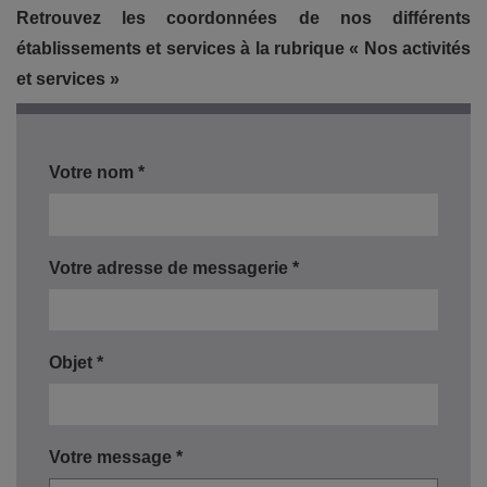
Retrouvez les coordonnées de nos différents
établissements et services à la rubrique « Nos activités
et services »
Votre nom *
Votre adresse de messagerie *
Objet *
Votre message *