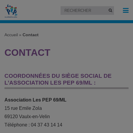
Accueil
»
Contact
CONTACT
COORDONNÉES DU SIÈGE SOCIAL DE
L’ASSOCIATION LES PEP 69/ML :
Association Les PEP 69/ML
15 rue Emile Zola
69120 Vaulx-en-Velin
Téléphone : 04 37 43 14 14