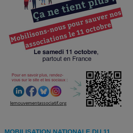
MOBILISATION NATIONALE DU 11