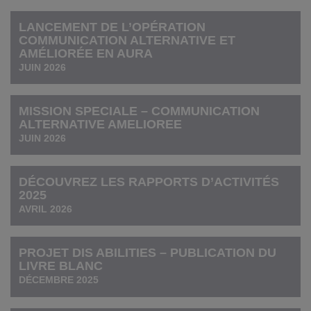
LANCEMENT DE L’OPÉRATION
COMMUNICATION ALTERNATIVE ET
AMÉLIORÉE EN AURA
JUIN 2026
MISSION SPECIALE – COMMUNICATION
ALTERNATIVE AMELIOREE
JUIN 2026
DÉCOUVREZ LES RAPPORTS D’ACTIVITÉS
2025
AVRIL 2026
PROJET DIS ABILITIES – PUBLICATION DU
LIVRE BLANC
DÉCEMBRE 2025