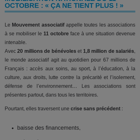
OCTOBRE : « ÇA NE TIENT PLUS ! »
Le
Mouvement associatif
appelle toutes les associations
à se mobiliser le
11 octobre
face à une situation devenue
intenable.
Avec
20 millions de bénévoles
et
1,8 million de salariés
,
le monde associatif agit au quotidien pour 67 millions de
Français : accès aux soins, au sport, à l’éducation, à la
culture, aux droits, lutte contre la précarité et l’isolement,
défense de l’environnement… Les associations sont
présentes partout, dans tous les territoires.
Pourtant, elles traversent une
crise sans précédent
:
baisse des financements,