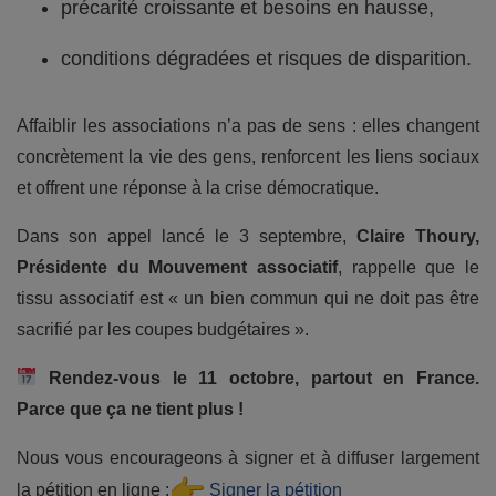
précarité croissante et besoins en hausse,
conditions dégradées et risques de disparition.
Affaiblir les associations n’a pas de sens : elles changent
concrètement la vie des gens, renforcent les liens sociaux
et offrent une réponse à la crise démocratique.
Dans son appel lancé le 3 septembre,
Claire Thoury,
Présidente du Mouvement associatif
, rappelle que le
tissu associatif est « un bien commun qui ne doit pas être
sacrifié par les coupes budgétaires ».
Rendez-vous le 11 octobre, partout en France.
Parce que ça ne tient plus !
Nous vous encourageons à signer et à diffuser largement
la pétition en ligne :
Signer la pétition