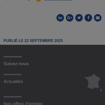
PUBLIÉ LE 22 SEPTEMBRE 2025
Suivez-nous
Actualités
Nos offres d’emploi