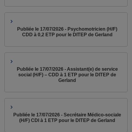
Publiée le 17/07/2026 - Psychomotricien (H/F)
CDD à 0,2 ETP pour le DITEP de Gerland
Publiée le 17/07/2026 - Assistant(e) de service
social (H/F) – CDD à 1 ETP pour le DITEP de
Gerland
Publiée le 17/07/2026 - Secrétaire Médico-sociale
(H/F) CDI à 1 ETP pour le DITEP de Gerland