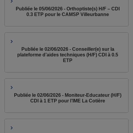
Publiée le 05/06/2026 - Orthoptiste(s) H/F – CDI
0.3 ETP pour le CAMSP Villeurbanne
Publiée le 02/06/2026 - Conseiller(e) sur la
plateforme d’aides techniques (H/F) CDI à 0.5
ETP
Publiée le 02/06/2026 - Moniteur-Educateur (H/F)
CDI à 1 ETP pour l’IME La Cotière