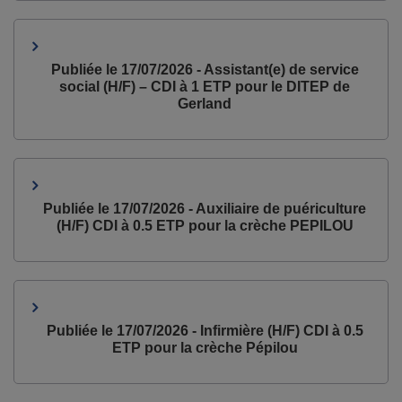
Publiée le 17/07/2026 - Assistant(e) de service
social (H/F) – CDI à 1 ETP pour le DITEP de
Gerland
Publiée le 17/07/2026 - Auxiliaire de puériculture
(H/F) CDI à 0.5 ETP pour la crèche PEPILOU
Publiée le 17/07/2026 - Infirmière (H/F) CDI à 0.5
ETP pour la crèche Pépilou