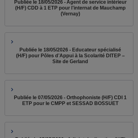
Publiée le 18/05/2026 - Agent de service intérieur
(H/F) CDD à 1 ETP pour l’internat de Mauchamp
(Vernay)
Publiée le 18/05/2026 - Educateur spécialisé
(H/F) pour Pôles d’Appui à la Scolarité DITEP –
Site de Gerland
Publiée le 07/05/2026 - Orthophoniste (H/F) CDI 1
ETP pour le CMPP et SESSAD BOSSUET