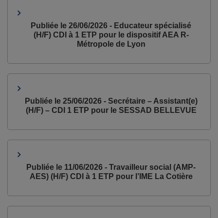
Publiée le 26/06/2026 - Educateur spécialisé
(H/F) CDI à 1 ETP pour le dispositif AEA R-
Métropole de Lyon
Publiée le 25/06/2026 - Secrétaire – Assistant(e)
(H/F) – CDI 1 ETP pour le SESSAD BELLEVUE
Publiée le 11/06/2026 - Travailleur social (AMP-
AES) (H/F) CDI à 1 ETP pour l’IME La Cotière