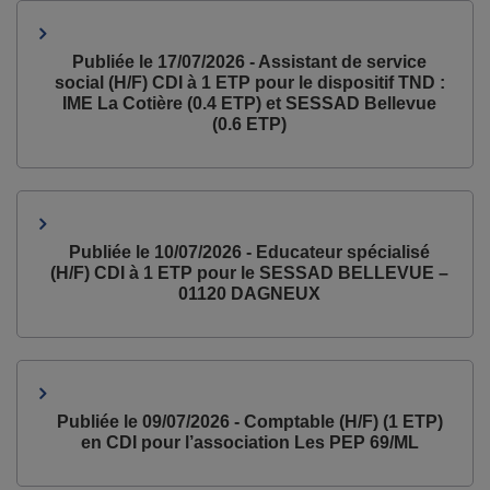
Publiée le 17/07/2026 - Assistant de service
social (H/F) CDI à 1 ETP pour le dispositif TND :
IME La Cotière (0.4 ETP) et SESSAD Bellevue
(0.6 ETP)
Publiée le 10/07/2026 - Educateur spécialisé
(H/F) CDI à 1 ETP pour le SESSAD BELLEVUE –
01120 DAGNEUX
Publiée le 09/07/2026 - Comptable (H/F) (1 ETP)
en CDI pour l’association Les PEP 69/ML