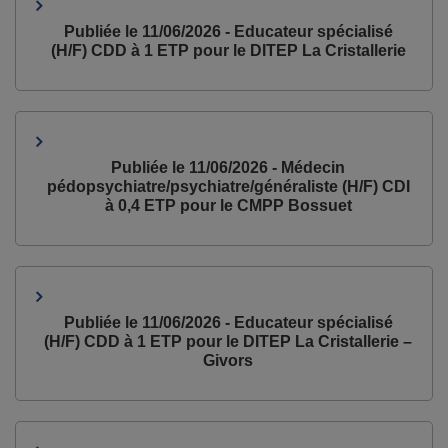
Publiée le 11/06/2026 - Educateur spécialisé
(H/F) CDD à 1 ETP pour le DITEP La Cristallerie
Publiée le 11/06/2026 - Médecin
pédopsychiatre/psychiatre/généraliste (H/F) CDI
à 0,4 ETP pour le CMPP Bossuet
Publiée le 11/06/2026 - Educateur spécialisé
(H/F) CDD à 1 ETP pour le DITEP La Cristallerie –
Givors