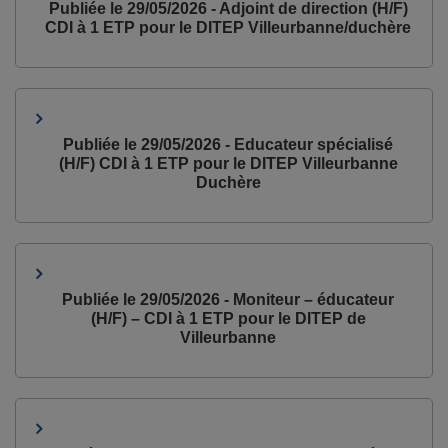
Publiée le 29/05/2026 - Adjoint de direction (H/F)
CDI à 1 ETP pour le DITEP Villeurbanne/duchère
Publiée le 29/05/2026 - Educateur spécialisé
(H/F) CDI à 1 ETP pour le DITEP Villeurbanne
Duchère
Publiée le 29/05/2026 - Moniteur – éducateur
(H/F) – CDI à 1 ETP pour le DITEP de
Villeurbanne