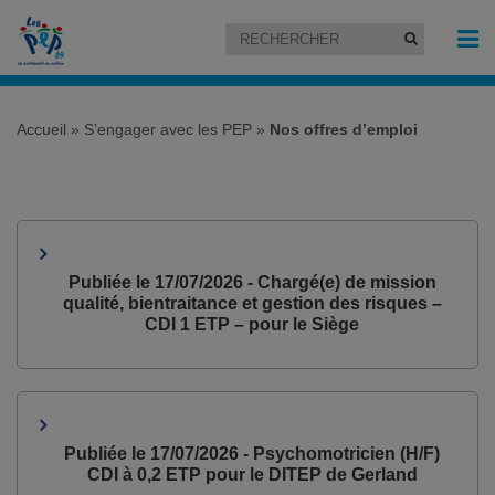
Accueil
»
S’engager avec les PEP
»
Nos offres d’emploi
Publiée le 17/07/2026 - Chargé(e) de mission
qualité, bientraitance et gestion des risques –
CDI 1 ETP – pour le Siège
Publiée le 17/07/2026 - Psychomotricien (H/F)
CDI à 0,2 ETP pour le DITEP de Gerland