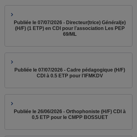
Publiée le 07/07/2026 - Directeur(trice) Général(e)
(H/F) (1 ETP) en CDI pour l’association Les PEP
69/ML
Publiée le 07/07/2026 - Cadre pédagogique (H/F)
CDI à 0.5 ETP pour l’IFMKDV
Publiée le 26/06/2026 - Orthophoniste (H/F) CDI à
0,5 ETP pour le CMPP BOSSUET