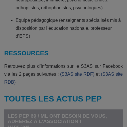
orthoptistes, orthophonistes, psychologues)
Equipe pédagogique (enseignants spécialisés mis à
disposition par l’éducation nationale, professeur
d’EPS)
RESSOURCES
Retrouvez plus d’informations sur le S3AS sur Facebook
via les 2 pages suivantes :
(S3AS site RDF)
et
(S3AS site
RDB)
TOUTES LES ACTUS PEP
LES PEP 69 / ML ONT BESOIN DE VOUS,
ADHÉREZ À L’ASSOCIATION !