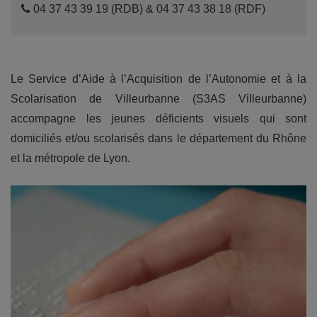
04 37 43 39 19 (RDB) & 04 37 43 38 18 (RDF)
Le Service d’Aide à l’Acquisition de l’Autonomie et à la
Scolarisation de Villeurbanne (S3AS Villeurbanne)
accompagne les jeunes déficients visuels qui sont
domiciliés et/ou scolarisés dans le département du Rhône
et la métropole de Lyon.