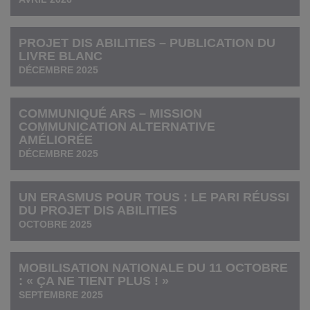
PROJET DIS ABILITIES – PUBLICATION DU
LIVRE BLANC
DÉCEMBRE 2025
COMMUNIQUÉ ARS – MISSION
COMMUNICATION ALTERNATIVE
AMÉLIORÉE
DÉCEMBRE 2025
UN ERASMUS POUR TOUS : LE PARI RÉUSSI
DU PROJET DIS ABILITIES
OCTOBRE 2025
MOBILISATION NATIONALE DU 11 OCTOBRE
: « ÇA NE TIENT PLUS ! »
SEPTEMBRE 2025