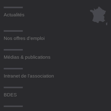
Actualités
Nos offres d’emploi
Médias & publications
Intranet de l’association
BDES