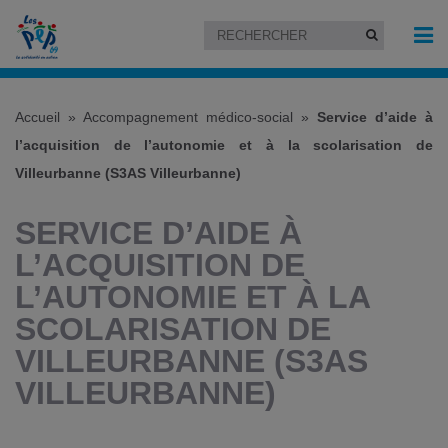
Accueil
»
Accompagnement médico-social
»
Service d’aide à
l’acquisition de l’autonomie et à la scolarisation de
Villeurbanne (S3AS Villeurbanne)
SERVICE D’AIDE À
L’ACQUISITION DE
L’AUTONOMIE ET À LA
SCOLARISATION DE
VILLEURBANNE (S3AS
VILLEURBANNE)