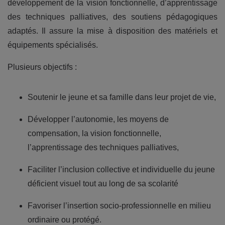
développement de la vision fonctionnelle, d’apprentissage
des techniques palliatives, des soutiens pédagogiques
adaptés. Il assure la mise à disposition des matériels et
équipements spécialisés.
Plusieurs objectifs :
Soutenir le jeune et sa famille dans leur projet de vie,
Développer l’autonomie, les moyens de
compensation, la vision fonctionnelle,
l’apprentissage des techniques palliatives,
Faciliter l’inclusion collective et individuelle du jeune
déficient visuel tout au long de sa scolarité
Favoriser l’insertion socio-professionnelle en milieu
ordinaire ou protégé.