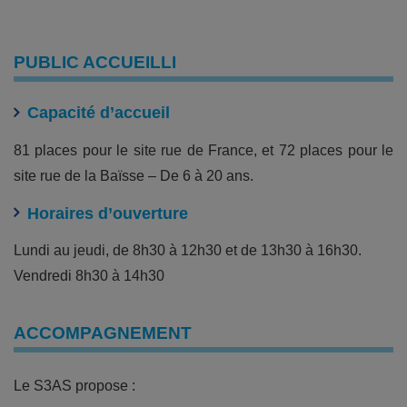
PUBLIC ACCUEILLI
Capacité d’accueil
81 places pour le site rue de France, et 72 places pour le
site rue de la Baïsse – De 6 à 20 ans.
Horaires d’ouverture
Lundi au jeudi, de 8h30 à 12h30 et de 13h30 à 16h30.
Vendredi 8h30 à 14h30
ACCOMPAGNEMENT
Le S3AS propose :