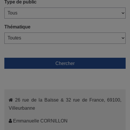
Type de public
Thématique
Chercher
26 rue de la Baïsse & 32 rue de France, 69100,
Villeurbanne
Emmanuelle CORNILLON