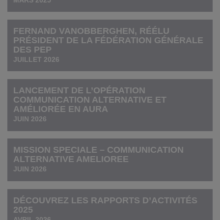
MARS 2025
FERNAND VANOBBERGHEN, RÉÉLU
PRÉSIDENT DE LA FÉDÉRATION GÉNÉRALE
DES PEP
JUILLET 2026
LANCEMENT DE L’OPÉRATION
COMMUNICATION ALTERNATIVE ET
AMÉLIORÉE EN AURA
JUIN 2026
MISSION SPECIALE – COMMUNICATION
ALTERNATIVE AMELIOREE
JUIN 2026
DÉCOUVREZ LES RAPPORTS D’ACTIVITÉS
2025
AVRIL 2026