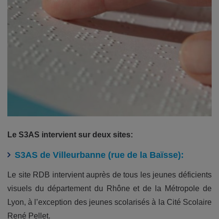
Le S3AS intervient sur deux sites:
S3AS de Villeurbanne (rue de la Baïsse):
Le site RDB intervient auprès de tous les jeunes déficients
visuels du département du Rhône et de la Métropole de
Lyon, à l’exception des jeunes scolarisés à la Cité Scolaire
René Pellet.