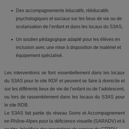
Des accompagnements éducatifs, rééducatifs
psychologiques et sociaux sur les lieux de vie ou de
scolarisation de l’enfant et dans les locaux du S3AS,
Un soutien pédagogique adapté pour les élèves en
inclusion avec une mise à disposition de matériel et
équipement spécialisé.
Les interventions se font essentiellement dans les locaux
du S3AS pour le site RDF et peuvent se faire à domicile et
sur les différents lieux de vie de l’enfant ou de l’adolescent,
ou lors de rassemblement dans les locaux du S3AS pour
le site RDB.
Le S3AS fait partie du réseau Soins et Accompagnement
en Rhône-Alpes pour la déficience visuelle (SARADV) et à