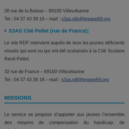
26 rue de la Baïsse – 69100 Villeurbanne
Tel : 04 37 43 39 19 – mail :
s3as.rdb@lespep69.org
S3AS Cité Pellet (rue de France):
Le site RDF intervient auprès de tous les jeunes déficients
visuels qui sont ou qui ont été scolarisés à la Cité Scolaire
René Pellet.
32 rue de France – 69100 Villeurbanne
Tel : 04 37 43 38 18 – mail :
s3as.rdf@lespep69.org
MISSIONS
Le service se propose d’apporter aux jeunes l’ensemble
des moyens de compensation du handicap, de