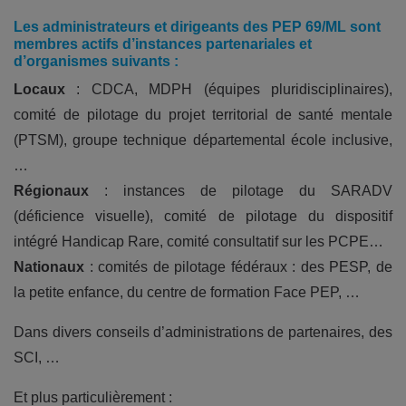
Les administrateurs et dirigeants des PEP 69/ML sont
membres actifs d’instances partenariales et
d’organismes suivants :
Locaux
: CDCA, MDPH (équipes pluridisciplinaires),
comité de pilotage du projet territorial de santé mentale
(PTSM), groupe technique départemental école inclusive,
…
Régionaux
: instances de pilotage du SARADV
(déficience visuelle), comité de pilotage du dispositif
intégré Handicap Rare, comité consultatif sur les PCPE…
Nationaux
: comités de pilotage fédéraux : des PESP, de
la petite enfance, du centre de formation Face PEP, …
Dans divers conseils d’administrations de partenaires, des
SCI, …
Et plus particulièrement :