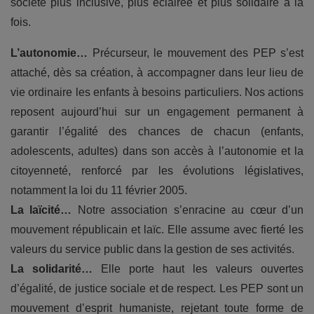
société plus inclusive, plus éclairée et plus solidaire à la
fois.
L’autonomie…
Précurseur, le mouvement des PEP s’est
attaché, dès sa création, à accompagner dans leur lieu de
vie ordinaire les enfants à besoins particuliers. Nos actions
reposent aujourd’hui sur un engagement permanent à
garantir l’égalité des chances de chacun (enfants,
adolescents, adultes) dans son accès à l’autonomie et la
citoyenneté, renforcé par les évolutions législatives,
notamment la loi du 11 février 2005.
La laïcité…
Notre association s’enracine au cœur d’un
mouvement républicain et laïc. Elle assume avec fierté les
valeurs du service public dans la gestion de ses activités.
La solidarité…
Elle porte haut les valeurs ouvertes
d’égalité, de justice sociale et de respect. Les PEP sont un
mouvement d’esprit humaniste, rejetant toute forme de