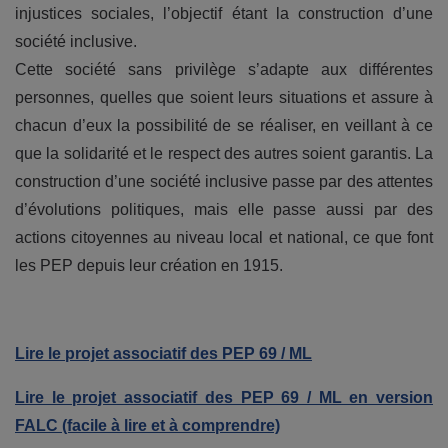
injustices sociales, l’objectif étant la construction d’une
société inclusive.
Cette société sans privilège s’adapte aux différentes
personnes, quelles que soient leurs situations et assure à
chacun d’eux la possibilité de se réaliser, en veillant à ce
que la solidarité et le respect des autres soient garantis. La
construction d’une société inclusive passe par des attentes
d’évolutions politiques, mais elle passe aussi par des
actions citoyennes au niveau local et national, ce que font
les PEP depuis leur création en 1915.
Lire le projet associatif des PEP 69 / ML
Lire le projet associatif des PEP 69 / ML en version
FALC (facile à lire et à comprendre)