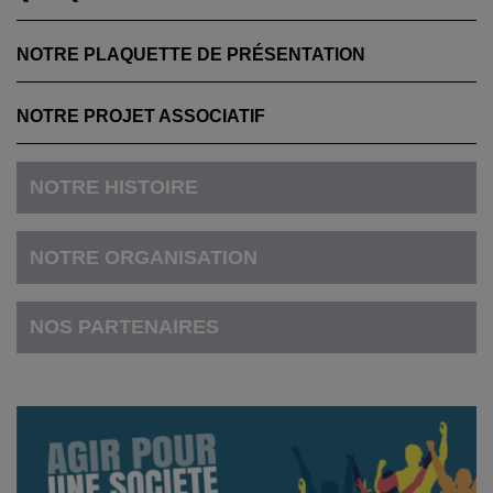
NOTRE PLAQUETTE DE PRÉSENTATION
NOTRE PROJET ASSOCIATIF
NOTRE HISTOIRE
NOTRE ORGANISATION
NOS PARTENAIRES