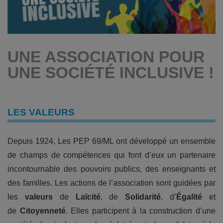
UNE ASSOCIATION POUR
UNE SOCIÉTÉ INCLUSIVE !
LES VALEURS
Depuis 1924, Les PEP 69/ML ont développé un ensemble
de champs de compétences qui font d’eux un partenaire
incontournable des pouvoirs publics, des enseignants et
des familles. Les actions de l’association sont guidées par
les
valeurs
de
Laïcité
, de
Solidarité
, d’
Égalité
et
de
Citoyenneté
. Elles participent à la construction d’une