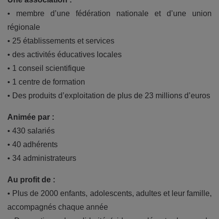
• membre d’une fédération nationale et d’une union
régionale
• 25 établissements et services
• des activités éducatives locales
• 1 conseil scientifique
• 1 centre de formation
• Des produits d’exploitation de plus de 23 millions d’euros
Animée par :
• 430 salariés
• 40 adhérents
• 34 administrateurs
Au profit de :
• Plus de 2000 enfants, adolescents, adultes et leur famille,
accompagnés chaque année