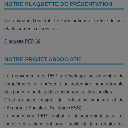
NOTRE PLAQUETTE DE PRÉSENTATION
Retrouvez ici l’ensemble de nos actions et la liste de nos
établissements et services.
Plaquette PEP 69
NOTRE PROJET ASSOCIATIF
Le mouvement des PEP a développé un ensemble de
compétences et représente un partenaire incontournable
des pouvoirs publics, des enseignants et des familles.
C’est un acteur majeur de l’éducation populaire et de
l’Économie Sociale et Solidaire (ESS).
Le mouvement PEP combat le cloisonnement social, et
toutes ses actions ont pour finalité de faire reculer les