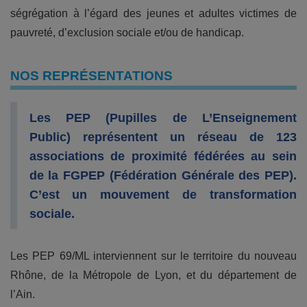
ségrégation à l’égard des jeunes et adultes victimes de
pauvreté, d’exclusion sociale et/ou de handicap.
NOS REPRÉSENTATIONS
Les PEP (Pupilles de L’Enseignement
Public) représentent un réseau de 123
associations de proximité fédérées au sein
de la FGPEP (Fédération Générale des PEP).
C’est un mouvement de transformation
sociale.
Les PEP 69/ML interviennent sur le territoire du nouveau
Rhône, de la Métropole de Lyon, et du département de
l’Ain.