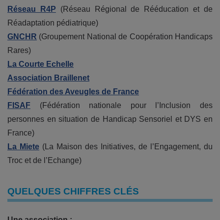
Réseau R4P
(Réseau Régional de Rééducation et de
Réadaptation pédiatrique)
GNCHR
(Groupement National de Coopération Handicaps
Rares)
La Courte Echelle
Association Braillenet
Fédération des Aveugles de France
FISAF
(Fédération nationale pour l’Inclusion des
personnes en situation de Handicap Sensoriel et DYS en
France)
La Miete
(La Maison des Initiatives, de l’Engagement, du
Troc et de l’Echange)
QUELQUES CHIFFRES CLÉS
Une association :