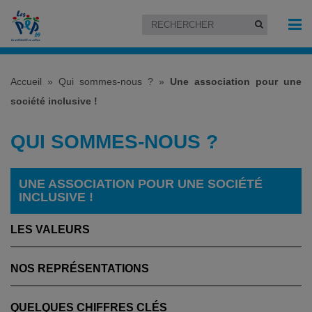
Accueil
»
Qui sommes-nous ?
»
Une association pour une
société inclusive !
QUI SOMMES-NOUS ?
UNE ASSOCIATION POUR UNE SOCIÉTÉ
INCLUSIVE !
LES VALEURS
NOS REPRÉSENTATIONS
QUELQUES CHIFFRES CLÉS