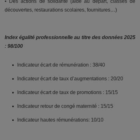
• Des actions de solidarité (aide au départ, classes de
découvertes, restaurations scolaires, fournitures…)
Index égalité professionnelle au titre des données 2025
: 98/100
Indicateur écart de rémunération : 38/40
Indicateur écart de taux d’augmentations : 20/20
Indicateur écart de taux de promotions : 15/15
Indicateur retour de congé maternité : 15/15
Indicateur hautes rémunérations: 10/10