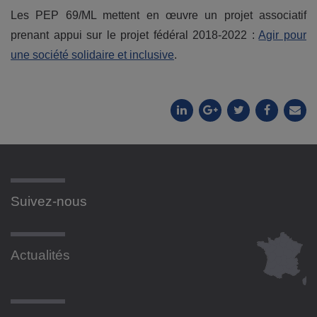
Les PEP 69/ML mettent en œuvre un projet associatif
prenant appui sur le projet fédéral 2018-2022 :
Agir pour
une société solidaire et inclusive
.
Suivez-nous
Actualités