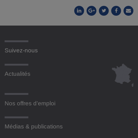
Suivez-nous
Actualités
Nos offres d’emploi
Médias & publications