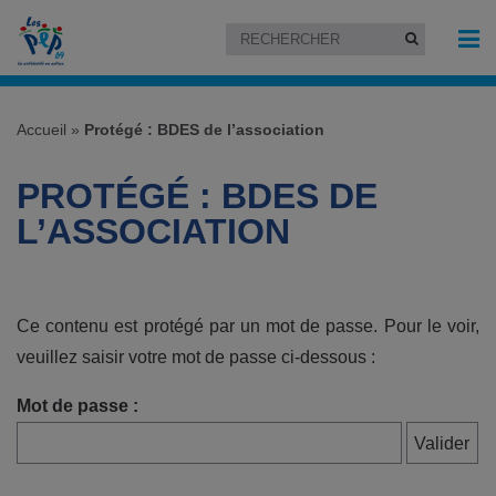
Accueil
»
Protégé : BDES de l’association
PROTÉGÉ : BDES DE
L’ASSOCIATION
Ce contenu est protégé par un mot de passe. Pour le voir,
veuillez saisir votre mot de passe ci-dessous :
Mot de passe :