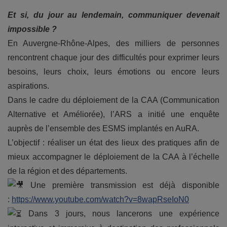
Et si, du jour au lendemain, communiquer devenait
impossible ?
En Auvergne-Rhône-Alpes, des milliers de personnes
rencontrent chaque jour des difficultés pour exprimer leurs
besoins, leurs choix, leurs émotions ou encore leurs
aspirations.
Dans le cadre du déploiement de la CAA (Communication
Alternative et Améliorée), l’ARS a initié une enquête
auprès de l’ensemble des ESMS implantés en AuRA.
L’objectif : réaliser un état des lieux des pratiques afin de
mieux accompagner le déploiement de la CAA à l’échelle
de la région et des départements.
Une première transmission est déjà disponible
:
https://www.youtube.com/watch?v=8wapRseIoN0
Dans 3 jours, nous lancerons une expérience