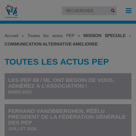
Accueil
»
Toutes les actus PEP
»
MISSION SPECIALE –
COMMUNICATION ALTERNATIVE AMELIOREE
TOUTES LES ACTUS PEP
LES PEP 69 / ML ONT BESOIN DE VOUS,
ADHÉREZ À L’ASSOCIATION !
MARS 2025
FERNAND VANOBBERGHEN, RÉÉLU
PRÉSIDENT DE LA FÉDÉRATION GÉNÉRALE
DES PEP
JUILLET 2026