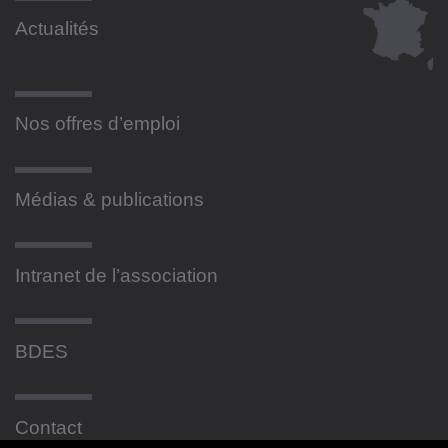
Actualités
Nos offres d’emploi
Médias & publications
Intranet de l’association
BDES
Contact