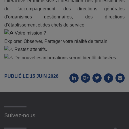
interactive et immersive à destination des professionnels
de l’accompagnement, des directions générales
d’organismes gestionnaires, des directions
d’établissement et des chefs de service.
Votre mission ?
Explorer, Observer, Partager votre réalité de terrain
Restez attentifs.
De nouvelles informations seront bientôt diffusées.
PUBLIÉ LE 15 JUIN 2026
Suivez-nous