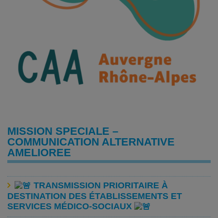
MISSION SPECIALE –
COMMUNICATION ALTERNATIVE
AMELIOREE
TRANSMISSION PRIORITAIRE À
DESTINATION DES ÉTABLISSEMENTS ET
SERVICES MÉDICO-SOCIAUX