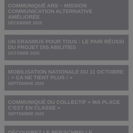
COMMUNIQUÉ ARS – MISSION
COMMUNICATION ALTERNATIVE
AMÉLIORÉE
DÉCEMBRE 2025
UN ERASMUS POUR TOUS : LE PARI RÉUSSI
DU PROJET DIS ABILITIES
OCTOBRE 2025
MOBILISATION NATIONALE DU 11 OCTOBRE
: « ÇA NE TIENT PLUS ! »
SEPTEMBRE 2025
COMMUNIQUÉ DU COLLECTIF « MA PLACE
C’EST EN CLASSE »
SEPTEMBRE 2025
DÉCOUVREZ LE PEP’SCHRELLE