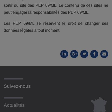
sortir du site des PEP 69/ML. Le contenu de ces sites ne
peut engager la responsabilités des PEP 69/ML.
Les PEP 69/ML se réservent le droit de changer ses
données légales à tout moment.
Suivez-nous
Actualités