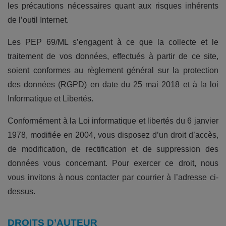
les précautions nécessaires quant aux risques inhérents
de l’outil Internet.
Les PEP 69/ML s’engagent à ce que la collecte et le
traitement de vos données, effectués à partir de ce site,
soient conformes au règlement général sur la protection
des données (RGPD) en date du 25 mai 2018 et à la loi
Informatique et Libertés.
Conformément à la Loi informatique et libertés du 6 janvier
1978, modifiée en 2004, vous disposez d’un droit d’accès,
de modification, de rectification et de suppression des
données vous concernant. Pour exercer ce droit, nous
vous invitons à nous contacter par courrier à l’adresse ci-
dessus.
DROITS D’AUTEUR