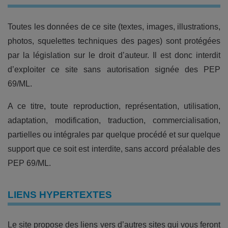
Toutes les données de ce site (textes, images, illustrations,
photos, squelettes techniques des pages) sont protégées
par la législation sur le droit d’auteur. Il est donc interdit
d’exploiter ce site sans autorisation signée des PEP
69/ML.
A ce titre, toute reproduction, représentation, utilisation,
adaptation, modification, traduction, commercialisation,
partielles ou intégrales par quelque procédé et sur quelque
support que ce soit est interdite, sans accord préalable des
PEP 69/ML.
LIENS HYPERTEXTES
Le site propose des liens vers d’autres sites qui vous feront