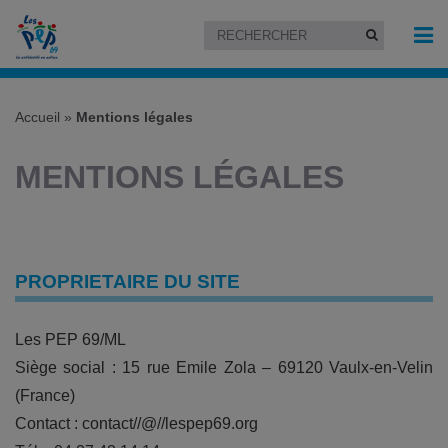
Accueil
»
Mentions légales
MENTIONS LÉGALES
PROPRIETAIRE DU SITE
Les PEP 69/ML
Siège social : 15 rue Emile Zola – 69120 Vaulx-en-Velin
(France)
Contact : contact//@//lespep69.org