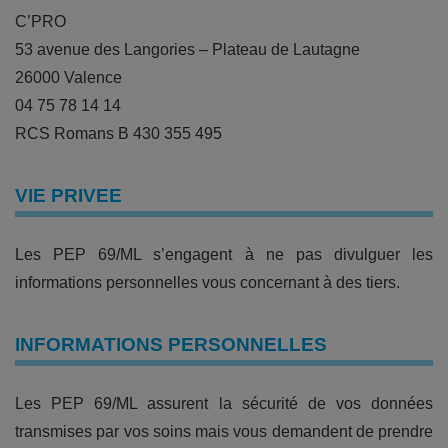
C’PRO
53 avenue des Langories – Plateau de Lautagne
26000 Valence
04 75 78 14 14
RCS Romans B 430 355 495
VIE PRIVEE
Les PEP 69/ML s’engagent à ne pas divulguer les
informations personnelles vous concernant à des tiers.
INFORMATIONS PERSONNELLES
Les PEP 69/ML assurent la sécurité de vos données
transmises par vos soins mais vous demandent de prendre