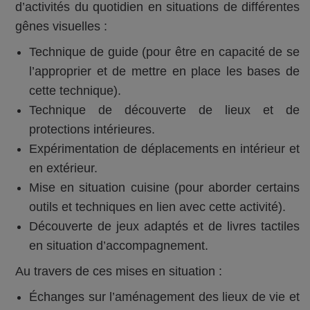
d’activités du quotidien en situations de différentes
gênes visuelles :
Technique de guide (pour être en capacité de se
l’approprier et de mettre en place les bases de
cette technique).
Technique de découverte de lieux et de
protections intérieures.
Expérimentation de déplacements en intérieur et
en extérieur.
Mise en situation cuisine (pour aborder certains
outils et techniques en lien avec cette activité).
Découverte de jeux adaptés et de livres tactiles
en situation d’accompagnement.
Au travers de ces mises en situation :
Échanges sur l’aménagement des lieux de vie et