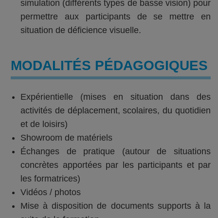
simulation (différents types de basse vision) pour
permettre aux participants de se mettre en
situation de déficience visuelle.
MODALITÉS PÉDAGOGIQUES
Expérientielle (mises en situation dans des
activités de déplacement, scolaires, du quotidien
et de loisirs)
Showroom de matériels
Échanges de pratique (autour de situations
concrètes apportées par les participants et par
les formatrices)
Vidéos / photos
Mise à disposition de documents supports à la