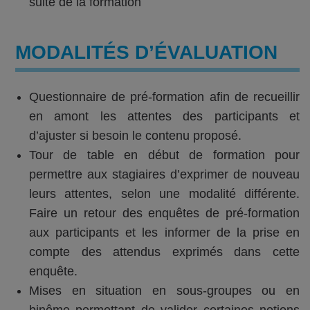
suite de la formation
MODALITÉS D’ÉVALUATION
Questionnaire de pré-formation afin de recueillir
en amont les attentes des participants et
d’ajuster si besoin le contenu proposé.
Tour de table en début de formation pour
permettre aux stagiaires d’exprimer de nouveau
leurs attentes, selon une modalité différente.
Faire un retour des enquêtes de pré-formation
aux participants et les informer de la prise en
compte des attendus exprimés dans cette
enquête.
Mises en situation en sous-groupes ou en