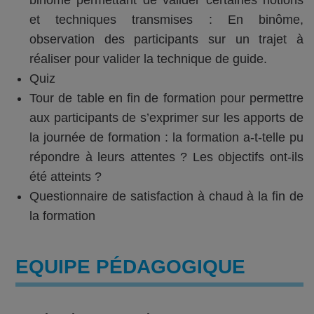
binôme permettant de valider certaines notions
et techniques transmises : En binôme,
observation des participants sur un trajet à
réaliser pour valider la technique de guide.
Quiz
Tour de table en fin de formation pour permettre
aux participants de s’exprimer sur les apports de
la journée de formation : la formation a-t-telle pu
répondre à leurs attentes ? Les objectifs ont-ils
été atteints ?
Questionnaire de satisfaction à chaud à la fin de
la formation
EQUIPE PÉDAGOGIQUE