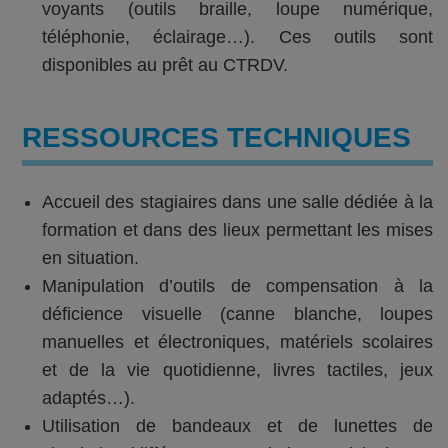
voyants (outils braille, loupe numérique,
téléphonie, éclairage…). Ces outils sont
disponibles au prêt au CTRDV.
RESSOURCES TECHNIQUES
Accueil des stagiaires dans une salle dédiée à la
formation et dans des lieux permettant les mises
en situation.
Manipulation d’outils de compensation à la
déficience visuelle (canne blanche, loupes
manuelles et électroniques, matériels scolaires
et de la vie quotidienne, livres tactiles, jeux
adaptés…).
Utilisation de bandeaux et de lunettes de