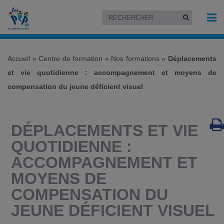
Accueil
»
Centre de formation
»
Nos formations
»
Déplacements
et vie quotidienne : accompagnement et moyens de
compensation du jeune déficient visuel
DÉPLACEMENTS ET VIE
QUOTIDIENNE :
ACCOMPAGNEMENT ET
MOYENS DE
COMPENSATION DU
JEUNE DÉFICIENT VISUEL