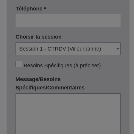
Téléphone *
Choisir la session
Besoins Spécifiques (à préciser)
Message/Besoins
Spécifiques/Commentaires