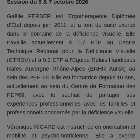
Session du 6 & 7 octobre 2026
Gaëlle FERBER est Ergothérapeute Diplômée
d’État depuis juin 2011, et a tout de suite exercé
dans le domaine de la déficience visuelle. Elle
travaille actuellement à 0.7 ETP au Centre
Technique Régional pour la Déficience Visuelle
(CTRDV) et à 0.3 ETP à l’Equipe Relais Handicaps
Rares Auvergne Rhône-Alpes (ERHR AuRA) au
sein des PEP 69. Elle est formatrice depuis 10 ans,
actuellement au sein du Centre de Formation des
PEP69, avec le souhait de partager ses
expériences professionnelles avec les familles et
professionnels concernés par la déficience visuelle.
Véronique RICARD est instructrice en orientation et
mobilité et psychomotricienne. Elle a exercé