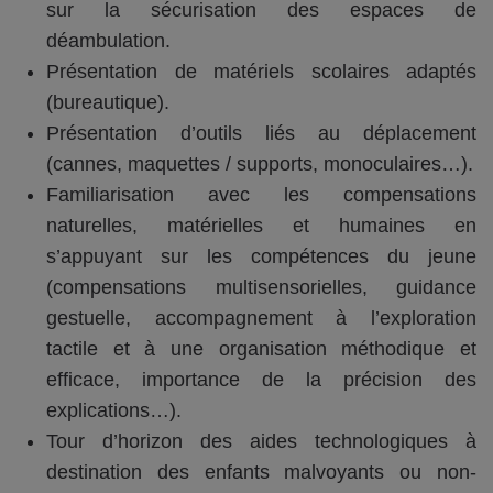
sur la sécurisation des espaces de
déambulation.
Présentation de matériels scolaires adaptés
(bureautique).
Présentation d’outils liés au déplacement
(cannes, maquettes / supports, monoculaires…).
Familiarisation avec les compensations
naturelles, matérielles et humaines en
s’appuyant sur les compétences du jeune
(compensations multisensorielles, guidance
gestuelle, accompagnement à l’exploration
tactile et à une organisation méthodique et
efficace, importance de la précision des
explications…).
Tour d’horizon des aides technologiques à
destination des enfants malvoyants ou non-