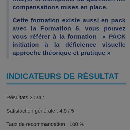
compensations mises en place.
Cette formation existe aussi en pack
avec la Formation 5, vous pouvez
vous référer à la formation « PACK
initiation à la déficience visuelle
approche théorique et pratique »
INDICATEURS DE RÉSULTAT
Résultats 2024 :
Satisfaction générale : 4,9 / 5
Taux de recommandation : 100 %