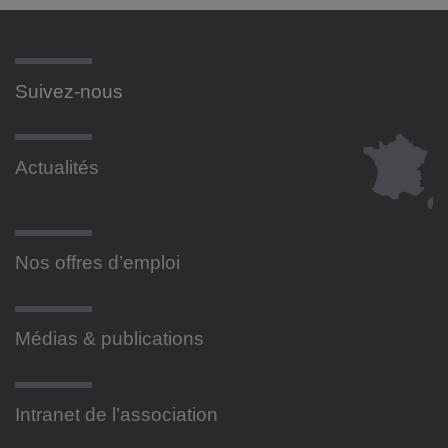
Suivez-nous
Actualités
Nos offres d’emploi
Médias & publications
Intranet de l’association