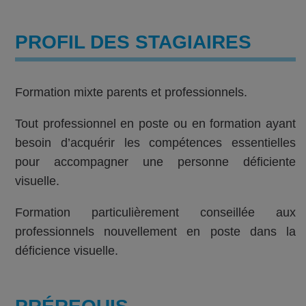
PROFIL DES STAGIAIRES
Formation mixte parents et professionnels.
Tout professionnel en poste ou en formation ayant
besoin d’acquérir les compétences essentielles
pour accompagner une personne déficiente
visuelle.
Formation particulièrement conseillée aux
professionnels nouvellement en poste dans la
déficience visuelle.