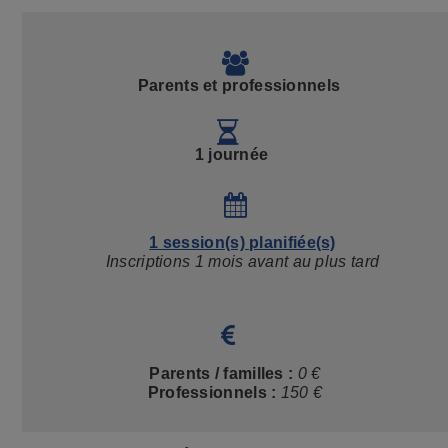
Parents et professionnels
1 journée
1 session(s) planifiée(s)
Inscriptions 1 mois avant au plus tard
Parents / familles :
0 €
Professionnels :
150 €