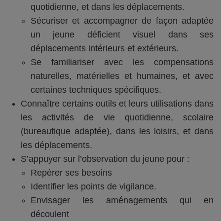
quotidienne, et dans les déplacements.
Sécuriser et accompagner de façon adaptée
un jeune déficient visuel dans ses
déplacements intérieurs et extérieurs.
Se familiariser avec les compensations
naturelles, matérielles et humaines, et avec
certaines techniques spécifiques.
Connaître certains outils et leurs utilisations dans
les activités de vie quotidienne, scolaire
(bureautique adaptée), dans les loisirs, et dans
les déplacements.
S’appuyer sur l’observation du jeune pour :
Repérer ses besoins
Identifier les points de vigilance.
Envisager les aménagements qui en
découlent