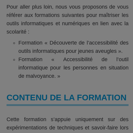
Pour aller plus loin, nous vous proposons de vous
référer aux formations suivantes pour maîtriser les
outils informatiques et numériques en lien avec la
scolarité :
Formation « Découverte de l’accessibilité des
outils informatiques pour jeunes aveugles ».
Formation « Accessibilité de l’outil
informatique pour les personnes en situation
de malvoyance. »
CONTENU DE LA FORMATION
Cette formation s’appuie uniquement sur des
expérimentations de techniques et savoir-faire lors