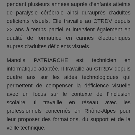
pendant plusieurs années auprès d’enfants atteints
de paralysie cérébrale ainsi qu’auprès d’adultes
déficients visuels. Elle travaille au CTRDV depuis
22 ans à temps partiel et intervient également en
qualité de formatrice en cannes électroniques
auprès d’adultes déficients visuels.
Manolis PATRIARCHE est technicien en
informatique adaptée. Il travaille au CTRDV depuis
quatre ans sur les aides technologiques qui
permettent de compenser la déficience visuelle
avec un focus sur le contexte de l’inclusion
scolaire. Il travaille en réseau avec les
professionnels concernés en Rhône-Alpes pour
leur proposer des formations, du support et de la
veille technique.