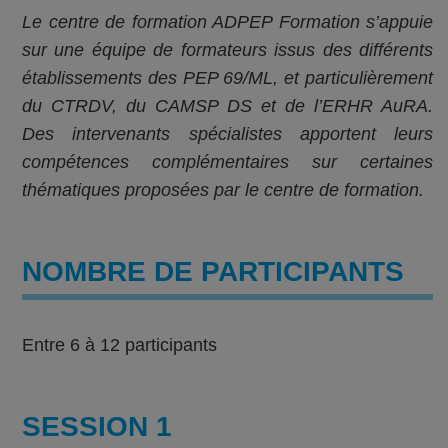
Le centre de formation ADPEP Formation s’appuie
sur une équipe de formateurs issus des différents
établissements des PEP 69/ML, et particulièrement
du CTRDV, du CAMSP DS et de l’ERHR AuRA.
Des intervenants spécialistes apportent leurs
compétences complémentaires sur certaines
thématiques proposées par le centre de formation.
NOMBRE DE PARTICIPANTS
Entre 6 à 12 participants
SESSION 1