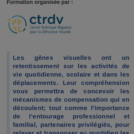
Formation organisée par :
Les gênes visuelles ont un
retentissement sur les activités de
vie quotidienne, scolaire et dans les
déplacements. Leur compréhension
vous permettra de concevoir les
mécanismes de compensation qui en
découlent; tout comme l’importance
de l’entourage professionnel et
familial, partenaires privilégiés, pour
relayer et transposer au quotidien les