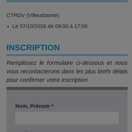
CTRDV (Villeurbanne)
Le 07/10/2026 de 09:00 à 17:00
INSCRIPTION
Remplissez le formulaire ci-dessous et nous
vous recontacterons dans les plus brefs délais
pour confirmer votre inscription
Nom, Prénom *