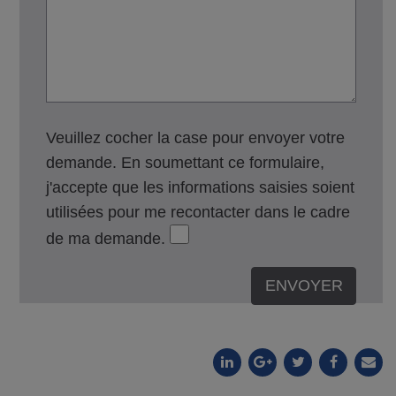
Veuillez cocher la case pour envoyer votre
demande. En soumettant ce formulaire,
j'accepte que les informations saisies soient
utilisées pour me recontacter dans le cadre
de ma demande.