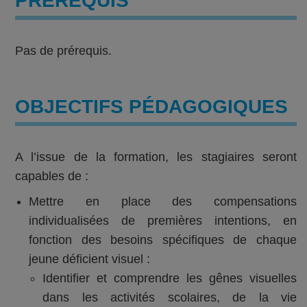
PRÉREQUIS
Pas de prérequis.
OBJECTIFS PÉDAGOGIQUES
A l’issue de la formation, les stagiaires seront
capables de :
Mettre en place des compensations
individualisées de premières intentions, en
fonction des besoins spécifiques de chaque
jeune déficient visuel :
Identifier et comprendre les gênes visuelles
dans les activités scolaires, de la vie