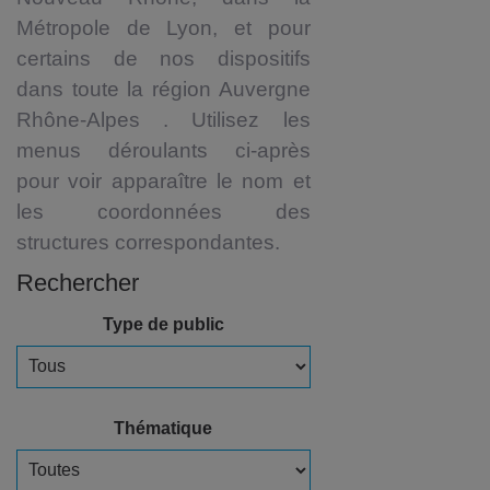
Métropole de Lyon, et pour
certains de nos dispositifs
dans toute la région Auvergne
Rhône-Alpes . Utilisez les
menus déroulants ci-après
pour voir apparaître le nom et
les coordonnées des
structures correspondantes.
Rechercher
Type de public
Thématique