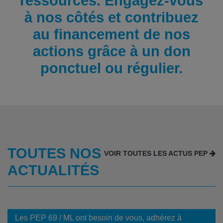
ressources. Engagez-vous
à nos côtés et contribuez
au financement de nos
actions grâce à un don
ponctuel ou régulier.
TOUTES NOS
VOIR TOUTES LES ACTUS PEP
ACTUALITÉS
Les PEP 69 / ML ont besoin de vous, adhérez à