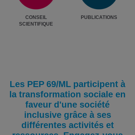
CONSEIL
PUBLICATIONS
SCIENTIFIQUE
Les PEP 69/ML participent à
la transformation sociale en
faveur d'une société
inclusive grâce à ses
différentes activités et