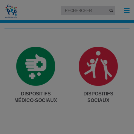
DISPOSITIFS
DISPOSITIFS
MÉDICO-SOCIAUX
SOCIAUX