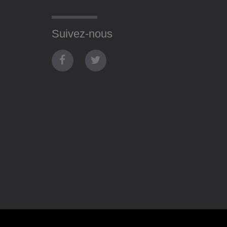
Suivez-nous