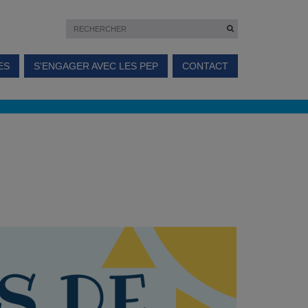
ES
S’ENGAGER AVEC LES PEP
CONTACT