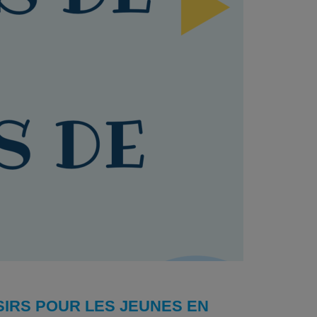
ISIRS POUR LES JEUNES EN