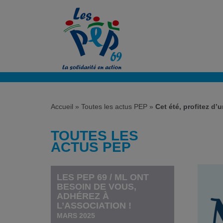
Accueil
»
Toutes les actus PEP
»
Cet été, profitez d’
TOUTES LES
ACTUS PEP
LES PEP 69 / ML ONT
BESOIN DE VOUS,
ADHÉREZ À
L’ASSOCIATION !
MARS 2025