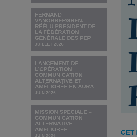
FERNAND
VANOBBERGHEN,
RÉÉLU PRÉSIDENT DE
LA FÉDÉRATION
GÉNÉRALE DES PEP
JUILLET 2026
LANCEMENT DE
L’OPÉRATION
COMMUNICATION
ALTERNATIVE ET
AMÉLIORÉE EN AURA
JUIN 2026
MISSION SPECIALE –
COMMUNICATION
ALTERNATIVE
AMELIOREE
CET 
JUIN 2026