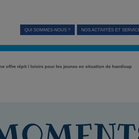
QUI SOMMES-NOUS ?
NOS ACTIVITÉS ET SERVIC
une offre répit / loisirs pour les jeunes en situation de handicap