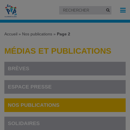
Accueil
»
Nos publications
»
Page 2
MÉDIAS ET PUBLICATIONS
BRÈVES
ESPACE PRESSE
NOS PUBLICATIONS
SOLIDAIRES