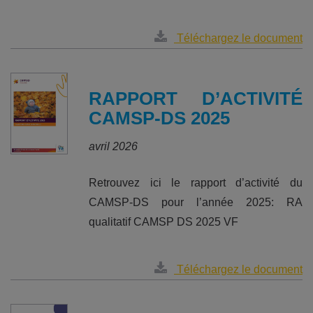
Téléchargez le document
RAPPORT D’ACTIVITÉ
CAMSP-DS 2025
avril 2026
Retrouvez ici le rapport d’activité du
CAMSP-DS pour l’année 2025: RA
qualitatif CAMSP DS 2025 VF
Téléchargez le document