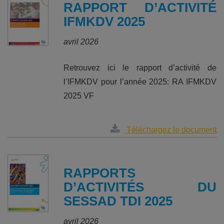
RAPPORT D’ACTIVITÉ
IFMKDV 2025
avril 2026
Retrouvez ici le rapport d’activité de
l’IFMKDV pour l’année 2025: RA IFMKDV
2025 VF
Téléchargez le document
RAPPORTS
D’ACTIVITÉS DU
SESSAD TDI 2025
avril 2026