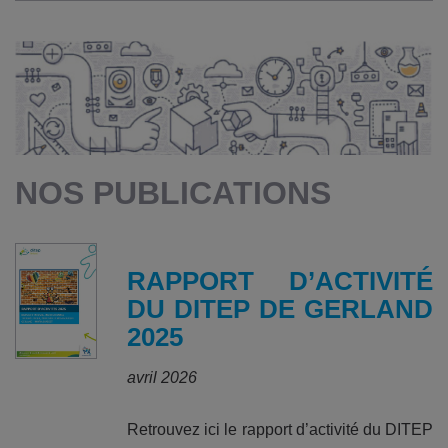
NOS PUBLICATIONS
RAPPORT D’ACTIVITÉ
DU DITEP DE GERLAND
2025
avril 2026
Retrouvez ici le rapport d’activité du DITEP