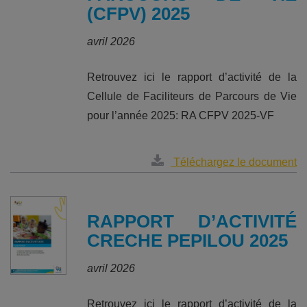
(CFPV) 2025
avril 2026
Retrouvez ici le rapport d’activité de la
Cellule de Faciliteurs de Parcours de Vie
pour l’année 2025: RA CFPV 2025-VF
Téléchargez le document
RAPPORT D’ACTIVITÉ
CRECHE PEPILOU 2025
avril 2026
Retrouvez ici le rapport d’activité de la