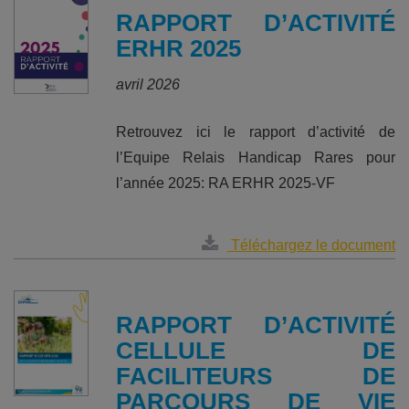
RAPPORT D’ACTIVITÉ
ERHR 2025
avril 2026
Retrouvez ici le rapport d’activité de
l’Equipe Relais Handicap Rares pour
l’année 2025: RA ERHR 2025-VF
Téléchargez le document
RAPPORT D’ACTIVITÉ
CELLULE DE
FACILITEURS DE
PARCOURS DE VIE