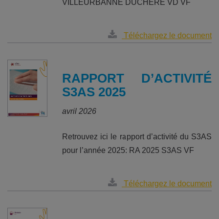
VILLEURBANNE DUCHERE VD VF
Téléchargez le document
RAPPORT D’ACTIVITÉ
S3AS 2025
avril 2026
Retrouvez ici le rapport d’activité du S3AS
pour l’année 2025: RA 2025 S3AS VF
Téléchargez le document