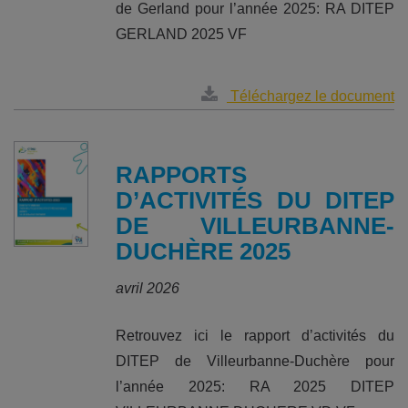
de Gerland pour l’année 2025: RA DITEP
GERLAND 2025 VF
Téléchargez le document
RAPPORTS
D’ACTIVITÉS DU DITEP
DE VILLEURBANNE-
DUCHÈRE 2025
avril 2026
Retrouvez ici le rapport d’activités du
DITEP de Villeurbanne-Duchère pour
l’année 2025: RA 2025 DITEP