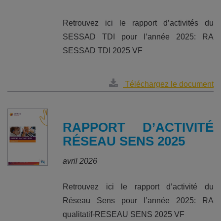
Retrouvez ici le rapport d’activités du
SESSAD TDI pour l’année 2025: RA
SESSAD TDI 2025 VF
Téléchargez le document
RAPPORT D’ACTIVITÉ
RÉSEAU SENS 2025
avril 2026
Retrouvez ici le rapport d’activité du
Réseau Sens pour l’année 2025: RA
qualitatif-RESEAU SENS 2025 VF