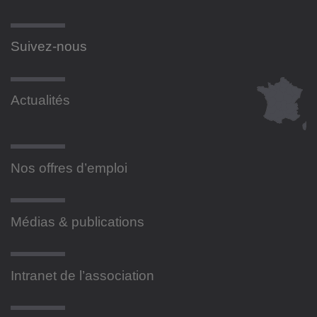
Suivez-nous
Actualités
Nos offres d’emploi
Médias & publications
Intranet de l’association