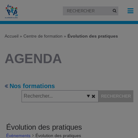
Accueil
»
Centre de formation »
Évolution des pratiques
AGENDA
Nos formations
RECHERCHER
Évolution des pratiques
Évènements
Évolution des pratiques