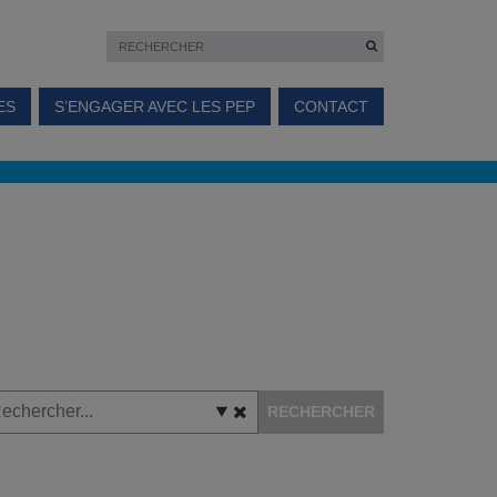
ES
S’ENGAGER AVEC LES PEP
CONTACT
RECHERCHER