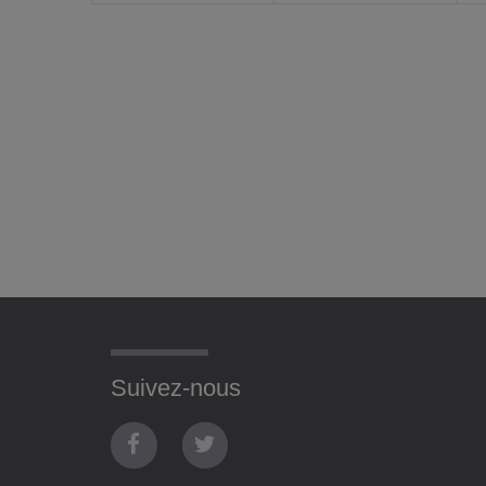
Suivez-nous