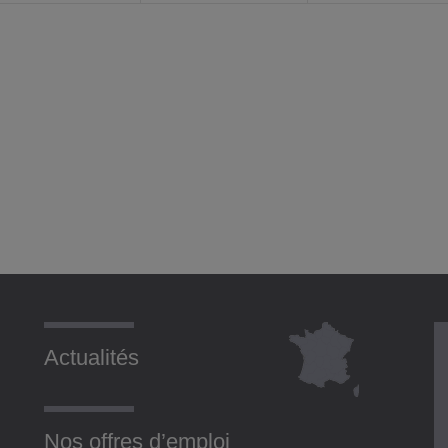
Actualités
Nos offres d’emploi