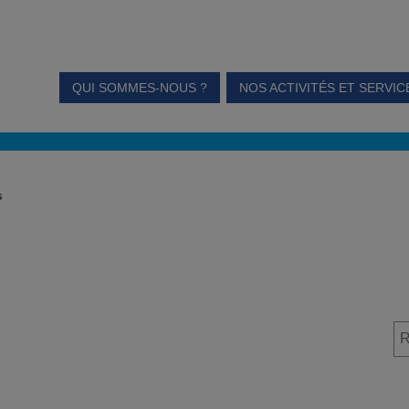
QUI SOMMES-NOUS ?
NOS ACTIVITÉS ET SERVIC
s