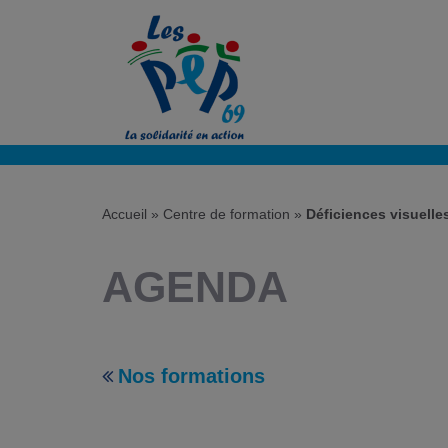
Accueil
»
Centre de formation »
Déficiences visuelle
AGENDA
Nos formations