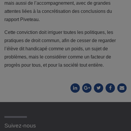
mais aussi de l’accompagnement, avec de grandes
attentes liées à la concrétisation des conclusions du
rapport Piveteau.
Cette conviction doit irriguer toutes les politiques, les
pratiques de droit commun, afin de cesser de regarder
l’élève dit handicapé comme un poids, un sujet de
problèmes, mais le considérer comme un facteur de
progrès pour tous, et pour la société tout entière.
Suivez-nous