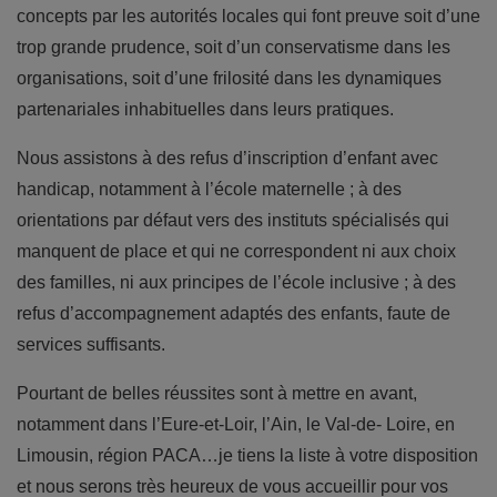
concepts par les autorités locales qui font preuve soit d’une
trop grande prudence, soit d’un conservatisme dans les
organisations, soit d’une frilosité dans les dynamiques
partenariales inhabituelles dans leurs pratiques.
Nous assistons à des refus d’inscription d’enfant avec
handicap, notamment à l’école maternelle ; à des
orientations par défaut vers des instituts spécialisés qui
manquent de place et qui ne correspondent ni aux choix
des familles, ni aux principes de l’école inclusive ; à des
refus d’accompagnement adaptés des enfants, faute de
services suffisants.
Pourtant de belles réussites sont à mettre en avant,
notamment dans l’Eure-et-Loir, l’Ain, le Val-de- Loire, en
Limousin, région PACA…je tiens la liste à votre disposition
et nous serons très heureux de vous accueillir pour vos