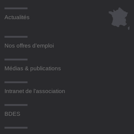
Actualités
Nos offres d’emploi
Médias & publications
Intranet de l’association
BDES