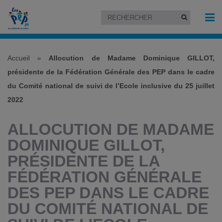
Accueil
»
Allocution de Madame Dominique GILLOT,
présidente de la Fédération Générale des PEP dans le cadre
du Comité national de suivi de l’Ecole inclusive du 25 juillet
2022
ALLOCUTION DE MADAME
DOMINIQUE GILLOT,
PRÉSIDENTE DE LA
FÉDÉRATION GÉNÉRALE
DES PEP DANS LE CADRE
DU COMITÉ NATIONAL DE