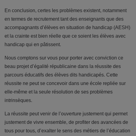
En conclusion, certes les problèmes existent, notamment
en termes de recrutement tant des enseignants que des
accompagnants d’élèves en situation de handicap (AESH)
et la crainte est bien réelle que ce soient les élèves avec
handicap qui en pâtissent.
Nous comptons sur vous pour porter avec conviction ce
beau projet d’égalité républicaine dans la réussite des
parcours éducatifs des élèves dits handicapés. Cette
réussite ne peut se concevoir dans une école repliée sur
elle-même et la seule résolution de ses problèmes
intrinsèques.
La réussite peut venir de l’ouverture justement qui permet
justement de vivre ensemble, de profiter des avancées de
tous pour tous, d’exalter le sens des métiers de l’éducation