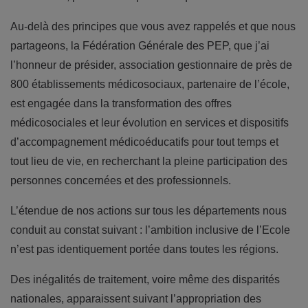
Au-delà des principes que vous avez rappelés et que nous
partageons, la Fédération Générale des PEP, que j’ai
l’honneur de présider, association gestionnaire de près de
800 établissements médicosociaux, partenaire de l’école,
est engagée dans la transformation des offres
médicosociales et leur évolution en services et dispositifs
d’accompagnement médicoéducatifs pour tout temps et
tout lieu de vie, en recherchant la pleine participation des
personnes concernées et des professionnels.
L’étendue de nos actions sur tous les départements nous
conduit au constat suivant : l’ambition inclusive de l’Ecole
n’est pas identiquement portée dans toutes les régions.
Des inégalités de traitement, voire même des disparités
nationales, apparaissent suivant l’appropriation des