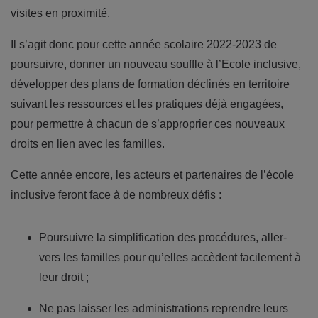
visites en proximité.
Il s’agit donc pour cette année scolaire 2022-2023 de
poursuivre, donner un nouveau souffle à l’Ecole inclusive,
développer des plans de formation déclinés en territoire
suivant les ressources et les pratiques déjà engagées,
pour permettre à chacun de s’approprier ces nouveaux
droits en lien avec les familles.
Cette année encore, les acteurs et partenaires de l’école
inclusive feront face à de nombreux défis :
Poursuivre la simplification des procédures, aller-
vers les familles pour qu’elles accèdent facilement à
leur droit ;
Ne pas laisser les administrations reprendre leurs