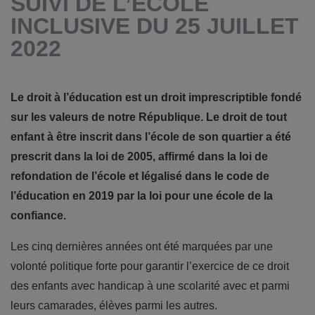
SUIVI DE L’ECOLE
INCLUSIVE DU 25 JUILLET
2022
Le droit à l’éducation est un droit imprescriptible fondé
sur les valeurs de notre République. Le droit de tout
enfant à être inscrit dans l’école de son quartier a été
prescrit dans la loi de 2005, affirmé dans la loi de
refondation de l’école et légalisé dans le code de
l’éducation en 2019 par la loi pour une école de la
confiance.
Les cinq dernières années ont été marquées par une
volonté politique forte pour garantir l’exercice de ce droit
des enfants avec handicap à une scolarité avec et parmi
leurs camarades, élèves parmi les autres.