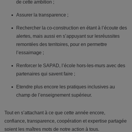
de cette ambition ;
Assurer la transparence ;
Rechercher la co-construction en étant à l’écoute des
alertes, mais aussi en s’appuyant sur lesréussites
remontées des territoires, pour en permettre
l’essaimage ;
Renforcer le SAPAD, l’école hors-les-murs avec des
partenaires qui savent faire ;
Etendre plus encore les pratiques inclusives au
champ de l’enseignement supérieur.
Tout en s’attachant à ce que cette année encore,
confiance, transparence, coopération et expertise partagée
soient les maîtres mots de notre action à tous.