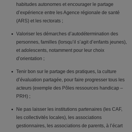
habitudes autonomes et encourager le partage
d’expérience entre les Agence régionale de santé
(ARS) et les rectorats ;
Valoriser les démarches d’autodétermination des
personnes, familles (lorsqu’il s’agit d’enfants jeunes),
et adolescents, notamment pour leur choix
d’orientation ;
Tenir bon sur le partage des pratiques, la culture
d’évaluation partagée, pour faire progresser tous les
acteurs (exemple des Pôles ressources handicap –
PRH) ;
Ne pas laisser les institutions partenaires (les CAF,
les collectivités locales), les associations
gestionnaires, les associations de parents, à l’écart