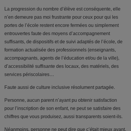
La progression du nombre d’élève est conséquente, elle
n’en demeure pas moi frustrante pour ceux pour qui les
portes de l’école restent encore fermées ou simplement
entrouvertes faute des moyens d’accompagnement
suffisants, de dispositifs et de suivi adaptés de l’école, de
formation actualisée des professionnels (enseignants,
accompagnants, agents de l’éducation et/ou de la ville),
d’accessibilité suffisante des locaux, des matériels, des
services périscolaires…
Faute aussi de culture inclusive résolument partagée.
Personne, aucun parent n’ayant pu obtenir satisfaction
pour l’inscription de son enfant, ne peut se satisfaire des
chiffres que vous produisez, aussi transparents soient-ils.
Néanmoins, personne ne peut dire que c’était mieux avant.