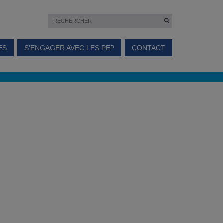
ES
S’ENGAGER AVEC LES PEP
CONTACT