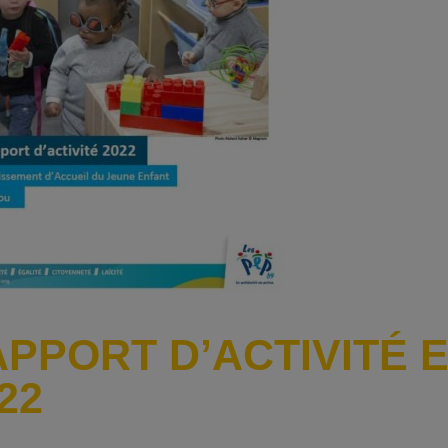
PPORT D’ACTIVITÉ 
22