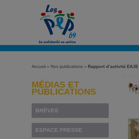
Accueil
»
Nos publications
»
Rapport d’activité EAJE
MÉDIAS ET
PUBLICATIONS
BRÈVES
ESPACE PRESSE