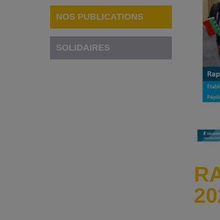
NOS PUBLICATIONS
SOLIDAIRES
RA
20