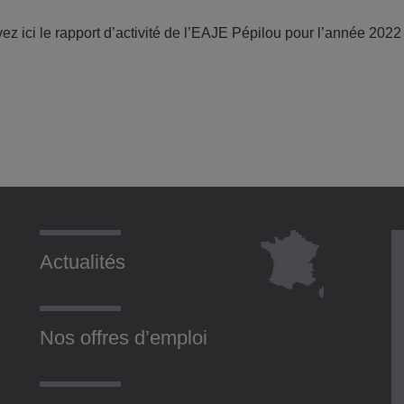
ez ici le rapport d’activité de l’EAJE Pépilou pour l’année 2022
Actualités
Nos offres d’emploi