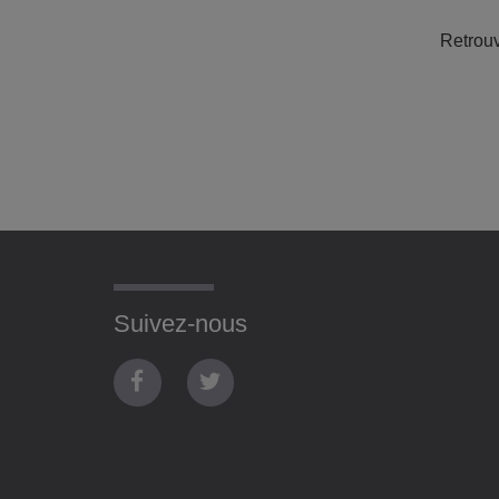
Retrouv
Suivez-nous