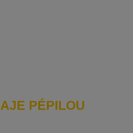
EAJE PÉPILOU