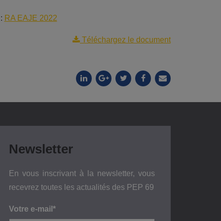
 :
RA EAJE 2022
Téléchargez le document
Newsletter
En vous inscrivant à la newsletter, vous
recevrez toutes les actualités des PEP 69
Votre e-mail*