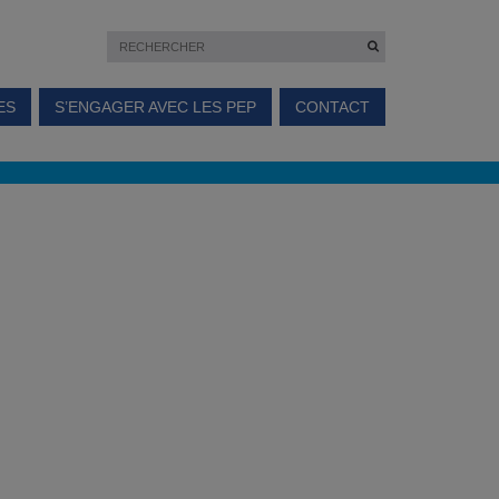
ES
S’ENGAGER AVEC LES PEP
CONTACT