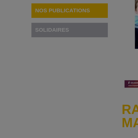
NOS PUBLICATIONS
SOLIDAIRES
RA
M