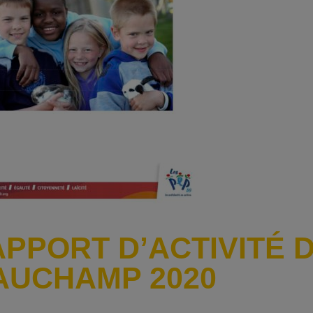
PPORT D’ACTIVITÉ D
AUCHAMP 2020