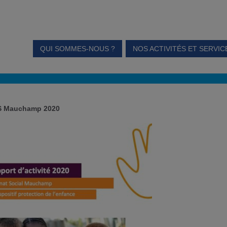
QUI SOMMES-NOUS ?
NOS ACTIVITÉS ET SERVIC
’IS Mauchamp 2020