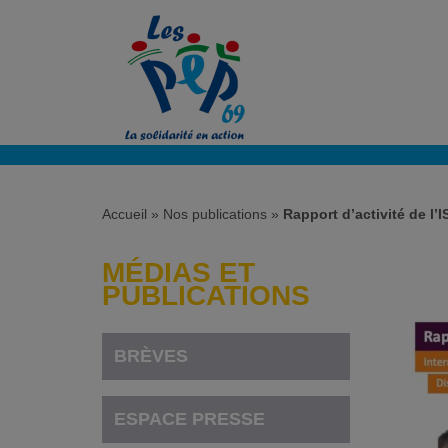
Accueil
»
Nos publications
»
Rapport d’activité de l
MÉDIAS ET
PUBLICATIONS
BRÈVES
ESPACE PRESSE