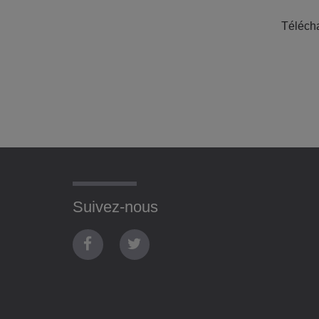
Télécha
Suivez-nous