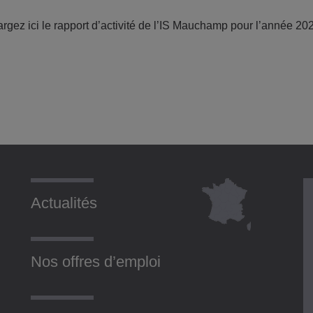
rgez ici le rapport d’activité de l’IS Mauchamp pour l’année 20
Actualités
Nos offres d’emploi