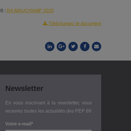
20 :
RA MAUCHAMP 2020
Téléchargez le document
Newsletter
En vous inscrivant à la newsletter, vous
recevrez toutes les actualités des PEP 69
Votre e-mail*