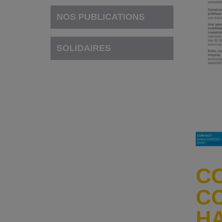
NOS PUBLICATIONS
SOLIDAIRES
CO
CO
H