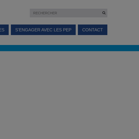
ES
S’ENGAGER AVEC LES PEP
CONTACT