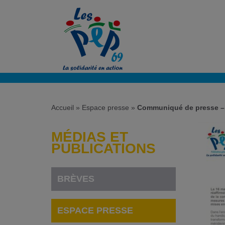
Accueil
»
Espace presse
»
Communiqué de presse – 
MÉDIAS ET
PUBLICATIONS
BRÈVES
ESPACE PRESSE