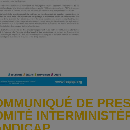
MMUNIQUÉ DE PRES
MITÉ INTERMINISTÉ
ANDICAP