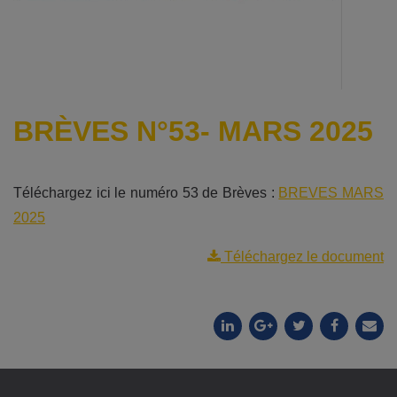
BRÈVES N°53- MARS 2025
Téléchargez ici le numéro 53 de Brèves :
BREVES MARS
2025
Téléchargez le document