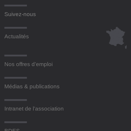
Suivez-nous
Actualités
Nos offres d’emploi
Médias & publications
Intranet de l’association
BDES