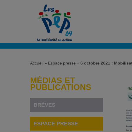
Accueil
»
Espace presse
»
6 octobre 2021 : Mobilisa
MÉDIAS ET
PUBLICATIONS
BRÈVES
ESPACE PRESSE