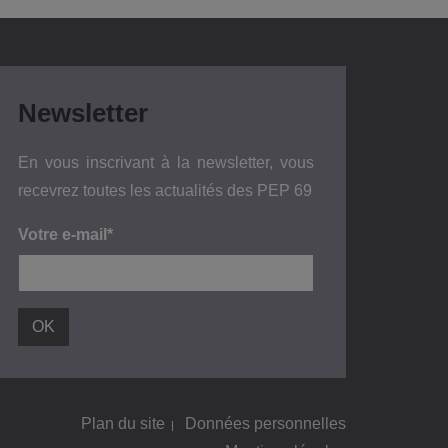
Newsletter
En vous inscrivant à la newsletter, vous
recevrez toutes les actualités des PEP 69
Votre e-mail*
Plan du site
Données personnelles