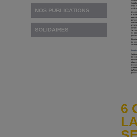
NOS PUBLICATIONS
SOLIDAIRES
6 
LA
S