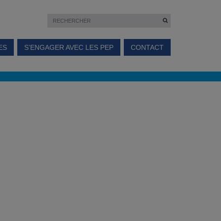
ES
S’ENGAGER AVEC LES PEP
CONTACT