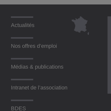
Actualités
Nos offres d’emploi
Médias & publications
Intranet de l’association
BDES