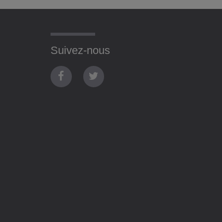
Suivez-nous