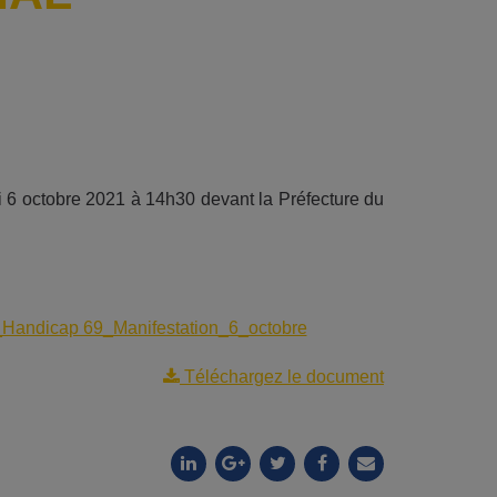
di 6 octobre 2021 à 14h30 devant la Préfecture du
Handicap 69_Manifestation_6_octobre
Téléchargez le document