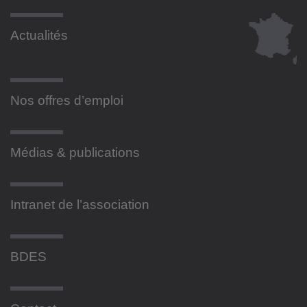
Actualités
Nos offres d’emploi
Médias & publications
Intranet de l’association
BDES