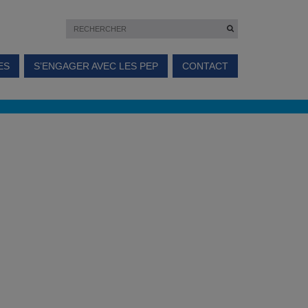
ES
S’ENGAGER AVEC LES PEP
CONTACT