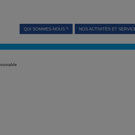
QUI SOMMES-NOUS ?
NOS ACTIVITÉS ET SERVIC
trouvable