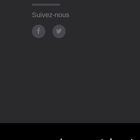
Suivez-nous