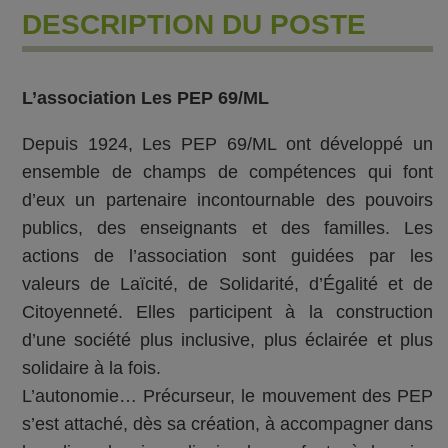
DESCRIPTION DU POSTE
L’association Les PEP 69/ML
Depuis 1924, Les PEP 69/ML ont développé un
ensemble de champs de compétences qui font
d’eux un partenaire incontournable des pouvoirs
publics, des enseignants et des familles. Les
actions de l’association sont guidées par les
valeurs de Laïcité, de Solidarité, d’Égalité et de
Citoyenneté. Elles participent à la construction
d’une société plus inclusive, plus éclairée et plus
solidaire à la fois.
L’autonomie… Précurseur, le mouvement des PEP
s’est attaché, dès sa création, à accompagner dans