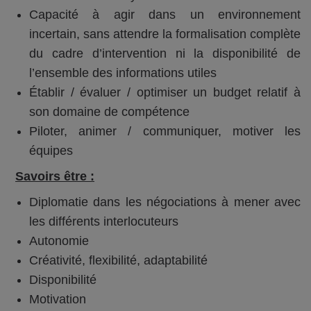
Capacité à agir dans un environnement
incertain, sans attendre la formalisation complète
du cadre d’intervention ni la disponibilité de
l’ensemble des informations utiles
Établir / évaluer / optimiser un budget relatif à
son domaine de compétence
Piloter, animer / communiquer, motiver les
équipes
Savoirs être :
Diplomatie dans les négociations à mener avec
les différents interlocuteurs
Autonomie
Créativité, flexibilité, adaptabilité
Disponibilité
Motivation