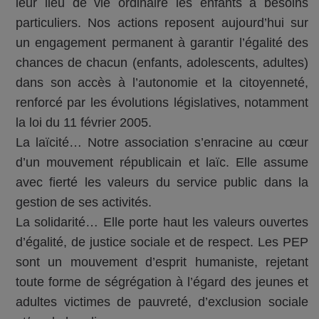
leur lieu de vie ordinaire les enfants à besoins
particuliers. Nos actions reposent aujourd’hui sur
un engagement permanent à garantir l’égalité des
chances de chacun (enfants, adolescents, adultes)
dans son accès à l’autonomie et la citoyenneté,
renforcé par les évolutions législatives, notamment
la loi du 11 février 2005.
La laïcité… Notre association s’enracine au cœur
d’un mouvement républicain et laïc. Elle assume
avec fierté les valeurs du service public dans la
gestion de ses activités.
La solidarité… Elle porte haut les valeurs ouvertes
d’égalité, de justice sociale et de respect. Les PEP
sont un mouvement d’esprit humaniste, rejetant
toute forme de ségrégation à l’égard des jeunes et
adultes victimes de pauvreté, d’exclusion sociale