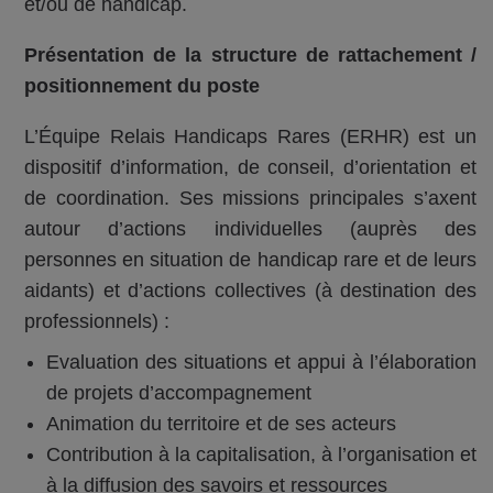
et/ou de handicap.
Présentation de la structure de rattachement /
positionnement du poste
L’Équipe Relais Handicaps Rares (ERHR) est un
dispositif d’information, de conseil, d’orientation et
de coordination. Ses missions principales s’axent
autour d’actions individuelles (auprès des
personnes en situation de handicap rare et de leurs
aidants) et d’actions collectives (à destination des
professionnels) :
Evaluation des situations et appui à l’élaboration
de projets d’accompagnement
Animation du territoire et de ses acteurs
Contribution à la capitalisation, à l’organisation et
à la diffusion des savoirs et ressources