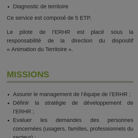
Diagnostic de territoire
Ce service est composé de 5 ETP.
Le pilote de l’ERHR est placé sous la
responsabilité de la direction du dispositif
« Animation du Territoire ».
MISSIONS
Assurer le management de l’équipe de l’ERHR ;
Définir la stratégie de développement de
l’ERHR ;
Evaluer les demandes des personnes
concernées (usagers, familles, professionnels du
secteur) ;