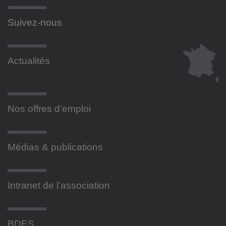
Suivez-nous
Actualités
Nos offres d’emploi
Médias & publications
Intranet de l’association
BDES