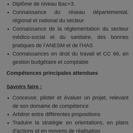
Diplôme de niveau Bac+3.
Connaissance du réseau départemental,
régional et national du secteur
Connaissance de la réglementation du secteur
médico-social et du sanitaire, des bonnes
pratiques de l’ANESM et de l’HAS
Connaissances en droit du travail et CC 66, en
gestion budgétaire et comptable
Compétences principales attendues
Savoirs faire :
Concevoir, piloter et évaluer un projet, relevant
de son domaine de compétence
Arbitrer entre différentes propositions
Traduire la stratégie en orientations, en plans
d’actions et en moyens de réalisation