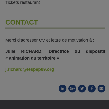
Tickets restaurant
CONTACT
Merci d’adresser CV et lettre de motivation à :
Julie RICHARD, Directrice du dispositif
« animation du territoire »
j.richard@lespep69.org