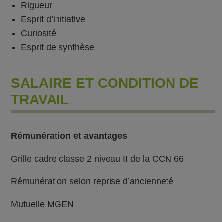
Rigueur
Esprit d’initiative
Curiosité
Esprit de synthèse
SALAIRE ET CONDITION DE
TRAVAIL
Rémunération et avantages
Grille cadre classe 2 niveau II de la CCN 66
Rémunération selon reprise d’ancienneté
Mutuelle MGEN