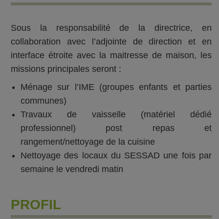
Sous la responsabilité de la directrice, en
collaboration avec l’adjointe de direction et en
interface étroite avec la maitresse de maison, les
missions principales seront :
Ménage sur l’IME (groupes enfants et parties
communes)
Travaux de vaisselle (matériel dédié
professionnel) post repas et
rangement/nettoyage de la cuisine
Nettoyage des locaux du SESSAD une fois par
semaine le vendredi matin
PROFIL