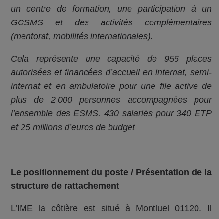
un centre de formation, une participation à un
GCSMS et des activités complémentaires
(mentorat, mobilités internationales).
Cela représente une capacité de 956 places
autorisées et financées d’accueil en internat, semi-
internat et en ambulatoire pour une file active de
plus de 2 000 personnes accompagnées pour
l’ensemble des ESMS. 430 salariés pour 340 ETP
et 25 millions d’euros de budget
Le positionnement du poste / Présentation de la
structure de rattachement
L’IME la côtière est situé à Montluel 01120. Il