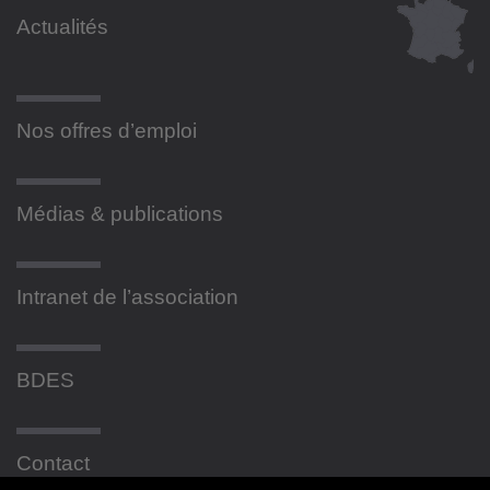
Actualités
Nos offres d’emploi
Médias & publications
Intranet de l’association
BDES
Contact