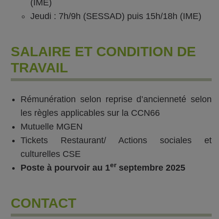
(IME)
Jeudi : 7h/9h (SESSAD) puis 15h/18h (IME)
SALAIRE ET CONDITION DE
TRAVAIL
Rémunération selon reprise d’ancienneté selon
les règles applicables sur la CCN66
Mutuelle MGEN
Tickets Restaurant/ Actions sociales et
culturelles CSE
er
Poste à pourvoir au 1
septembre 2025
CONTACT