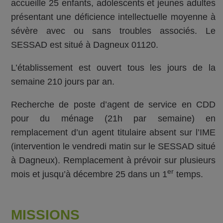
accueille 25 enfants, adolescents et jeunes adultes
présentant une déficience intellectuelle moyenne à
sévère avec ou sans troubles associés. Le
SESSAD est situé à Dagneux 01120.
L’établissement est ouvert tous les jours de la
semaine 210 jours par an.
Recherche de poste d’agent de service en CDD
pour du ménage (21h par semaine) en
remplacement d’un agent titulaire absent sur l’IME
(intervention le vendredi matin sur le SESSAD situé
à Dagneux). Remplacement à prévoir sur plusieurs
er
mois et jusqu’à décembre 25 dans un 1
temps.
MISSIONS