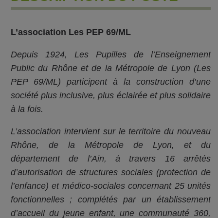
L’association Les PEP 69/ML
Depuis 1924, Les Pupilles de l’Enseignement
Public du Rhône et de la Métropole de Lyon (Les
PEP 69/ML) participent à la construction d’une
société plus inclusive, plus éclairée et plus solidaire
à la fois.
L’association intervient sur le territoire du nouveau
Rhône, de la Métropole de Lyon, et du
département de l’Ain, à travers 16 arrêtés
d’autorisation de structures sociales (protection de
l’enfance) et médico-sociales concernant 25 unités
fonctionnelles ; complétés par un établissement
d’accueil du jeune enfant, une communauté 360,