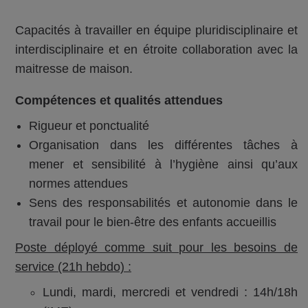
Capacités à travailler en équipe pluridisciplinaire et
interdisciplinaire et en étroite collaboration avec la
maitresse de maison.
Compétences et qualités attendues
Rigueur et ponctualité
Organisation dans les différentes tâches à
mener et sensibilité à l’hygiène ainsi qu’aux
normes attendues
Sens des responsabilités et autonomie dans le
travail pour le bien-être des enfants accueillis
Poste déployé comme suit pour les besoins de
service (21h hebdo) :
Lundi, mardi, mercredi et vendredi : 14h/18h