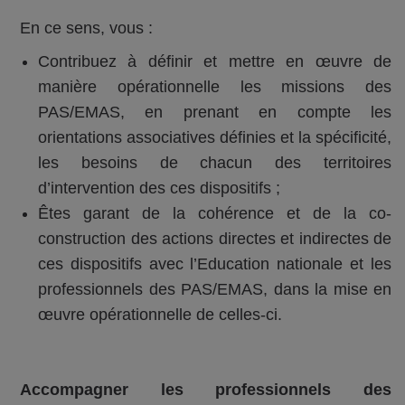
En ce sens, vous :
Contribuez à définir et mettre en œuvre de
manière opérationnelle les missions des
PAS/EMAS, en prenant en compte les
orientations associatives définies et la spécificité,
les besoins de chacun des territoires
d’intervention des ces dispositifs ;
Êtes garant de la cohérence et de la co-
construction des actions directes et indirectes de
ces dispositifs avec l’Education nationale et les
professionnels des PAS/EMAS, dans la mise en
œuvre opérationnelle de celles-ci.
Accompagner les professionnels des