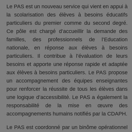
Le PAS est un nouveau service qui vient en appui à
la scolarisation des élèves à besoins éducatifs
particuliers du premier comme du second degré.
Ce pôle est chargé d’accueillir la demande des
familles, des professionnels de l’Education
nationale, en réponse aux élèves à besoins
particuliers. Il contribue à l’évaluation de leurs
besoins et apporte une réponse rapide et adaptée
aux élèves à besoins particuliers. Le PAS propose
un accompagnement des équipes enseignantes
pour renforcer la réussite de tous les élèves dans
une logique d’accessibilité. Le PAS a également la
responsabilité de la mise en œuvre des
accompagnements humains notifiés par la CDAPH.
Le PAS est coordonné par un binôme opérationnel