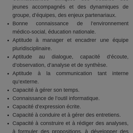
jeunes accompagnés et des dynamiques de
groupe, d’équipes, des enjeux partenariaux.
Bonne connaissance de l’environnement
médico-social, éducation nationale.
Aptitude à manager et encadrer une équipe
pluridisciplinaire.
Aptitude au dialogue, capacité d’écoute,
d’observation, d’analyse et de synthèse.
Aptitude à la communication tant interne
qu’externe.
Capacité à gérer son temps.
Connaissance de l’outil informatique.
Capacité d’expression écrite.
Capacité à conduire et à gérer des entretiens.
Capacité à construire et à rédiger des analyses,
à formuler des propositions, à développer des