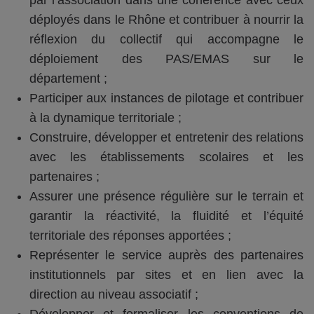
déployés dans le Rhône et contribuer à nourrir la
réflexion du collectif qui accompagne le
déploiement des PAS/EMAS sur le
département ;
Participer aux instances de pilotage et contribuer
à la dynamique territoriale ;
Construire, développer et entretenir des relations
avec les établissements scolaires et les
partenaires ;
Assurer une présence régulière sur le terrain et
garantir la réactivité, la fluidité et l’équité
territoriale des réponses apportées ;
Représenter le service auprès des partenaires
institutionnels par sites et en lien avec la
direction au niveau associatif ;
Développer et formaliser les conventions de