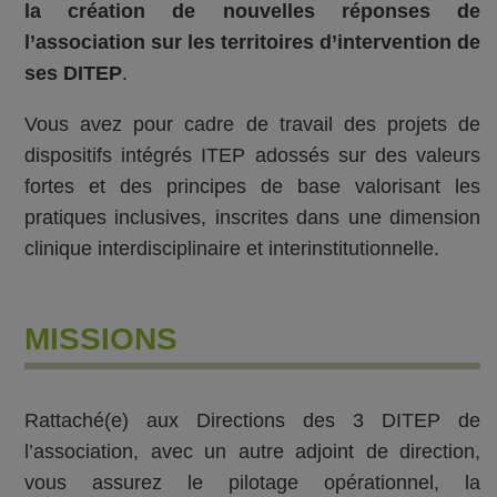
la création de nouvelles réponses de
l’association sur les territoires d’intervention de
ses DITEP
.
Vous avez pour cadre de travail des projets de
dispositifs intégrés ITEP adossés sur des valeurs
fortes et des principes de base valorisant les
pratiques inclusives, inscrites dans une dimension
clinique interdisciplinaire et interinstitutionnelle.
MISSIONS
Rattaché(e) aux Directions des 3 DITEP de
l’association, avec un autre adjoint de direction,
vous assurez le pilotage opérationnel, la