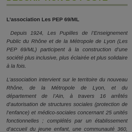
L’association Les PEP 69/ML
Depuis 1924, Les Pupilles de l’Enseignement
Public du Rhône et de la Métropole de Lyon (Les
PEP 69/ML) participent à la construction d’une
société plus inclusive, plus éclairée et plus solidaire
à la fois.
L’association intervient sur le territoire du nouveau
Rhône, de la Métropole de Lyon, et du
département de l’Ain, à travers 16 arrêtés
d’autorisation de structures sociales (protection de
l’enfance) et médico-sociales concernant 25 unités
fonctionnelles ; complétés par un établissement
d’accueil du jeune enfant, une communauté 360,