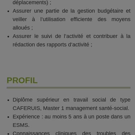
déplacements) ;
Assurer une partie de la gestion budgétaire et
veiller à l’utilisation efficiente des moyens
alloués ;
Assurer le suivi de l’activité et contribuer à la
rédaction des rapports d’activité ;
PROFIL
Diplôme supérieur en travail social de type
CAFERUIS, Master 1 management santé-social.
Expérience : au moins 5 ans à un poste dans un
ESMS.
Connaissances cliniques des troubles des