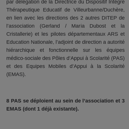
par délégation de la Directrice du Dispositif Intégré
Thérapeutique Educatif de Villeurbanne/Duchère,
en lien avec les directions des 2 autres DITEP de
l’association (Gerland / Maria Dubost et la
Cristallerie) et les pilotes départementaux ARS et
Education Nationale, l’adjoint de direction a autorité
hiérarchique et fonctionnelle sur les équipes
médico-sociale des Pôles d’Appui à Scolarité (PAS)
et des Equipes Mobiles d’Appui à la Scolarité
(EMAS).
8 PAS se déploient au sein de l’association et 3
EMAS (dont 1 déjà existante).