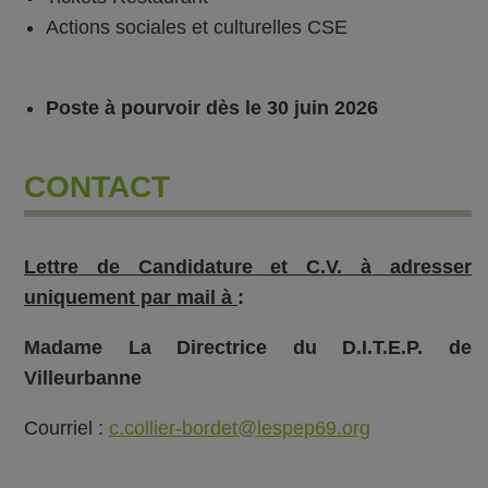
Actions sociales et culturelles CSE
Poste à pourvoir dès le 30 juin 2026
CONTACT
Lettre de Candidature et C.V. à adresser
uniquement par mail à
:
Madame La Directrice du D.I.T.E.P. de
Villeurbanne
Courriel :
c.collier-bordet@lespep69.org