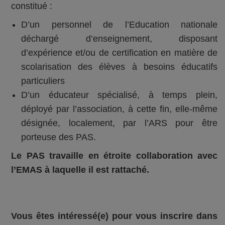
constitué :
D’un personnel de l’Education nationale
déchargé d’enseignement, disposant
d’expérience et/ou de certification en matière de
scolarisation des élèves à besoins éducatifs
particuliers
D’un éducateur spécialisé, à temps plein,
déployé par l’association, à cette fin, elle-même
désignée, localement, par l’ARS pour être
porteuse des PAS.
Le PAS travaille en étroite collaboration avec
l’EMAS à laquelle il est rattaché.
Vous êtes intéressé(e) pour vous inscrire dans