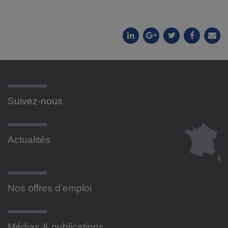
Suivez-nous
Actualités
Nos offres d’emploi
Médias & publications