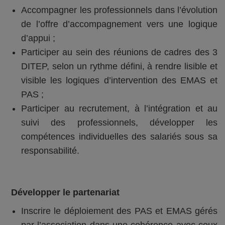
Accompagner les professionnels dans l’évolution
de l’offre d’accompagnement vers une logique
d’appui ;
Participer au sein des réunions de cadres des 3
DITEP, selon un rythme défini, à rendre lisible et
visible les logiques d’intervention des EMAS et
PAS ;
Participer au recrutement, à l’intégration et au
suivi des professionnels, développer les
compétences individuelles des salariés sous sa
responsabilité.
Développer le partenariat
Inscrire le déploiement des PAS et EMAS gérés
par l’association dans une cohérence avec ceux