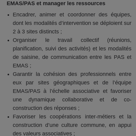
EMAS/PAS et manager les ressources
Encadrer, animer et coordonner des équipes,
dont les modalités d’intervention se déploient sur
2 à 3 sites distincts ;
Organiser le travail collectif (réunions,
planification, suivi des activités) et les modalités
de saisine, de communication entre les PAS et
EMAS ;
Garantir la cohésion des professionnels entre
eux par sites géographiques et de l’équipe
EMAS/PAS à l’échelle associative et favoriser
une dynamique collaborative et de co-
construction des réponses ;
Favoriser les coopérations inter-métiers et la
construction d’une culture commune, en appui
des valeurs associatives ;