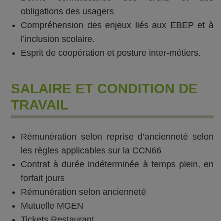
obligations des usagers
Compréhension des enjeux liés aux EBEP et à
l’inclusion scolaire.
Esprit de coopération et posture inter-métiers.
SALAIRE ET CONDITION DE
TRAVAIL
Rémunération selon reprise d’ancienneté selon
les règles applicables sur la CCN66
Contrat à durée indéterminée à temps plein, en
forfait jours
Rémunération selon ancienneté
Mutuelle MGEN
Tickets Restaurant