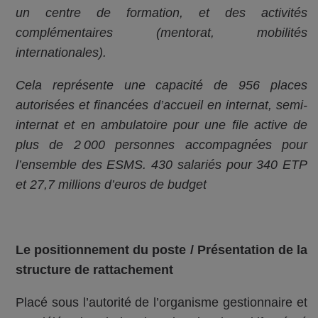
un centre de formation, et des activités
complémentaires (mentorat, mobilités
internationales).
Cela représente une capacité de 956 places
autorisées et financées d’accueil en internat, semi-
internat et en ambulatoire pour une file active de
plus de 2 000 personnes accompagnées pour
l’ensemble des ESMS. 430 salariés pour 340 ETP
et 27,7 millions d’euros de budget
Le positionnement du poste / Présentation de la
structure de rattachement
Placé sous l’autorité de l’organisme gestionnaire et