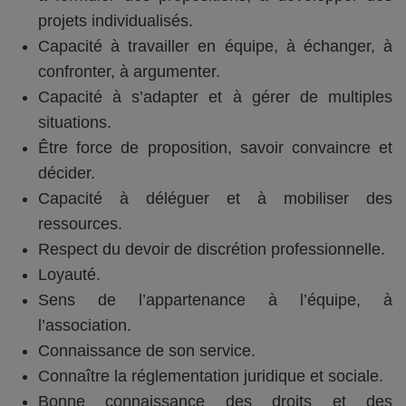
projets individualisés.
Capacité à travailler en équipe, à échanger, à
confronter, à argumenter.
Capacité à s’adapter et à gérer de multiples
situations.
Être force de proposition, savoir convaincre et
décider.
Capacité à déléguer et à mobiliser des
ressources.
Respect du devoir de discrétion professionnelle.
Loyauté.
Sens de l’appartenance à l’équipe, à
l’association.
Connaissance de son service.
Connaître la réglementation juridique et sociale.
Bonne connaissance des droits et des