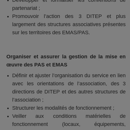
partenariat ;
Promouvoir l’action des 3 DITEP et plus
largement des structures associatives présentes
sur les territoires des EMAS/PAS.
Organiser et assurer la gestion de la mise en
œuvre des PAS et EMAS
Définir et ajuster l’organisation du service en lien
avec les orientations de l’association, des 3
directions de DITEP et des autres structures de
l’association ;
Structurer les modalités de fonctionnement ;
Veiller aux conditions matérielles de
fonctionnement (locaux, équipements,