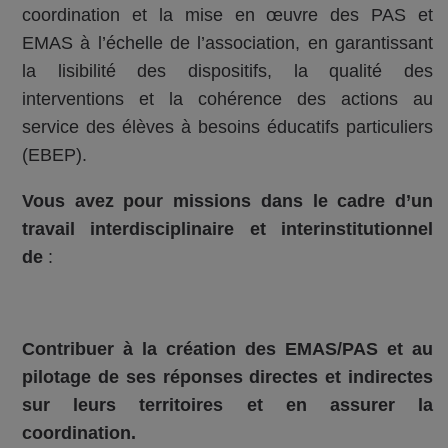
coordination et la mise en œuvre des PAS et
EMAS à l’échelle de l’association, en garantissant
la lisibilité des dispositifs, la qualité des
interventions et la cohérence des actions au
service des élèves à besoins éducatifs particuliers
(EBEP).
Vous avez pour missions dans le cadre d’un
travail interdisciplinaire et interinstitutionnel
de
:
Contribuer à la création des EMAS/PAS et au
pilotage de ses réponses directes et indirectes
sur leurs territoires et en assurer la
coordination.