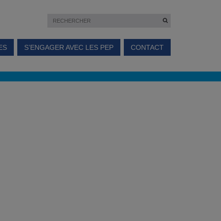
ES
S’ENGAGER AVEC LES PEP
CONTACT