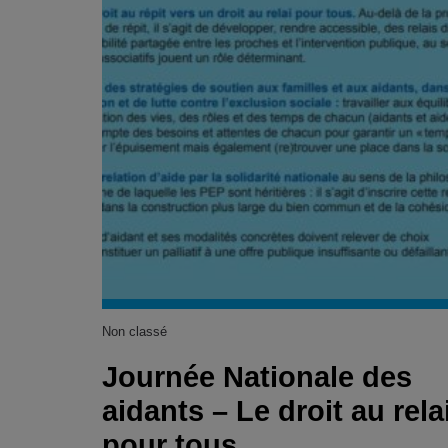
Non classé
Journée Nationale des
aidants – Le droit au rela
pour tous