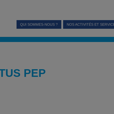
QUI SOMMES-NOUS ?
NOS ACTIVITÉS ET SERVIC
TUS PEP