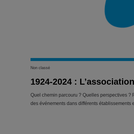
Non classé
1924-2024 : L’associatio
Quel chemin parcouru ? Quelles perspectives ? P
des événements dans différents établissements e