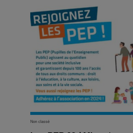
Non classé