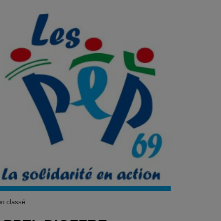
n classé