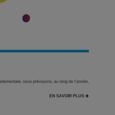
artementale, nous prévoyons, au long de l’année,
EN SAVOIR PLUS