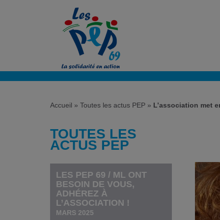
Accueil
»
Toutes les actus PEP
»
L’association met 
TOUTES LES
ACTUS PEP
LES PEP 69 / ML ONT
BESOIN DE VOUS,
ADHÉREZ À
L’ASSOCIATION !
MARS 2025