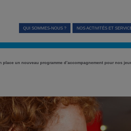
QUI SOMMES-NOUS ?
NOS ACTIVITÉS ET SERVIC
en place un nouveau programme d’accompagnement pour nos jeune