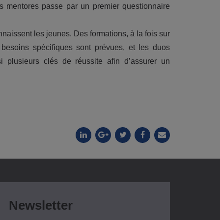
es mentores passe par un premier questionnaire
naissent les jeunes. Des formations, à la fois sur
 besoins spécifiques sont prévues, et les duos
 plusieurs clés de réussite afin d’assurer un
Newsletter