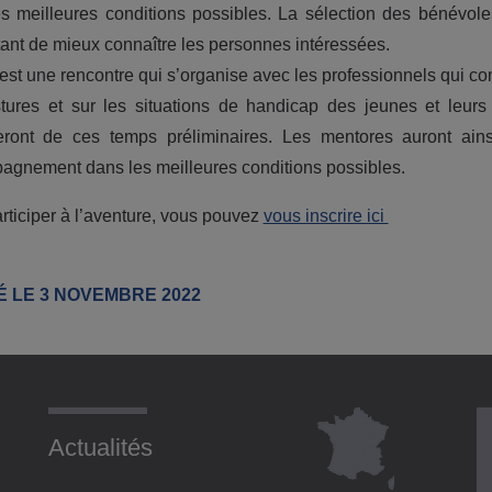
s meilleures conditions possibles. La sélection des bénévol
ant de mieux connaître les personnes intéressées.
’est une rencontre qui s’organise avec les professionnels qui con
tures et sur les situations de handicap des jeunes et leurs
eront de ces temps préliminaires. Les mentores auront ainsi
gnement dans les meilleures conditions possibles.
rticiper à l’aventure, vous pouvez
vous inscrire ici
É LE 3 NOVEMBRE 2022
Actualités