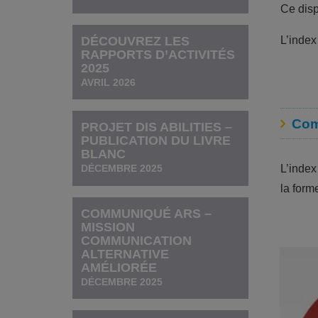
Ce disp
DÉCOUVREZ LES
L’index
RAPPORTS D’ACTIVITÉS
2025
AVRIL 2026
Com
PROJET DIS ABILITIES –
PUBLICATION DU LIVRE
BLANC
L’index
DÉCEMBRE 2025
la form
COMMUNIQUÉ ARS –
MISSION
COMMUNICATION
ALTERNATIVE
AMÉLIORÉE
DÉCEMBRE 2025