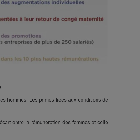
s
es hommes. Les primes liées aux conditions de
l’écart entre la rémunération des femmes et celle