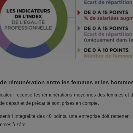
 de rémunération entre les femmes et les homme
dicateur recense les rémunérations moyennes des femmes et d
, de départ et de précarité sont prises en compte.
tenir l’intégralité des 40 points, une entreprise doit ramener 
mmes à zéro.