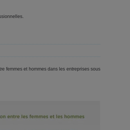
ssionnelles.
entre femmes et hommes dans les entreprises sous