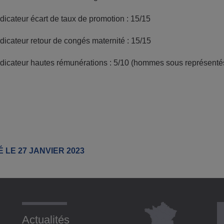
ndicateur écart de taux de promotion : 15/15
ndicateur retour de congés maternité : 15/15
ndicateur hautes rémunérations : 5/10 (hommes sous représenté
 LE 27 JANVIER 2023
Actualités