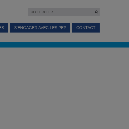
ES
S’ENGAGER AVEC LES PEP
CONTACT