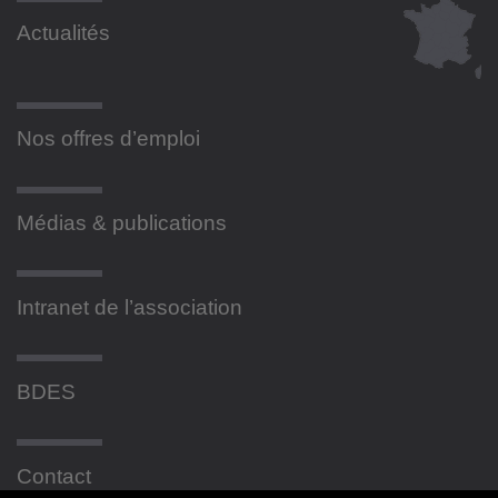
Actualités
Nos offres d’emploi
Médias & publications
Intranet de l’association
BDES
Contact