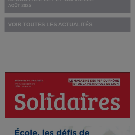
AOÛT 2025
VOIR TOUTES LES ACTUALITÉS