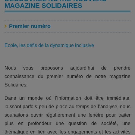
MAGAZINE SOLIDAIRES
Premier numéro
Ecole, les défis de la dynamique inclusive
Nous vous proposons aujourd’hui de prendre
connaissance du premier numéro de notre magazine
Solidaires.
Dans un monde où l’information doit être immédiate,
laissant parfois peu de place au temps de l’analyse, nous
souhaitons ouvrir régulièrement une fenêtre pour traiter
plus en profondeur une question de société, une
thématique en lien avec les engagements et les activités