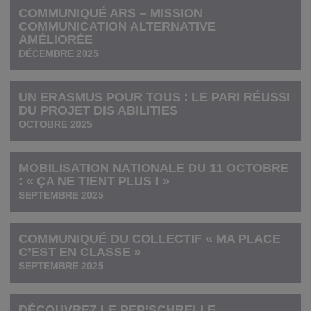
COMMUNIQUÉ ARS – MISSION
COMMUNICATION ALTERNATIVE
AMÉLIORÉE
DÉCEMBRE 2025
UN ERASMUS POUR TOUS : LE PARI RÉUSSI
DU PROJET DIS ABILITIES
OCTOBRE 2025
MOBILISATION NATIONALE DU 11 OCTOBRE
: « ÇA NE TIENT PLUS ! »
SEPTEMBRE 2025
COMMUNIQUÉ DU COLLECTIF « MA PLACE
C’EST EN CLASSE »
SEPTEMBRE 2025
DÉCOUVREZ LE PEP’SCHRELLE