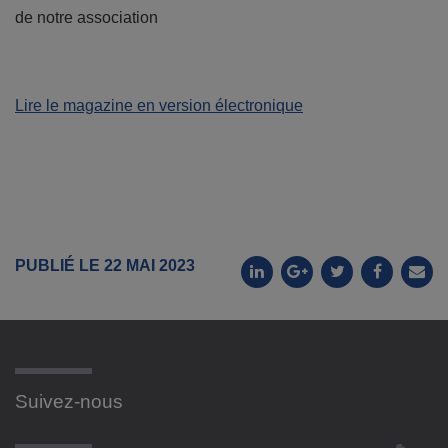
de notre association
Lire le magazine en version électronique
PUBLIÉ LE 22 MAI 2023
Suivez-nous