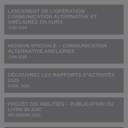
LANCEMENT DE L’OPÉRATION
COMMUNICATION ALTERNATIVE ET
AMÉLIORÉE EN AURA
JUIN 2026
MISSION SPECIALE – COMMUNICATION
ALTERNATIVE AMELIOREE
JUIN 2026
DÉCOUVREZ LES RAPPORTS D’ACTIVITÉS
2025
AVRIL 2026
PROJET DIS ABILITIES – PUBLICATION DU
LIVRE BLANC
DÉCEMBRE 2025