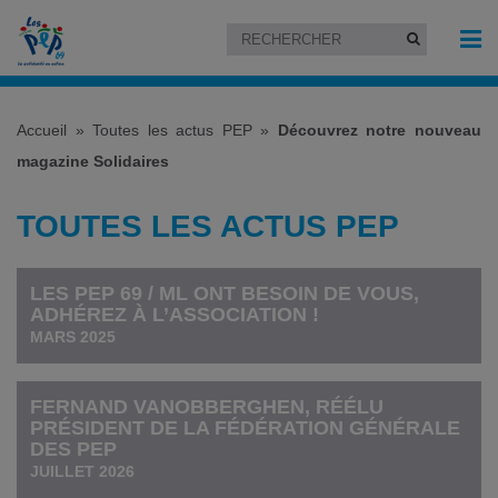
Accueil
»
Toutes les actus PEP
»
Découvrez notre nouveau
magazine Solidaires
TOUTES LES ACTUS PEP
LES PEP 69 / ML ONT BESOIN DE VOUS,
ADHÉREZ À L’ASSOCIATION !
MARS 2025
FERNAND VANOBBERGHEN, RÉÉLU
PRÉSIDENT DE LA FÉDÉRATION GÉNÉRALE
DES PEP
JUILLET 2026