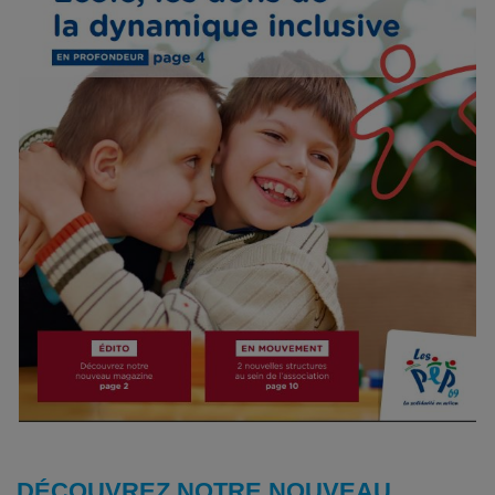
DÉCOUVREZ NOTRE NOUVEAU