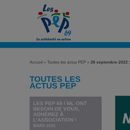
Accueil
»
Toutes les actus PEP
»
28 septembre 2022 :
TOUTES LES
ACTUS PEP
LES PEP 69 / ML ONT
BESOIN DE VOUS,
ADHÉREZ À
L’ASSOCIATION !
MARS 2025