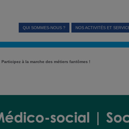
QUI SOMMES-NOUS ?
NOS ACTIVITÉS ET SERVIC
 Participez à la marche des métiers fantômes !