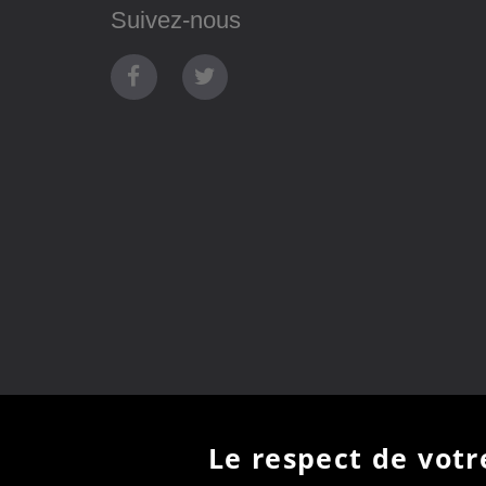
Suivez-nous
Le respect de votre