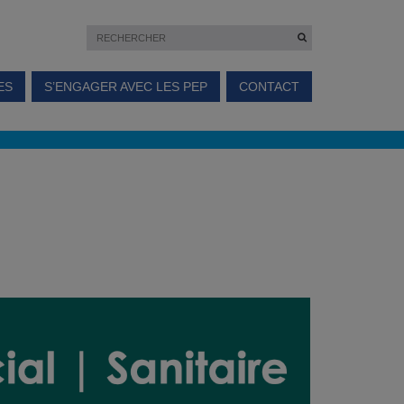
ES
S’ENGAGER AVEC LES PEP
CONTACT