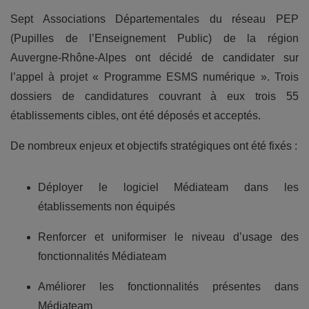
Sept Associations Départementales du réseau PEP
(Pupilles de l’Enseignement Public) de la région
Auvergne-Rhône-Alpes ont décidé de candidater sur
l’appel à projet « Programme ESMS numérique ». Trois
dossiers de candidatures couvrant à eux trois 55
établissements cibles, ont été déposés et acceptés.
De nombreux enjeux et objectifs stratégiques ont été fixés :
Déployer le logiciel Médiateam dans les
établissements non équipés
Renforcer et uniformiser le niveau d’usage des
fonctionnalités Médiateam
Améliorer les fonctionnalités présentes dans
Médiateam