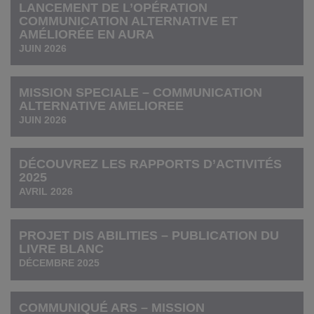
LANCEMENT DE L’OPÉRATION
COMMUNICATION ALTERNATIVE ET
AMÉLIORÉE EN AURA
JUIN 2026
MISSION SPECIALE – COMMUNICATION
ALTERNATIVE AMELIOREE
JUIN 2026
DÉCOUVREZ LES RAPPORTS D’ACTIVITÉS
2025
AVRIL 2026
PROJET DIS ABILITIES – PUBLICATION DU
LIVRE BLANC
DÉCEMBRE 2025
COMMUNIQUÉ ARS – MISSION