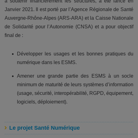
à soutenir financièrement les structures, a été lancé en
Janvier 2021. Il est porté par l’Agence Régionale de Santé
Auvergne-Rhône-Alpes (ARS-ARA) et la Caisse Nationale
de Solidarité pour l’Autonomie (CNSA) et a pour objectif
final de :
Développer les usages et les bonnes pratiques du
numérique dans les ESMS.
Amener une grande partie des ESMS à un socle
minimum de maturité de leurs systèmes d’information
(usage, sécurité, interopérabilité, RGPD, équipement,
logiciels, déploiement).
Le projet Santé Numérique