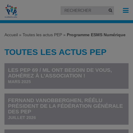
Accueil
»
Toutes les actus PEP
»
Programme ESMS Numérique
TOUTES LES ACTUS PEP
LES PEP 69 / ML ONT BESOIN DE VOUS,
ADHÉREZ À L’ASSOCIATION !
MARS 2025
FERNAND VANOBBERGHEN, RÉÉLU
PRÉSIDENT DE LA FÉDÉRATION GÉNÉRALE
DES PEP
JUILLET 2026