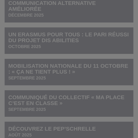
COMMUNICATION ALTERNATIVE
AMÉLIORÉE
DÉCEMBRE 2025
UN ERASMUS POUR TOUS : LE PARI RÉUSSI
DU PROJET DIS ABILITIES
OCTOBRE 2025
MOBILISATION NATIONALE DU 11 OCTOBRE
: « ÇA NE TIENT PLUS ! »
SEPTEMBRE 2025
COMMUNIQUÉ DU COLLECTIF « MA PLACE
C’EST EN CLASSE »
SEPTEMBRE 2025
DÉCOUVREZ LE PEP’SCHRELLE
AOÛT 2025