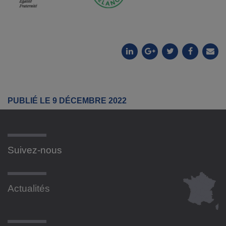
PUBLIÉ LE 9 DÉCEMBRE 2022
Suivez-nous
Actualités