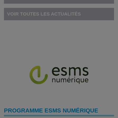
VOIR TOUTES LES ACTUALITÉS
PROGRAMME ESMS NUMÉRIQUE