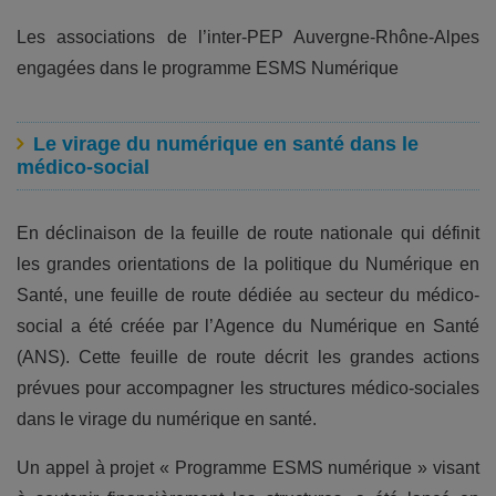
Les associations de l’inter-PEP Auvergne-Rhône-Alpes
engagées dans le programme ESMS Numérique
Le virage du numérique en santé dans le
médico-social
En déclinaison de la feuille de route nationale qui définit
les grandes orientations de la politique du Numérique en
Santé, une feuille de route dédiée au secteur du médico-
social a été créée par l’Agence du Numérique en Santé
(ANS). Cette feuille de route décrit les grandes actions
prévues pour accompagner les structures médico-sociales
dans le virage du numérique en santé.
Un appel à projet « Programme ESMS numérique » visant