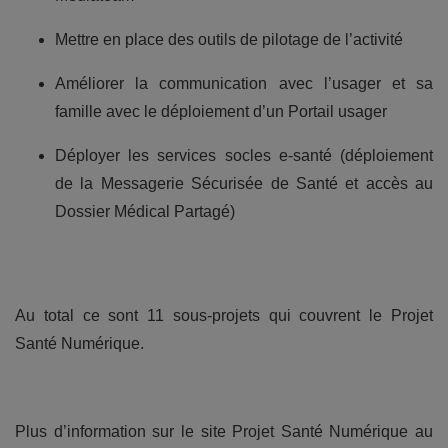
Mettre en place des outils de pilotage de l’activité
Améliorer la communication avec l’usager et sa
famille avec le déploiement d’un Portail usager
Déployer les services socles e-santé (déploiement
de la Messagerie Sécurisée de Santé et accès au
Dossier Médical Partagé)
Au total ce sont 11 sous-projets qui couvrent le Projet
Santé Numérique.
Plus d’information sur le site Projet Santé Numérique au