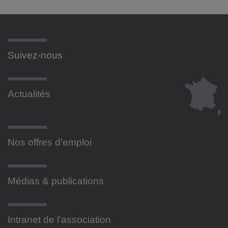
Suivez-nous
Actualités
Nos offres d’emploi
Médias & publications
Intranet de l’association