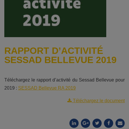
RAPPORT D’ACTIVITÉ
SESSAD BELLEVUE 2019
Téléchargez le rapport d’activité du Sessad Bellevue pour
2019 :
SESSAD Bellevue RA 2019
Téléchargez le document