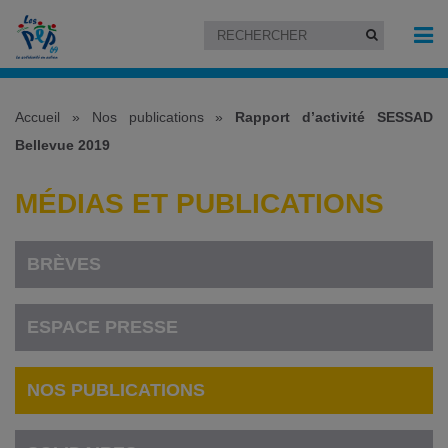
Accueil
»
Nos publications
»
Rapport d’activité SESSAD
Bellevue 2019
MÉDIAS ET PUBLICATIONS
BRÈVES
ESPACE PRESSE
NOS PUBLICATIONS