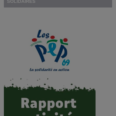
SOLIDAIRES