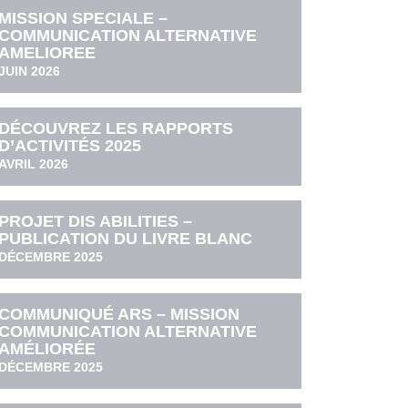
MISSION SPECIALE –
COMMUNICATION ALTERNATIVE
AMELIOREE
JUIN 2026
DÉCOUVREZ LES RAPPORTS
D’ACTIVITÉS 2025
AVRIL 2026
PROJET DIS ABILITIES –
PUBLICATION DU LIVRE BLANC
DÉCEMBRE 2025
COMMUNIQUÉ ARS – MISSION
COMMUNICATION ALTERNATIVE
AMÉLIORÉE
DÉCEMBRE 2025