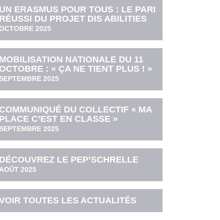
UN ERASMUS POUR TOUS : LE PARI
RÉUSSI DU PROJET DIS ABILITIES
OCTOBRE 2025
MOBILISATION NATIONALE DU 11
OCTOBRE : « ÇA NE TIENT PLUS ! »
SEPTEMBRE 2025
COMMUNIQUÉ DU COLLECTIF « MA
PLACE C’EST EN CLASSE »
SEPTEMBRE 2025
DÉCOUVREZ LE PEP’SCHRELLE
AOÛT 2025
VOIR TOUTES LES ACTUALITÉS