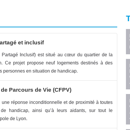
rtagé et inclusif
Partagé Inclusif) est situé au cœur du quartier de la
n. Ce projet propose neuf logements destinés à des
s personnes en situation de handicap.
s de Parcours de Vie (CFPV)
ne réponse inconditionnelle et de proximité à toutes
de handicap, ainsi qu’à leurs aidants, sur tout le
pole de Lyon.