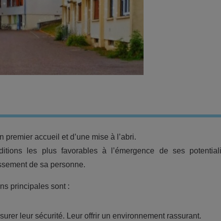
n premier accueil et d’une mise à l’abri.
ditions les plus favorables à l’émergence de ses potential
ssement de sa personne.
s principales sont :
surer leur sécurité. Leur offrir un environnement rassurant.