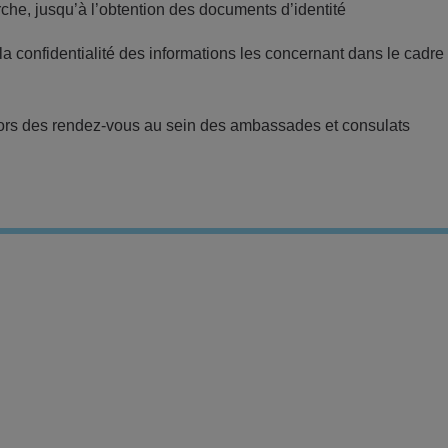
rche, jusqu’à l’obtention des documents d’identité
 la confidentialité des informations les concernant dans le cadre
 lors des rendez-vous au sein des ambassades et consulats