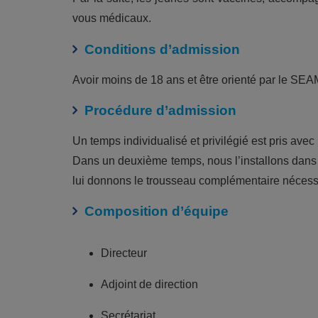
vous médicaux.
Conditions d’admission
Avoir moins de 18 ans et être orienté par le S
Procédure d’admission
Un temps individualisé et privilégié est pris avec 
Dans un deuxième temps, nous l’installons dans 
lui donnons le trousseau complémentaire nécessa
Composition d’équipe
Directeur
Adjoint de direction
Secrétariat