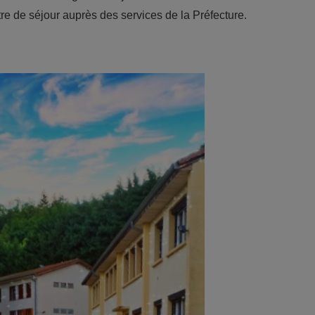
re de séjour auprès des services de la Préfecture.