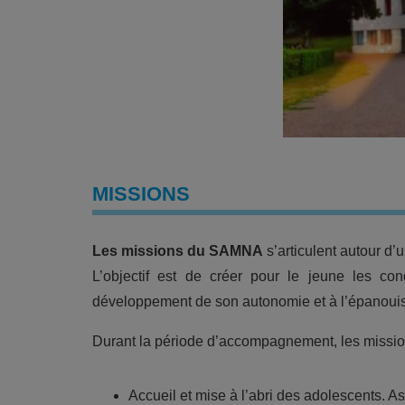
MISSIONS
Les missions du SAMNA
s’articulent autour d’u
L’objectif est de créer pour le jeune les con
développement de son autonomie et à l’épanoui
Durant la période d’accompagnement, les mission
Accueil et mise à l’abri des adolescents. As