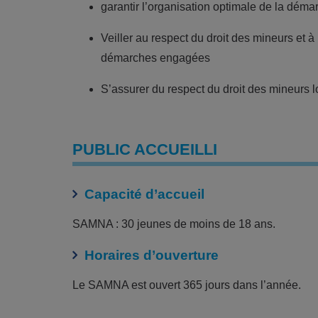
garantir l’organisation optimale de la déma
Veiller au respect du droit des mineurs et à
démarches engagées
S’assurer du respect du droit des mineurs
PUBLIC ACCUEILLI
Capacité d’accueil
SAMNA : 30 jeunes de moins de 18 ans.
Horaires d’ouverture
Le SAMNA est ouvert 365 jours dans l’année.