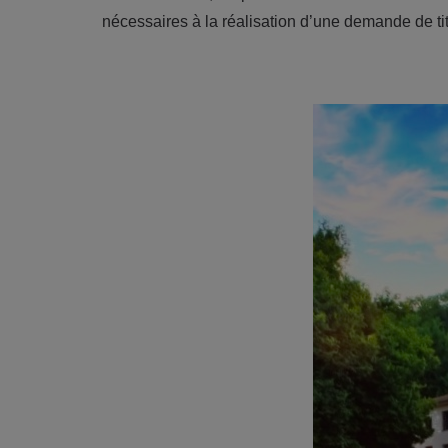
nécessaires à la réalisation d’une demande de tit