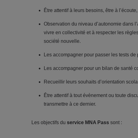
Être attentif à leurs besoins, être à l’écout
Observation du niveau d’autonomie dans l’a
vivre en collectivité et à respecter les règl
société nouvelle.
Les accompagner pour passer les tests de 
Les accompagner pour un bilan de santé com
Recueillir leurs souhaits d’orientation scol
Être attentif à tout évènement ou toute dis
transmettre à ce dernier.
Les objectifs du
service MNA Pass
sont :