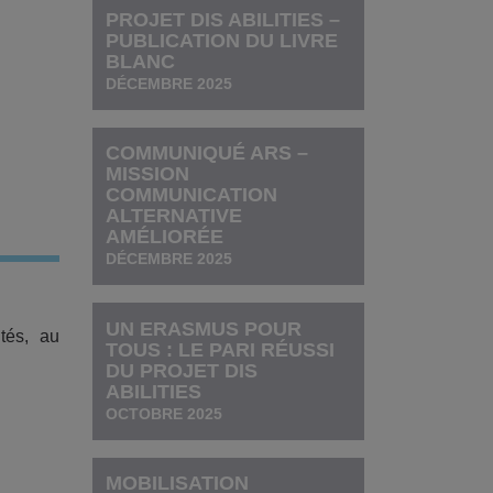
PROJET DIS ABILITIES –
PUBLICATION DU LIVRE
BLANC
DÉCEMBRE 2025
COMMUNIQUÉ ARS –
MISSION
COMMUNICATION
ALTERNATIVE
AMÉLIORÉE
DÉCEMBRE 2025
UN ERASMUS POUR
ités, au
TOUS : LE PARI RÉUSSI
DU PROJET DIS
ABILITIES
OCTOBRE 2025
MOBILISATION