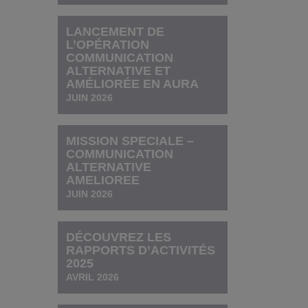
LANCEMENT DE
L’OPÉRATION
COMMUNICATION
ALTERNATIVE ET
AMÉLIORÉE EN AURA
JUIN 2026
MISSION SPECIALE –
COMMUNICATION
ALTERNATIVE
AMELIOREE
JUIN 2026
DÉCOUVREZ LES
RAPPORTS D’ACTIVITÉS
2025
AVRIL 2026