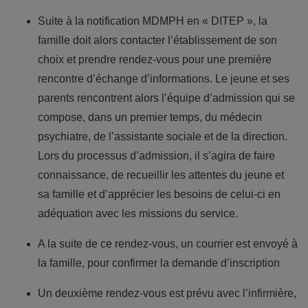
Suite à la notification MDMPH en « DITEP », la
famille doit alors contacter l’établissement de son
choix et prendre rendez-vous pour une première
rencontre d’échange d’informations. Le jeune et ses
parents rencontrent alors l’équipe d’admission qui se
compose, dans un premier temps, du médecin
psychiatre, de l’assistante sociale et de la direction.
Lors du processus d’admission, il s’agira de faire
connaissance, de recueillir les attentes du jeune et
sa famille et d’apprécier les besoins de celui-ci en
adéquation avec les missions du service.
A la suite de ce rendez-vous, un courrier est envoyé à
la famille, pour confirmer la demande d’inscription
Un deuxième rendez-vous est prévu avec l’infirmière,