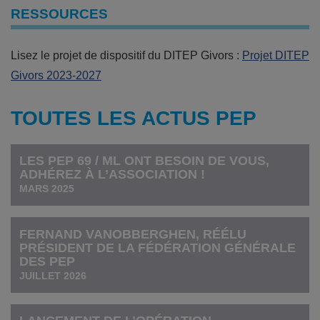
RESSOURCES
Lisez le projet de dispositif du DITEP Givors :
Projet DITEP
Givors 2023-2027
TOUTES LES ACTUS PEP
LES PEP 69 / ML ONT BESOIN DE VOUS,
ADHÉREZ À L’ASSOCIATION !
MARS 2025
FERNAND VANOBBERGHEN, RÉÉLU
PRÉSIDENT DE LA FÉDÉRATION GÉNÉRALE
DES PEP
JUILLET 2026