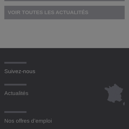
VOIR TOUTES LES ACTUALITÉS
Suivez-nous
Actualités
Nos offres d’emploi