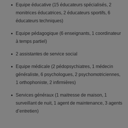
Equipe éducative (15 éducateurs spécialisés, 2
monitrices éducatrices, 2 éducateurs sportifs, 6
éducateurs techniques)
Equipe pédagogique (6 enseignants, 1 coordinateur
à temps partiel)
2 assistantes de service social
Equipe médicale (2 pédopsychiatres, 1 médecin
généraliste, 6 psychologues, 2 psychomotriciennes,
1 orthophoniste, 2 infirmières)
Services généraux (1 maitresse de maison, 1
surveillant de nuit, 1 agent de maintenance, 3 agents
d’entretien)