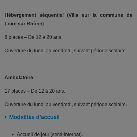
Hébergement séquentiel (Villa sur la commune de
Loire sur Rhône)
8 places – De 12 à 20 ans
Ouverture du lundi au vendredi, suivant période scolaire.
Ambulatoire
17 places – De 12 à 20 ans.
Ouverture du lundi au vendredi, suivant période scolaire.
Modalités d’accueil
Accueil de jour (semi-internat).