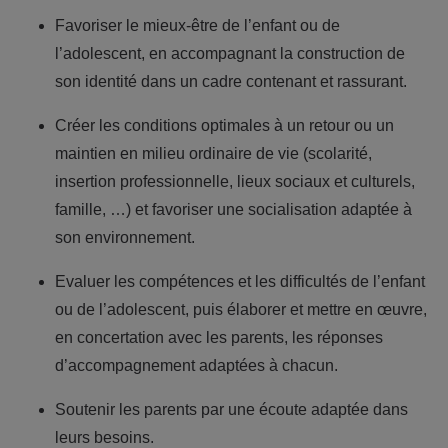
Favoriser le mieux-être de l’enfant ou de
l’adolescent, en accompagnant la construction de
son identité dans un cadre contenant et rassurant.
Créer les conditions optimales à un retour ou un
maintien en milieu ordinaire de vie (scolarité,
insertion professionnelle, lieux sociaux et culturels,
famille, …) et favoriser une socialisation adaptée à
son environnement.
Evaluer les compétences et les difficultés de l’enfant
ou de l’adolescent, puis élaborer et mettre en œuvre,
en concertation avec les parents, les réponses
d’accompagnement adaptées à chacun.
Soutenir les parents par une écoute adaptée dans
leurs besoins.