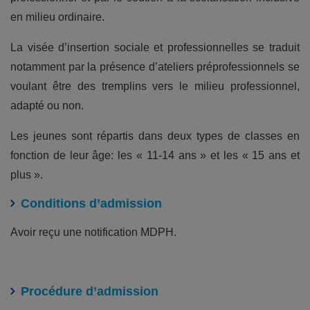
en milieu ordinaire.
La visée d’insertion sociale et professionnelles se traduit
notamment par la présence d’ateliers préprofessionnels se
voulant être des tremplins vers le milieu professionnel,
adapté ou non.
Les jeunes sont répartis dans deux types de classes en
fonction de leur âge: les « 11-14 ans » et les « 15 ans et
plus ».
Conditions d’admission
Avoir reçu une notification MDPH.
Procédure d’admission