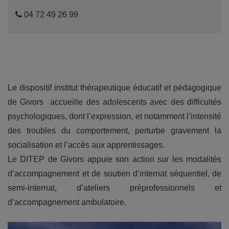
04 72 49 26 99
Le dispositif institut thérapeutique éducatif et pédagogique
de Givors accueille des adolescents avec des difficultés
psychologiques, dont l’expression, et notamment l’intensité
des troubles du comportement, perturbe gravement la
socialisation et l’accès aux apprentissages.
Le DITEP de Givors appuie son action sur les modalités
d’accompagnement et de soutien d’internat séquentiel, de
semi-internat, d’ateliers préprofessionnels et
d’accompagnement ambulatoire.