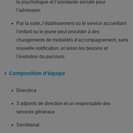
la psychologue et l’assistante sociale pour
l’admission
Par la suite, l’établissement ou le service accueillant
l’enfant ou le jeune peut procéder à des
changements de modalités d’accompagnement, sans
nouvelle notification, et selon les besoins et
l’évolution du parcours.
Composition d’équipe
Directrice
3 adjoints de direction et un responsable des
services généraux
Secrétariat