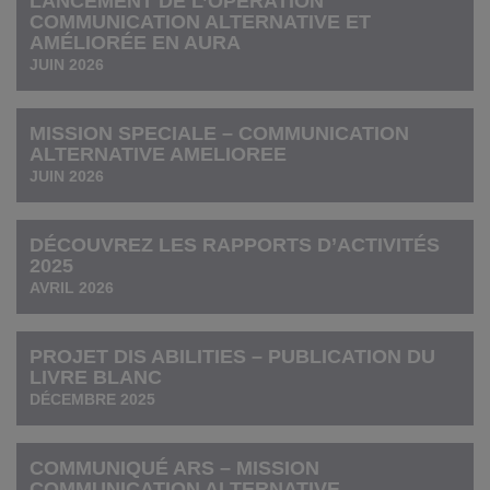
LANCEMENT DE L’OPÉRATION
COMMUNICATION ALTERNATIVE ET
AMÉLIORÉE EN AURA
JUIN 2026
MISSION SPECIALE – COMMUNICATION
ALTERNATIVE AMELIOREE
JUIN 2026
DÉCOUVREZ LES RAPPORTS D’ACTIVITÉS
2025
AVRIL 2026
PROJET DIS ABILITIES – PUBLICATION DU
LIVRE BLANC
DÉCEMBRE 2025
COMMUNIQUÉ ARS – MISSION
COMMUNICATION ALTERNATIVE