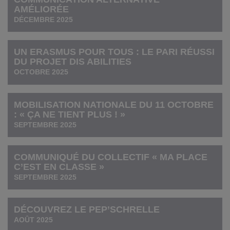
AMÉLIORÉE
DÉCEMBRE 2025
UN ERASMUS POUR TOUS : LE PARI RÉUSSI
DU PROJET DIS ABILITIES
OCTOBRE 2025
MOBILISATION NATIONALE DU 11 OCTOBRE
: « ÇA NE TIENT PLUS ! »
SEPTEMBRE 2025
COMMUNIQUÉ DU COLLECTIF « MA PLACE
C’EST EN CLASSE »
SEPTEMBRE 2025
DÉCOUVREZ LE PEP’SCHRELLE
AOÛT 2025