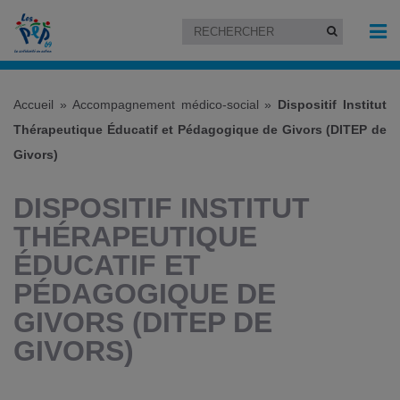
Accueil
»
Accompagnement médico-social
»
Dispositif Institut
Thérapeutique Éducatif et Pédagogique de Givors (DITEP de
Givors)
DISPOSITIF INSTITUT
THÉRAPEUTIQUE
ÉDUCATIF ET
PÉDAGOGIQUE DE
GIVORS (DITEP DE
GIVORS)