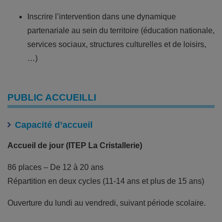
Inscrire l’intervention dans une dynamique
partenariale au sein du territoire (éducation nationale,
services sociaux, structures culturelles et de loisirs,
…)
PUBLIC ACCUEILLI
Capacité d’accueil
Accueil de jour (ITEP La Cristallerie)
86 places – De 12 à 20 ans
Répartition en deux cycles (11-14 ans et plus de 15 ans)
Ouverture du lundi au vendredi, suivant période scolaire.