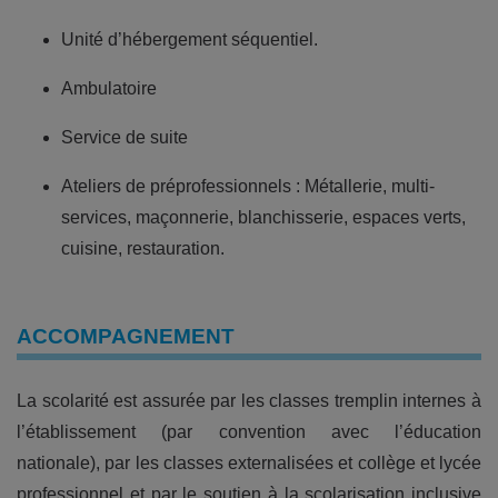
Unité d’hébergement séquentiel.
Ambulatoire
Service de suite
Ateliers de préprofessionnels : Métallerie, multi-
services, maçonnerie, blanchisserie, espaces verts,
cuisine, restauration.
ACCOMPAGNEMENT
La scolarité est assurée par les classes tremplin internes à
l’établissement (par convention avec l’éducation
nationale), par les classes externalisées et collège et lycée
professionnel et par le soutien à la scolarisation inclusive