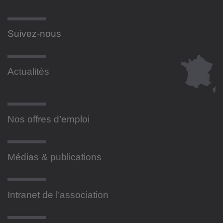
Suivez-nous
Actualités
Nos offres d’emploi
Médias & publications
Intranet de l’association