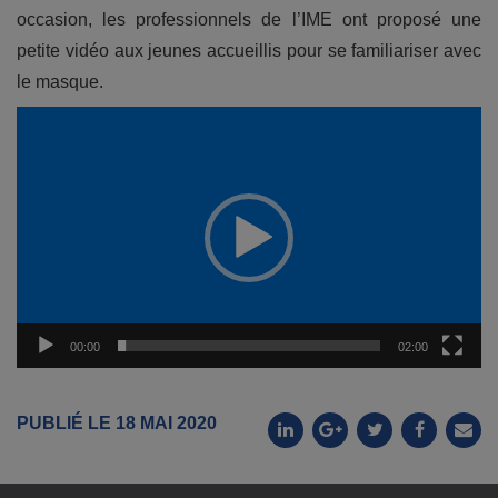
occasion, les professionnels de l’IME ont proposé une
petite vidéo aux jeunes accueillis pour se familiariser avec
le masque.
Lecteur
vidéo
00:00
02:00
PUBLIÉ LE 18 MAI 2020