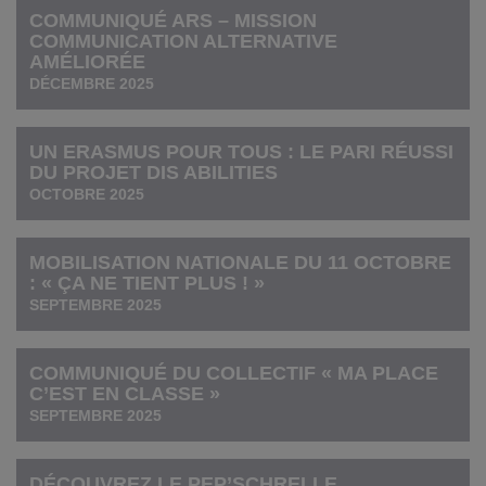
COMMUNIQUÉ ARS – MISSION
COMMUNICATION ALTERNATIVE
AMÉLIORÉE
DÉCEMBRE 2025
UN ERASMUS POUR TOUS : LE PARI RÉUSSI
DU PROJET DIS ABILITIES
OCTOBRE 2025
MOBILISATION NATIONALE DU 11 OCTOBRE
: « ÇA NE TIENT PLUS ! »
SEPTEMBRE 2025
COMMUNIQUÉ DU COLLECTIF « MA PLACE
C’EST EN CLASSE »
SEPTEMBRE 2025
DÉCOUVREZ LE PEP’SCHRELLE