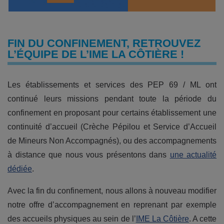
FIN DU CONFINEMENT, RETROUVEZ
L’ÉQUIPE DE L’IME LA CÔTIÈRE !
Les établissements et services des PEP 69 / ML ont
continué leurs missions pendant toute la période du
confinement en proposant pour certains établissement une
continuité d’accueil (Crèche Pépilou et Service d’Accueil
de Mineurs Non Accompagnés), ou des accompagnements
à distance que nous vous présentons dans
une actualité
dédiée
.
Avec la fin du confinement, nous allons à nouveau modifier
notre offre d’accompagnement en reprenant par exemple
des accueils physiques au sein de l’
IME La Côtière
. A cette