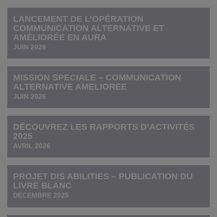
LANCEMENT DE L’OPÉRATION
COMMUNICATION ALTERNATIVE ET
AMÉLIORÉE EN AURA
JUIN 2026
MISSION SPECIALE – COMMUNICATION
ALTERNATIVE AMELIOREE
JUIN 2026
DÉCOUVREZ LES RAPPORTS D’ACTIVITÉS
2025
AVRIL 2026
PROJET DIS ABILITIES – PUBLICATION DU
LIVRE BLANC
DÉCEMBRE 2025