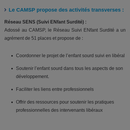
Le CAMSP propose des activités transverses :
Réseau SENS (Suivi ENfant Surdité) :
Adossé au CAMSP, le Réseau Suivi ENfant Surdité a un
agrément de 51 places et propose de :
Coordonner le projet de l’enfant sourd suivi en libéral
Soutenir l’enfant sourd dans tous les aspects de son
développement.
Faciliter les liens entre professionnels
Offrir des ressources pour soutenir les pratiques
professionnelles des intervenants libéraux