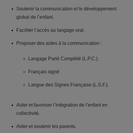
Soutenir la communication et le développement
global de l’enfant.
Faciliter l’accès au langage oral.
Proposer des aides à la communication :
Langage Parlé Complété (L.P.C.)
Français signé
Langue des Signes Française (L.S.F.).
Aider et favoriser l’intégration de l’enfant en
collectivité.
Aider et soutenir les parents.