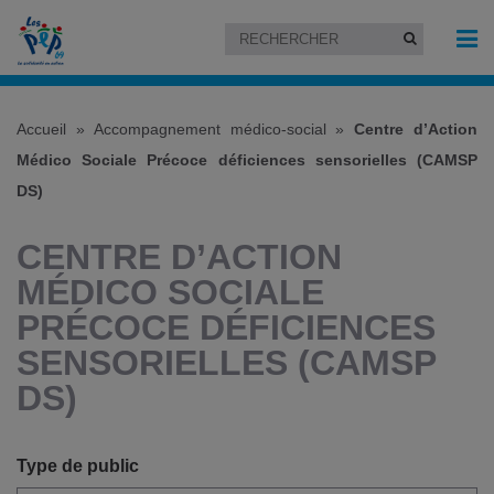
Accueil
»
Accompagnement médico-social
»
Centre d’Action
Médico Sociale Précoce déficiences sensorielles (CAMSP
DS)
CENTRE D’ACTION
MÉDICO SOCIALE
PRÉCOCE DÉFICIENCES
SENSORIELLES (CAMSP
DS)
Type de public