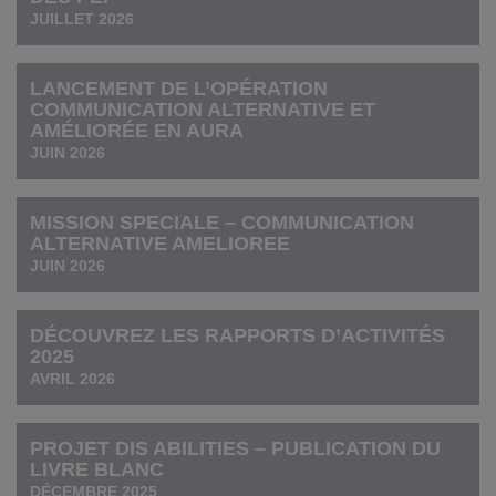
JUILLET 2026
LANCEMENT DE L’OPÉRATION
COMMUNICATION ALTERNATIVE ET
AMÉLIORÉE EN AURA
JUIN 2026
MISSION SPECIALE – COMMUNICATION
ALTERNATIVE AMELIOREE
JUIN 2026
DÉCOUVREZ LES RAPPORTS D’ACTIVITÉS
2025
AVRIL 2026
PROJET DIS ABILITIES – PUBLICATION DU
LIVRE BLANC
DÉCEMBRE 2025