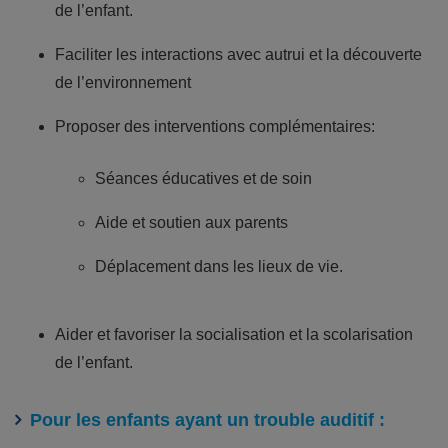
de l’enfant.
Faciliter les interactions avec autrui et la découverte
de l’environnement
Proposer des interventions complémentaires:
Séances éducatives et de soin
Aide et soutien aux parents
Déplacement dans les lieux de vie.
Aider et favoriser la socialisation et la scolarisation
de l’enfant.
Pour les enfants ayant un trouble auditif :