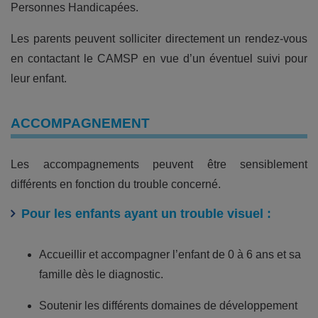
Personnes Handicapées.
Les parents peuvent solliciter directement un rendez-vous
en contactant le CAMSP en vue d’un éventuel suivi pour
leur enfant.
ACCOMPAGNEMENT
Les accompagnements peuvent être sensiblement
différents en fonction du trouble concerné.
Pour les enfants ayant un trouble visuel :
Accueillir et accompagner l’enfant de 0 à 6 ans et sa
famille dès le diagnostic.
Soutenir les différents domaines de développement