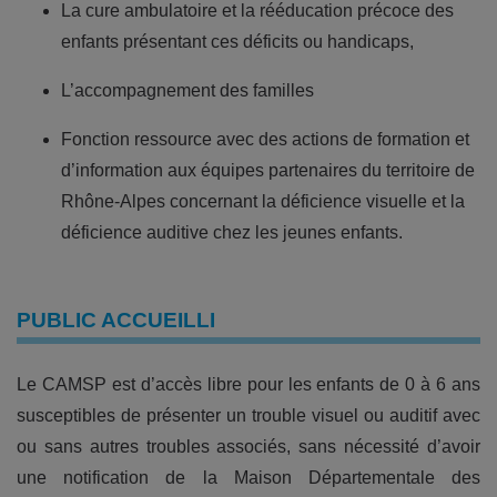
La cure ambulatoire et la rééducation précoce des
enfants présentant ces déficits ou handicaps,
L’accompagnement des familles
Fonction ressource avec des actions de formation et
d’information aux équipes partenaires du territoire de
Rhône-Alpes concernant la déficience visuelle et la
déficience auditive chez les jeunes enfants.
PUBLIC ACCUEILLI
Le CAMSP est d’accès libre pour les enfants de 0 à 6 ans
susceptibles de présenter un trouble visuel ou auditif avec
ou sans autres troubles associés, sans nécessité d’avoir
une notification de la Maison Départementale des