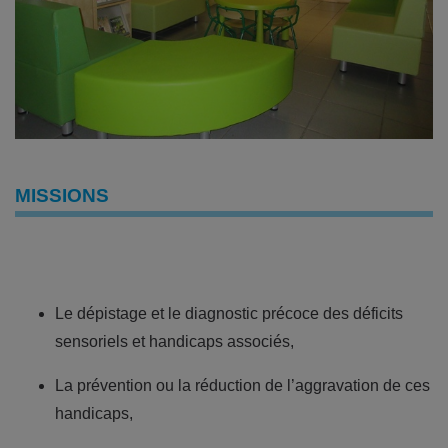
MISSIONS
Le dépistage et le diagnostic précoce des déficits
sensoriels et handicaps associés,
La prévention ou la réduction de l’aggravation de ces
handicaps,