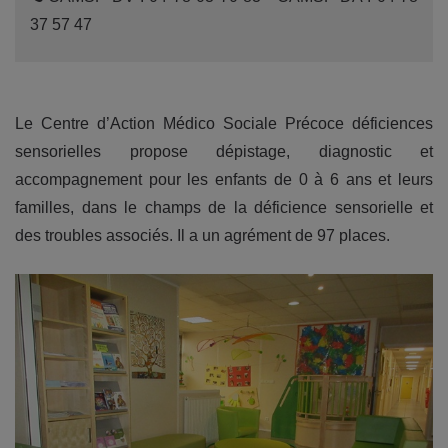
37 57 47
Le Centre d’Action Médico Sociale Précoce déficiences
sensorielles propose dépistage, diagnostic et
accompagnement pour les enfants de 0 à 6 ans et leurs
familles, dans le champs de la déficience sensorielle et
des troubles associés. Il a un agrément de 97 places.