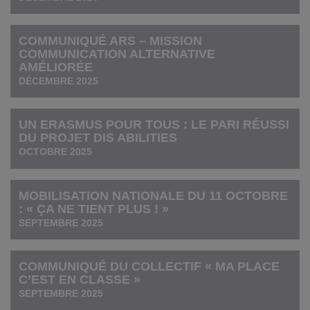
COMMUNIQUÉ ARS – MISSION
COMMUNICATION ALTERNATIVE
AMÉLIORÉE
DÉCEMBRE 2025
UN ERASMUS POUR TOUS : LE PARI RÉUSSI
DU PROJET DIS ABILITIES
OCTOBRE 2025
MOBILISATION NATIONALE DU 11 OCTOBRE
: « ÇA NE TIENT PLUS ! »
SEPTEMBRE 2025
COMMUNIQUÉ DU COLLECTIF « MA PLACE
C’EST EN CLASSE »
SEPTEMBRE 2025