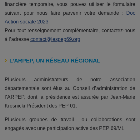
financière temporaire, vous pouvez utiliser le formulaire
suivant pour nous faire parvenir votre demande :
Doc
Action sociale 2023
Pour tout renseignement complémentaire, contactez-nous
à l’adresse
contact@lespep69.org
L’ARPEP, UN RÉSEAU RÉGIONAL
Plusieurs administrateurs de notre association
départementale sont élus au Conseil d’administration de
l’ARPEP, dont la présidence est assurée par Jean-Marie
Krosnicki Président des PEP 01.
Plusieurs groupes de travail ou collaborations sont
engagés avec une participation active des PEP 69/ML: