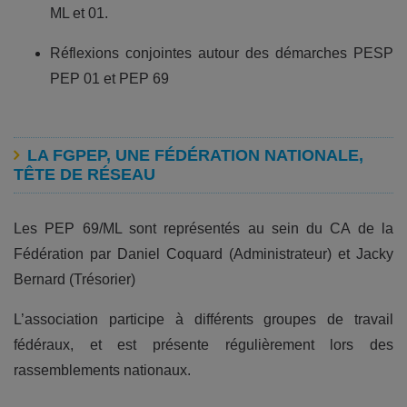
ML et 01.
Réflexions conjointes autour des démarches PESP
PEP 01 et PEP 69
LA FGPEP, UNE FÉDÉRATION NATIONALE,
TÊTE DE RÉSEAU
Les PEP 69/ML sont représentés au sein du CA de la
Fédération par Daniel Coquard (Administrateur) et Jacky
Bernard (Trésorier)
L’association participe à différents groupes de travail
fédéraux, et est présente régulièrement lors des
rassemblements nationaux.