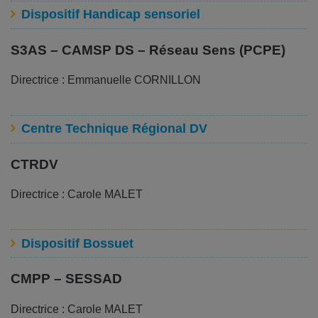
Dispositif Handicap sensoriel
S3AS – CAMSP DS – Réseau Sens (PCPE)
Directrice : Emmanuelle CORNILLON
Centre Technique Régional DV
CTRDV
Directrice : Carole MALET
Dispositif Bossuet
CMPP – SESSAD
Directrice : Carole MALET