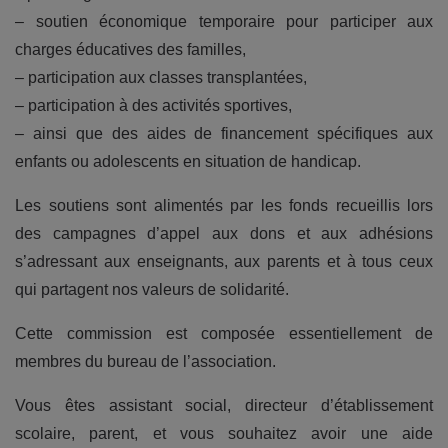
– soutien économique temporaire pour participer aux
charges éducatives des familles,
– participation aux classes transplantées,
– participation à des activités sportives,
– ainsi que des aides de financement spécifiques aux
enfants ou adolescents en situation de handicap.
Les soutiens sont alimentés par les fonds recueillis lors
des campagnes d’appel aux dons et aux adhésions
s’adressant aux enseignants, aux parents et à tous ceux
qui partagent nos valeurs de solidarité.
Cette commission est composée essentiellement de
membres du bureau de l’association.
Vous êtes assistant social, directeur d’établissement
scolaire, parent, et vous souhaitez avoir une aide