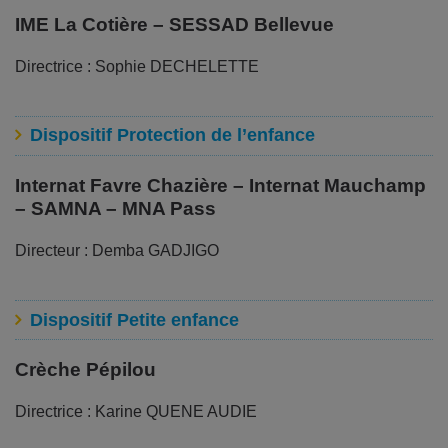
IME La Cotière – SESSAD Bellevue
Directrice : Sophie DECHELETTE
Dispositif Protection de l’enfance
Internat Favre Chazière – Internat Mauchamp
– SAMNA – MNA Pass
Directeur : Demba GADJIGO
Dispositif Petite enfance
Crèche Pépilou
Directrice : Karine QUENE AUDIE