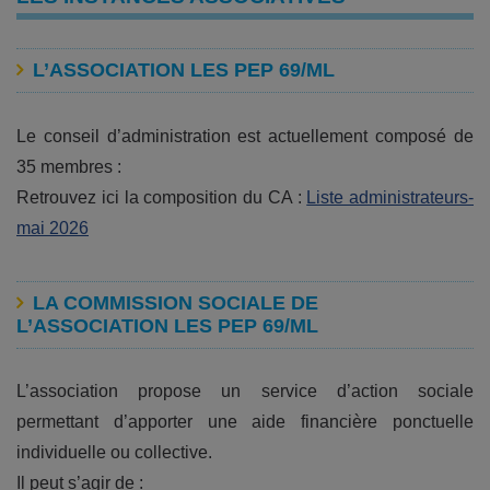
L’ASSOCIATION LES PEP 69/ML
Le conseil d’administration est actuellement composé de
35 membres :
Retrouvez ici la composition du CA :
Liste administrateurs-
mai 2026
LA COMMISSION SOCIALE DE
L’ASSOCIATION LES PEP 69/ML
L’association propose un service d’action sociale
permettant d’apporter une aide financière ponctuelle
individuelle ou collective.
Il peut s’agir de :