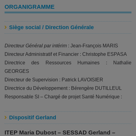
ORGANIGRAMME
Siège social / Direction Générale
Directeur Général par intérim
: Jean-François MARIS
Directeur Administratif et Financier : Christophe ESPASA
Directrice des Ressources Humaines : Nathalie
GEORGES
Directeur de Supervision : Patrick LAVOISIER
Directrice du Développement : Bérengère DUTILLEUL
Responsable SI – Chargé de projet Santé Numérique :
Dispositif Gerland
ITEP Maria Dubost – SESSAD Gerland –