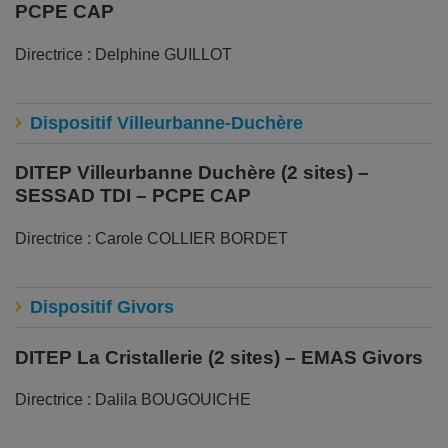
PCPE CAP
Directrice : Delphine GUILLOT
Dispositif Villeurbanne-Duchère
DITEP Villeurbanne Duchère (2 sites) –
SESSAD TDI – PCPE CAP
Directrice : Carole COLLIER BORDET
Dispositif Givors
DITEP La Cristallerie (2 sites) – EMAS Givors
Directrice : Dalila BOUGOUICHE