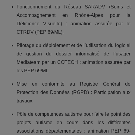
Fonctionnement du Réseau SARADV (Soins et
Accompagnement en Rhône-Alpes pour la
Déficience Visuelle) : animation assurée par le
CTRDV (PEP 69/ML).
Pilotage du déploiement et de l’utilisation du logiciel
de gestion du dossier informatisé de l’usager
Médiateam par un COTECH : animation assurée par
les PEP 69/ML
Mise en conformité au Registre Général de
Protection des Données (RGPD) : Participation aux
travaux.
Pôle de compétences autisme pour faire le point des
projets autisme en cours dans les différentes
associations départementales : animation PEP 69-