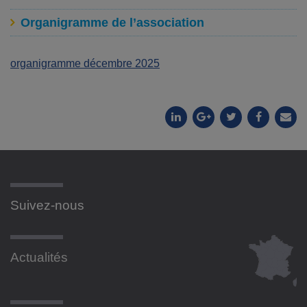
Organigramme de l’association
organigramme décembre 2025
Suivez-nous
Actualités