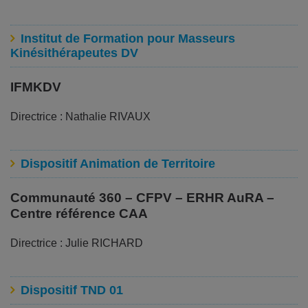
Institut de Formation pour Masseurs
Kinésithérapeutes DV
IFMKDV
Directrice : Nathalie RIVAUX
Dispositif Animation de Territoire
Communauté 360 – CFPV – ERHR AuRA –
Centre référence CAA
Directrice : Julie RICHARD
Dispositif TND 01