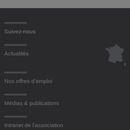
Suivez-nous
Actualités
Nos offres d’emploi
Médias & publications
Intranet de l’association