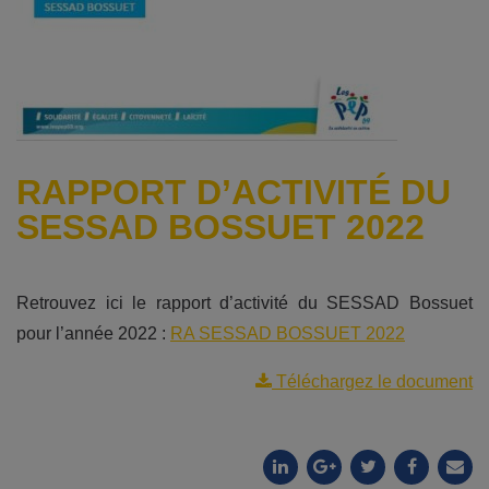
RAPPORT D’ACTIVITÉ DU
SESSAD BOSSUET 2022
Retrouvez ici le rapport d’activité du SESSAD Bossuet
pour l’année 2022 :
RA SESSAD BOSSUET 2022
Téléchargez le document