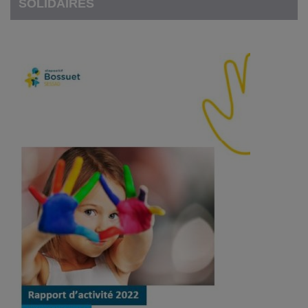
SOLIDAIRES