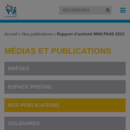
Accueil
»
Nos publications
»
Rapport d’activité MNA PASS 2023
MÉDIAS ET PUBLICATIONS
BRÈVES
ESPACE PRESSE
NOS PUBLICATIONS
SOLIDAIRES