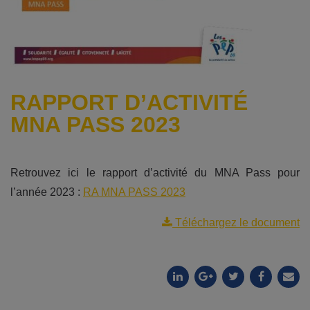
RAPPORT D’ACTIVITÉ
MNA PASS 2023
Retrouvez ici le rapport d’activité du MNA Pass pour
l’année 2023 :
RA MNA PASS 2023
Téléchargez le document