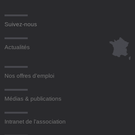
Suivez-nous
Actualités
Nos offres d’emploi
Médias & publications
Intranet de l’association