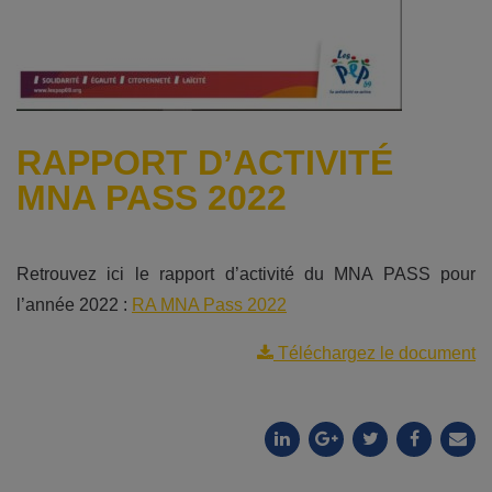
RAPPORT D’ACTIVITÉ
MNA PASS 2022
Retrouvez ici le rapport d’activité du MNA PASS pour
l’année 2022 :
RA MNA Pass 2022
Téléchargez le document