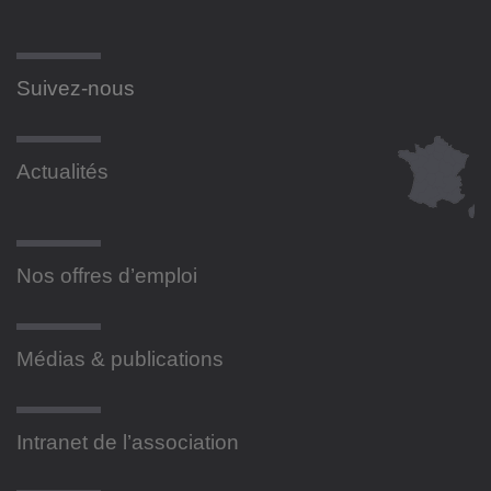
Suivez-nous
Actualités
Nos offres d’emploi
Médias & publications
Intranet de l’association