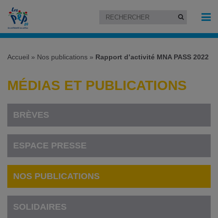
Accueil
»
Nos publications
»
Rapport d’activité MNA PASS 2022
MÉDIAS ET PUBLICATIONS
BRÈVES
ESPACE PRESSE
NOS PUBLICATIONS
SOLIDAIRES