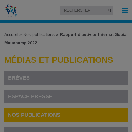
Accueil
»
Nos publications
»
Rapport d’activité Internat Social
Mauchamp 2022
MÉDIAS ET PUBLICATIONS
BRÈVES
ESPACE PRESSE
NOS PUBLICATIONS