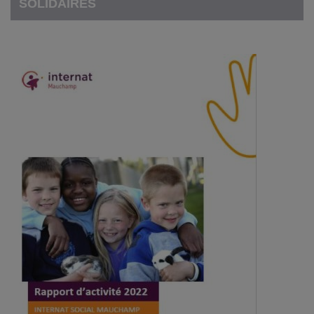
SOLIDAIRES