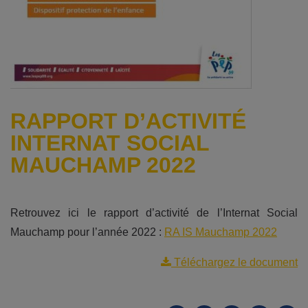
RAPPORT D’ACTIVITÉ
INTERNAT SOCIAL
MAUCHAMP 2022
Retrouvez ici le rapport d’activité de l’Internat Social
Mauchamp pour l’année 2022 :
RA IS Mauchamp 2022
Téléchargez le document