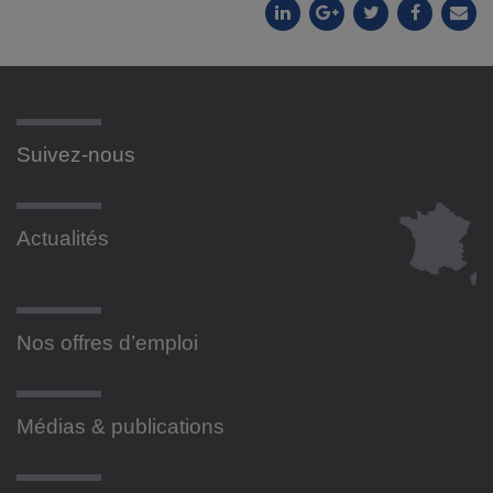
Suivez-nous
Actualités
Nos offres d’emploi
Médias & publications