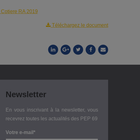
 Cotiere RA 2019
Téléchargez le document
Newsletter
En vous inscrivant à la newsletter, vous
recevrez toutes les actualités des PEP 69
Votre e-mail*