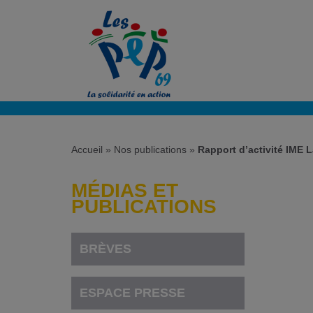
Accueil
»
Nos publications
»
Rapport d’activité IME L
MÉDIAS ET
PUBLICATIONS
BRÈVES
ESPACE PRESSE