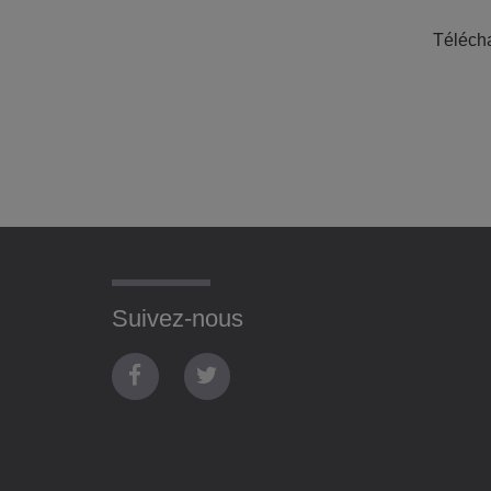
Télécha
Suivez-nous