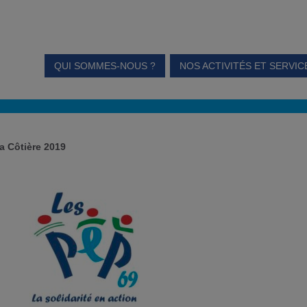
QUI SOMMES-NOUS ?
NOS ACTIVITÉS ET SERVIC
a Côtière 2019