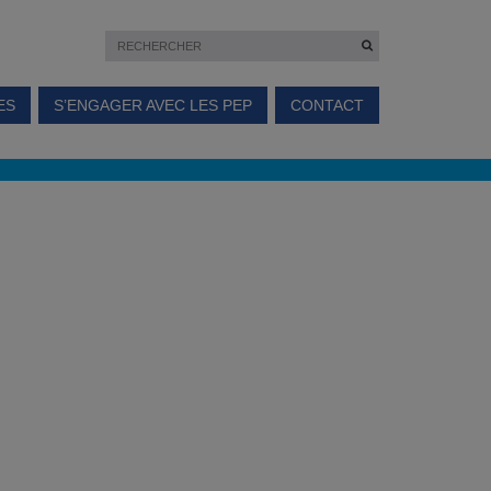
ES
S’ENGAGER AVEC LES PEP
CONTACT