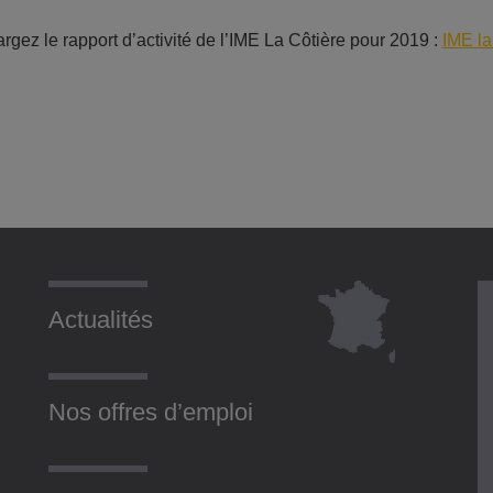
rgez le rapport d’activité de l’IME La Côtière pour 2019 :
IME la
Actualités
Nos offres d’emploi