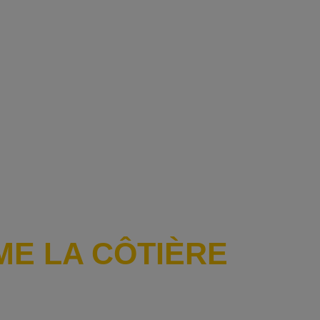
ME LA CÔTIÈRE