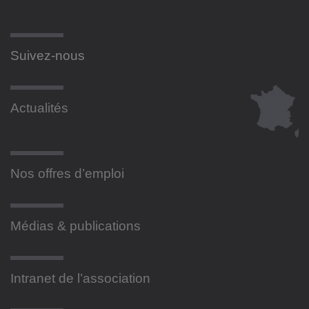
Suivez-nous
Actualités
Nos offres d’emploi
Médias & publications
Intranet de l’association