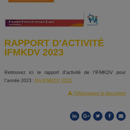
RAPPORT D’ACTIVITÉ
IFMKDV 2023
Retrouvez ici le rapport d’activité de l’IFMKDV pour
l’année 2023 :
RA IFMKDV 2023
Téléchargez le document