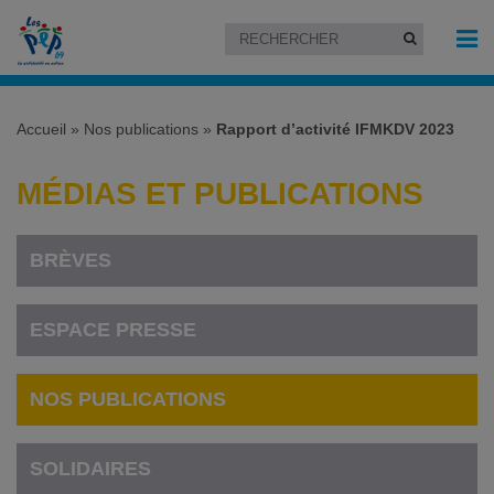
Accueil
»
Nos publications
»
Rapport d’activité IFMKDV 2023
MÉDIAS ET PUBLICATIONS
BRÈVES
ESPACE PRESSE
NOS PUBLICATIONS
SOLIDAIRES