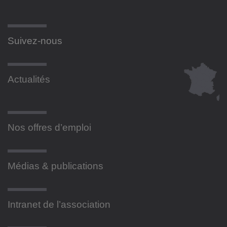
Suivez-nous
Actualités
Nos offres d’emploi
Médias & publications
Intranet de l’association