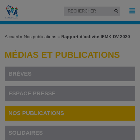
Accueil
»
Nos publications
»
Rapport d’activité IFMK DV 2020
MÉDIAS ET PUBLICATIONS
BRÈVES
ESPACE PRESSE
NOS PUBLICATIONS
SOLIDAIRES