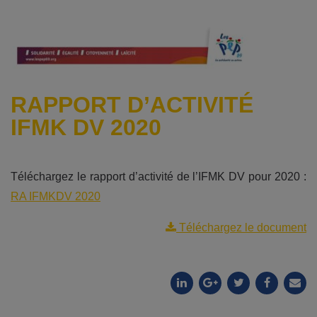
RAPPORT D’ACTIVITÉ
IFMK DV 2020
Téléchargez le rapport d’activité de l’IFMK DV pour 2020 :
RA IFMKDV 2020
Téléchargez le document