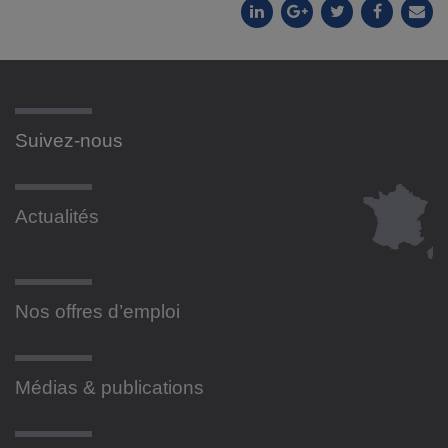
Suivez-nous
Actualités
Nos offres d’emploi
Médias & publications