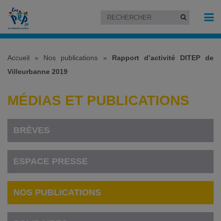
Accueil
»
Nos publications
»
Rapport d’activité DITEP de
Villeurbanne 2019
MÉDIAS ET PUBLICATIONS
BRÈVES
ESPACE PRESSE
NOS PUBLICATIONS