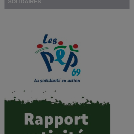
SOLIDAIRES