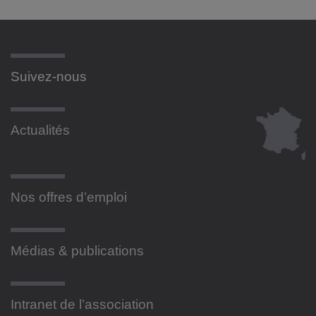
Suivez-nous
Actualités
Nos offres d’emploi
Médias & publications
Intranet de l’association