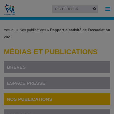
Accueil
»
Nos publications
»
Rapport d’activité de l’association
2021
MÉDIAS ET PUBLICATIONS
BRÈVES
ESPACE PRESSE
NOS PUBLICATIONS