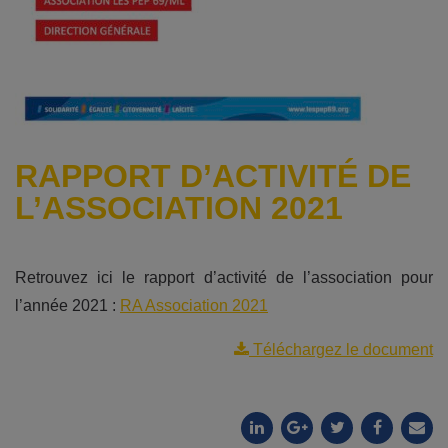
RAPPORT D’ACTIVITÉ DE
L’ASSOCIATION 2021
Retrouvez ici le rapport d’activité de l’association pour
l’année 2021 :
RA Association 2021
Téléchargez le document