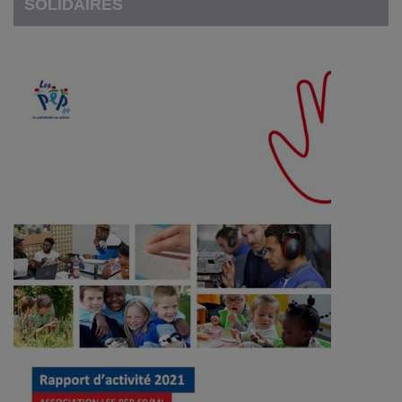
SOLIDAIRES